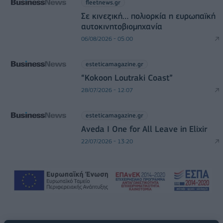
fleetnews.gr
Σε κινεζική… πολιορκία η ευρωπαϊκή
αυτοκινητοβιομηχανία
06/08/2026 - 05:00
esteticamagazine.gr
“Kokoon Loutraki Coast”
28/07/2026 - 12:07
esteticamagazine.gr
Aveda I One for All Leave in Elixir
22/07/2026 - 13:20