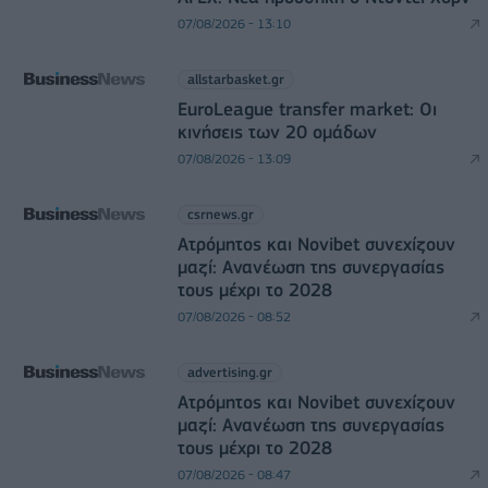
07/08/2026 - 13:10
allstarbasket.gr
EuroLeague transfer market: Οι
κινήσεις των 20 ομάδων
07/08/2026 - 13:09
csrnews.gr
Ατρόμητος και Novibet συνεχίζουν
μαζί: Ανανέωση της συνεργασίας
τους μέχρι το 2028
07/08/2026 - 08:52
advertising.gr
Ατρόμητος και Novibet συνεχίζουν
μαζί: Ανανέωση της συνεργασίας
τους μέχρι το 2028
07/08/2026 - 08:47