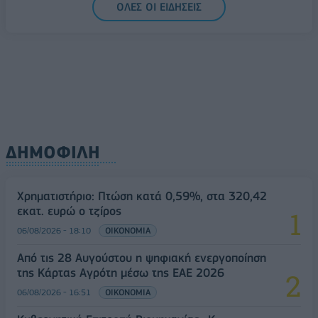
ΟΛΕΣ ΟΙ ΕΙΔΗΣΕΙΣ
ΔΗΜΟΦΙΛΗ
Χρηματιστήριο: Πτώση κατά 0,59%, στα 320,42
εκατ. ευρώ ο τζίρος
06/08/2026 - 18:10
ΟΙΚΟΝΟΜΙΑ
Από τις 28 Αυγούστου η ψηφιακή ενεργοποίηση
της Κάρτας Αγρότη μέσω της ΕΑΕ 2026
06/08/2026 - 16:51
ΟΙΚΟΝΟΜΙΑ