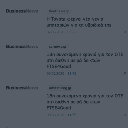
fleetnews.gr
Η Toyota φέρνει νέα γενιά
μπαταριών για τα υβριδικά της
07/08/2026 - 05:22
csrnews.gr
18η συνεχόμενη χρονιά για τον ΟΤΕ
στη διεθνή σειρά δεικτών
FTSE4Good
06/08/2026 - 11:42
advertising.gr
18η συνεχόμενη χρονιά για τον ΟΤΕ
στη διεθνή σειρά δεικτών
FTSE4Good
06/08/2026 - 11:39