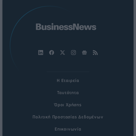
Η Εταιρεία
Ταυτότητα
Όροι Χρήσης
Πολιτική Προστασίας Δεδομένων
Επικοινωνία