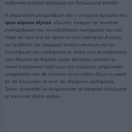
κυβέρνηση αναζητά ερείσματα στο διπλωματικό επίπεδο.
Η ασφαλιστική μεταρρύθμιση λέει ο υπουργός Εργασίας έχει
τρεις κύριους άξονες
: «
Πρώτον, επιχειρεί την συνολική
αναδιάρθρωση του συνταξιοδοτικού συστήματος, που είχε
πάψει και πριν από την κρίση να είναι οικονομικά βιώσιμο,
και προβλέπει την εφαρμογή ενιαίων κανόνων για την
αναπλήρωση του εισοδήματος σε όλους τους συνταξιούχους
στον ιδιωτικό και δημόσιο τομέα. Δεύτερον, αποτελεί το
γενικό εναλλακτικό ισοδύναμο στις επιμέρους μνημονιακές
υποχρεώσεις που θα έπλητταν τις συντάξεις ιδίως τις μικρές
και θα διαιώνιζαν τα κενά του σημερινού συστήματος.
Τρίτον, προσπαθεί να αντιμετωπίσει τα εκρηκτικά ελλείμματα
με κοινωνικά δίκαιο τρόπο
».