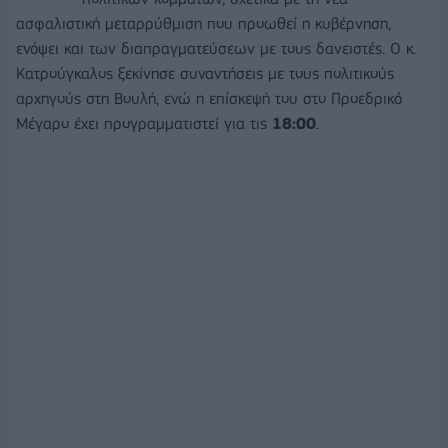
ασφαλιστική μεταρρύθμιση που προωθεί η κυβέρνηση,
ενόψει και των διαπραγματεύσεων με τους δανειστές. Ο κ.
Κατρούγκαλος ξεκίνησε συναντήσεις με τους πολιτικούς
αρχηγούς στη Βουλή, ενώ η επίσκεψή του στο Προεδρικό
Μέγαρο έχει προγραμματιστεί για τις
18:00
.