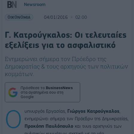
Newsroom
ΟΙΚΟΝΟΜΙΑ
04/01/2016
02:00
Γ. Κατρούγκαλος: Οι τελευταίες
εξελίξεις για το ασφαλιστικό
Ενημερώνει σήμερα τον Πρόεδρο της
Δημοκρατίας & τους αρχηγούς των πολιτικών
κομμάτων.
Πρόσθεσε το
BusinessNews
στα αγαπημένα σου στη
Google
Ο
υπουργός Εργασίας,
Γιώργος Κατρούγκαλος
,
ενημερώνει σήμερα τον Πρόεδρο της Δημοκρατίας,
Προκόπη Παυλόπουλο
και τους αρχηγούς των
πολιτικών κομμάτων, σχετικά με τη νέα