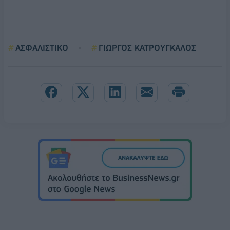
ΑΣΦΑΛΙΣΤΙΚΟ
ΓΙΩΡΓΟΣ ΚΑΤΡΟΥΓΚΑΛΟΣ