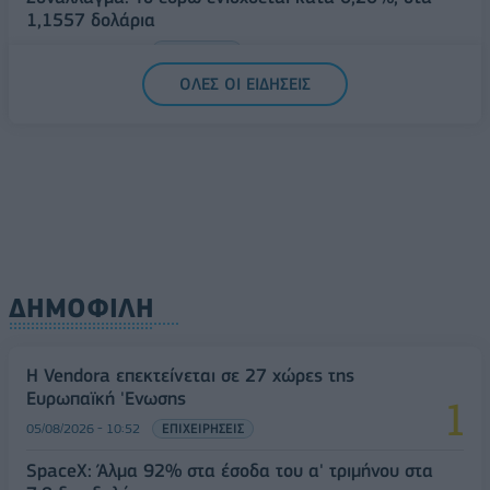
1,1557 δολάρια
05/08/2026 - 15:28
ΟΙΚΟΝΟΜΙΑ
ΟΛΕΣ ΟΙ ΕΙΔΗΣΕΙΣ
ΔΗΜΟΦΙΛΗ
Η Vendora επεκτείνεται σε 27 χώρες της
Ευρωπαϊκή 'Ενωσης
05/08/2026 - 10:52
ΕΠΙΧΕΙΡΗΣΕΙΣ
SpaceX: Άλμα 92% στα έσοδα του α' τριμήνου στα