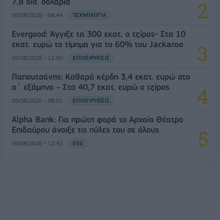
7,8 δισ. δολάρια
05/08/2026 - 08:44
ΤΕΧΝΟΛΟΓΙΑ
Evergood: Άγγιξε τα 300 εκατ. ο τζίρος- Στα 10
εκατ. ευρώ το τίμημα για το 60% του Jackaroo
05/08/2026 - 12:50
ΕΠΙΧΕΙΡΗΣΕΙΣ
Παπουτσάνης: Καθαρά κέρδη 3,4 εκατ. ευρώ στο
α΄ εξάμηνο – Στα 40,7 εκατ. ευρώ ο τζίρος
05/08/2026 - 08:01
ΕΠΙΧΕΙΡΗΣΕΙΣ
Alpha Bank: Για πρώτη φορά το Αρχαίο Θέατρο
Επιδαύρου άνοιξε τις πύλες του σε όλους
05/08/2026 - 12:41
ESG