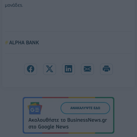
μονάδες.
ALPHA BANK