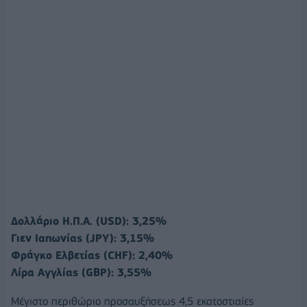
Δολλάριο Η.Π.Α. (USD): 3,25%
Γιεν Ιαπωνίας (JPY): 3,15%
Φράγκο Ελβετίας (CHF): 2,40%
Λίρα Αγγλίας (GBP): 3,55%
Μέγιστο περιθώριο προσαυξήσεως 4,5 εκατοστιαίες