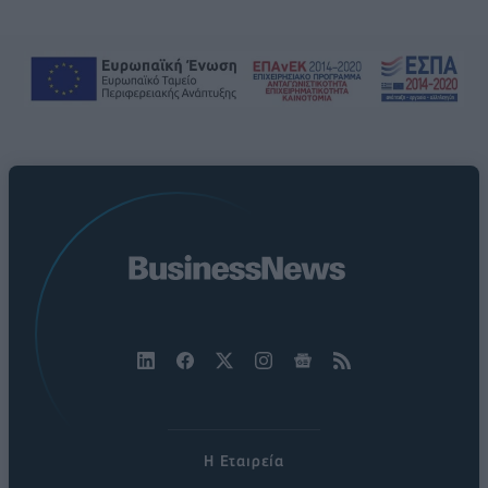
Η Εταιρεία