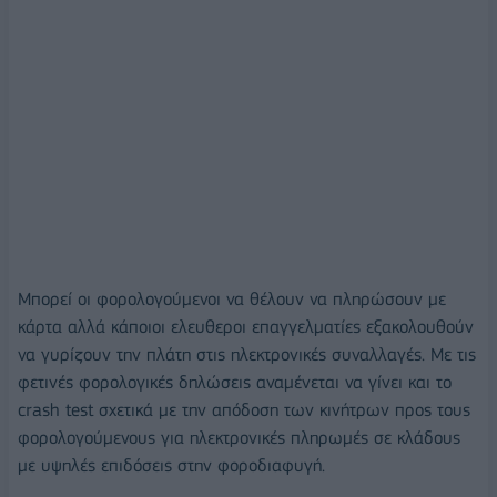
Μπορεί οι φορολογούμενοι να θέλουν να πληρώσουν με
κάρτα αλλά κάποιοι ελευθεροι επαγγελματίες εξακολουθούν
να γυρίζουν την πλάτη στις ηλεκτρονικές συναλλαγές. Με τις
φετινές φορολογικές δηλώσεις αναμένεται να γίνει και το
crash test σχετικά με την απόδοση των κινήτρων προς τους
φορολογούμενους για ηλεκτρονικές πληρωμές σε κλάδους
με υψηλές επιδόσεις στην φοροδιαφυγή.