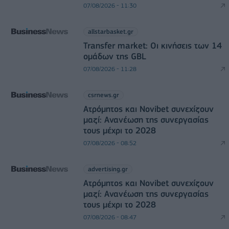
07/08/2026 - 11:30
allstarbasket.gr
Transfer market: Οι κινήσεις των 14
ομάδων της GBL
07/08/2026 - 11:28
csrnews.gr
Ατρόμητος και Novibet συνεχίζουν
μαζί: Ανανέωση της συνεργασίας
τους μέχρι το 2028
07/08/2026 - 08:52
advertising.gr
Ατρόμητος και Novibet συνεχίζουν
μαζί: Ανανέωση της συνεργασίας
τους μέχρι το 2028
07/08/2026 - 08:47