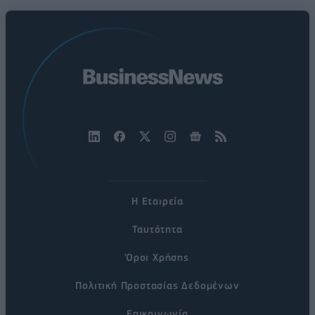
Η Εταιρεία
Ταυτότητα
Όροι Χρήσης
Πολιτική Προστασίας Δεδομένων
Επικοινωνία