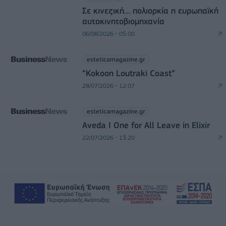
Σε κινεζική… πολιορκία η ευρωπαϊκή
αυτοκινητοβιομηχανία
06/08/2026 - 05:00
esteticamagazine.gr
“Kokoon Loutraki Coast”
28/07/2026 - 12:07
esteticamagazine.gr
Aveda I One for All Leave in Elixir
22/07/2026 - 13:20