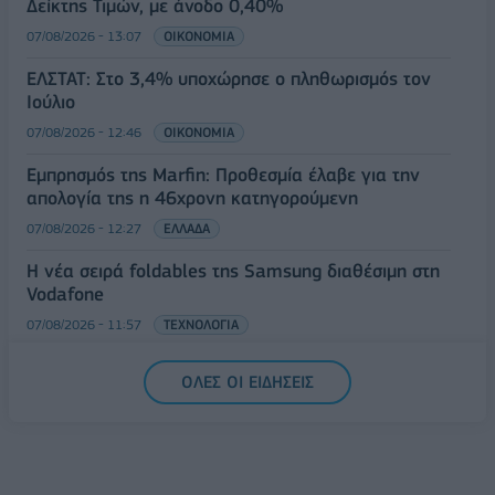
Δείκτης Τιμών, με άνοδο 0,40%
07/08/2026 - 13:07
ΟΙΚΟΝΟΜΙΑ
ΕΛΣΤΑΤ: Στο 3,4% υποχώρησε ο πληθωρισμός τον
Ιούλιο
07/08/2026 - 12:46
ΟΙΚΟΝΟΜΙΑ
Εμπρησμός της Marfin: Προθεσμία έλαβε για την
απολογία της η 46χρονη κατηγορούμενη
07/08/2026 - 12:27
ΕΛΛΑΔΑ
Η νέα σειρά foldables της Samsung διαθέσιμη στη
Vodafone
07/08/2026 - 11:57
ΤΕΧΝΟΛΟΓΙΑ
ΟΛΕΣ ΟΙ ΕΙΔΗΣΕΙΣ