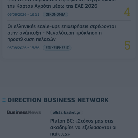
της Κάρτας Αγρότη μέσω της ΕΑΕ 2026
06/08/2026 - 16:51
ΟΙΚΟΝΟΜΙΑ
Οι ελληνικές scale-ups επιχειρήσεις στρέφονται
στην ανάπτυξη - Μεγαλύτερη πρόκληση η
προσέλκυση πελατών
06/08/2026 - 15:56
ΕΠΙΧΕΙΡΗΣΕΙΣ
DIRECTION BUSINESS NETWORK
allstarbasket.gr
Platon BC: «Στόχος μας στις
ακαδημίες να εξελίσσονται οι
παίκτες»