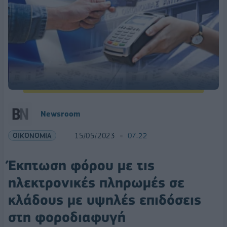
Newsroom
ΟΙΚΟΝΟΜΙΑ
15/05/2023
07:22
Έκπτωση φόρου με τις
ηλεκτρονικές πληρωμές σε
κλάδους με υψηλές επιδόσεις
στη φοροδιαφυγή