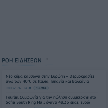
ΡΟΗ ΕΙΔΗΣΕΩΝ
Νέο κύμα καύσωνα στην Ευρώπη – Θερμοκρασίες
άνω των 40°C σε Ιταλία, Ισπανία και Βαλκάνια
07/08/2026 - 14:58
ΚΟΣΜΟΣ
Fourlis: Συμφωνία για την πώληση συμμετοχής στο
Sofia South Ring Mall έναντι 49,35 εκατ. ευρώ