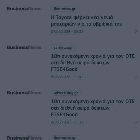
fleetnews.gr
Η Toyota φέρνει νέα γενιά
μπαταριών για τα υβριδικά της
07/08/2026 - 05:22
csrnews.gr
18η συνεχόμενη χρονιά για τον ΟΤΕ
στη διεθνή σειρά δεικτών
FTSE4Good
06/08/2026 - 11:42
advertising.gr
18η συνεχόμενη χρονιά για τον ΟΤΕ
στη διεθνή σειρά δεικτών
FTSE4Good
06/08/2026 - 11:39
fleetnews.gr