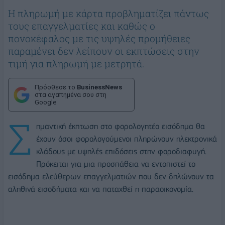
Η πληρωμή με κάρτα προβληματίζει πάντως
τους επαγγελματίες και καθώς ο
πονοκέφαλος με τις υψηλές προμήθειες
παραμένει δεν λείπουν οι εκπτώσεις στην
τιμή για πληρωμή με μετρητά.
Πρόσθεσε το
BusinessNews
στα αγαπημένα σου στη
Google
Σ
ημαντική έκπτωση στο φορολογητέο εισόδημα θα
έχουν όσοι φορολογούμενοι πληρώνουν ηλεκτρονικά
κλάδους με υψηλές επιδόσεις στην φοροδιαφυγή.
Πρόκειται για μια προσπάθεια να εντοπιστεί το
εισόδημα ελεύθερων επαγγελματιών που δεν δηλώνουν τα
αληθινά εισοδήματα και να παταχθεί η παραοικονομία.