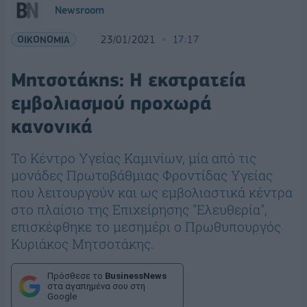
Newsroom
ΟΙΚΟΝΟΜΙΑ
23/01/2021
17:17
Μητσοτάκης: Η εκστρατεία
εμβολιασμού προχωρά
κανονικά
Το Κέντρο Υγείας Καμινίων, μία από τις
μονάδες Πρωτοβάθμιας Φροντίδας Υγείας
που λειτουργούν και ως εμβολιαστικά κέντρα
στο πλαίσιο της Επιχείρησης "Ελευθερία",
επισκέφθηκε το μεσημέρι ο Πρωθυπουργός
Κυριάκος Μητσοτάκης.
Πρόσθεσε το
BusinessNews
στα αγαπημένα σου στη
Google