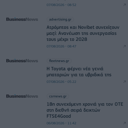
07/08/2026 - 08:52
advertising.gr
Ατρόμητος και Novibet συνεχίζουν
μαζί: Ανανέωση της συνεργασίας
τους μέχρι το 2028
07/08/2026 - 08:47
fleetnews.gr
Η Toyota φέρνει νέα γενιά
μπαταριών για τα υβριδικά της
07/08/2026 - 05:22
csrnews.gr
18η συνεχόμενη χρονιά για τον ΟΤΕ
στη διεθνή σειρά δεικτών
FTSE4Good
06/08/2026 - 11:42