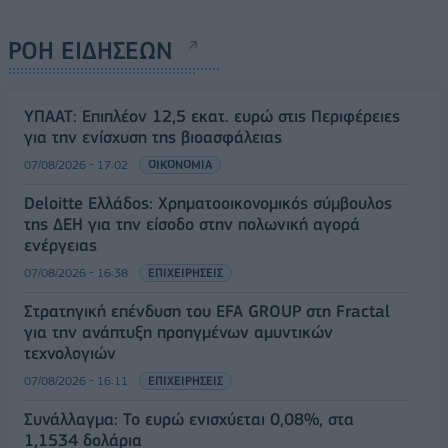
ΡΟΗ ΕΙΔΗΣΕΩΝ
ΥΠΑΑΤ: Επιπλέον 12,5 εκατ. ευρώ στις Περιφέρειες
για την ενίσχυση της βιοασφάλειας
07/08/2026 - 17:02
ΟΙΚΟΝΟΜΙΑ
Deloitte Ελλάδος: Χρηματοοικονομικός σύμβουλος
της ΔΕΗ για την είσοδο στην πολωνική αγορά
ενέργειας
07/08/2026 - 16:38
ΕΠΙΧΕΙΡΗΣΕΙΣ
Στρατηγική επένδυση του EFA GROUP στη Fractal
για την ανάπτυξη προηγμένων αμυντικών
τεχνολογιών
07/08/2026 - 16:11
ΕΠΙΧΕΙΡΗΣΕΙΣ
Συνάλλαγμα: Το ευρώ ενισχύεται 0,08%, στα
1,1534 δολάρια