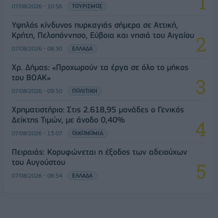
07/08/2026 - 10:56
ΤΟΥΡΙΣΜΟΣ
Υψηλός κίνδυνος πυρκαγιάς σήμερα σε Αττική,
Κρήτη, Πελοπόννησο, Εύβοια και νησιά του Αιγαίου
07/08/2026 - 08:30
ΕΛΛΑΔΑ
Χρ. Δήμας: «Προχωρούν τα έργα σε όλο το μήκος
του ΒΟΑΚ»
07/08/2026 - 09:50
ΠΟΛΙΤΙΚΗ
Χρηματιστήριο: Στις 2.618,95 μονάδες ο Γενικός
Δείκτης Τιμών, με άνοδο 0,40%
07/08/2026 - 13:07
ΟΙΚΟΝΟΜΙΑ
Πειραιάς: Κορυφώνεται η έξοδος των αδειούχων
του Αυγούστου
07/08/2026 - 08:54
ΕΛΛΑΔΑ