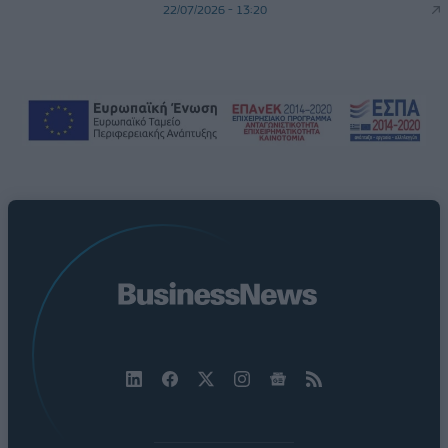
22/07/2026 - 13:20