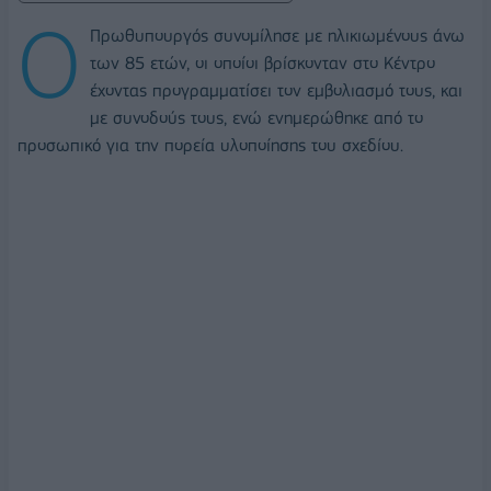
Ο
Πρωθυπουργός συνομίλησε με ηλικιωμένους άνω
των 85 ετών, οι οποίοι βρίσκονταν στο Κέντρο
έχοντας προγραμματίσει τον εμβολιασμό τους, και
με συνοδούς τους, ενώ ενημερώθηκε από το
προσωπικό για την πορεία υλοποίησης του σχεδίου.