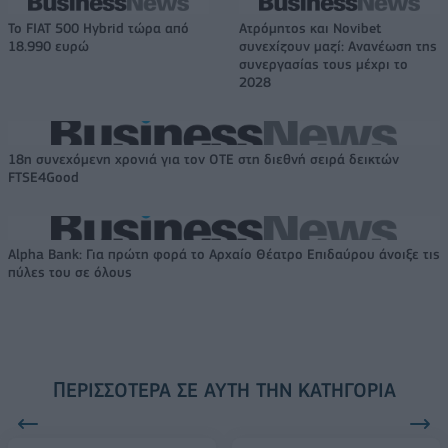
Το FIAT 500 Hybrid τώρα από
Ατρόμητος και Novibet
18.990 ευρώ
συνεχίζουν μαζί: Ανανέωση της
συνεργασίας τους μέχρι το
2028
18η συνεχόμενη χρονιά για τον ΟΤΕ στη διεθνή σειρά δεικτών
FTSE4Good
Alpha Bank: Για πρώτη φορά το Αρχαίο Θέατρο Επιδαύρου άνοιξε τις
πύλες του σε όλους
ΠΕΡΙΣΣΌΤΕΡΑ ΣΕ ΑΥΤΉ ΤΗΝ ΚΑΤΗΓΟΡΊΑ