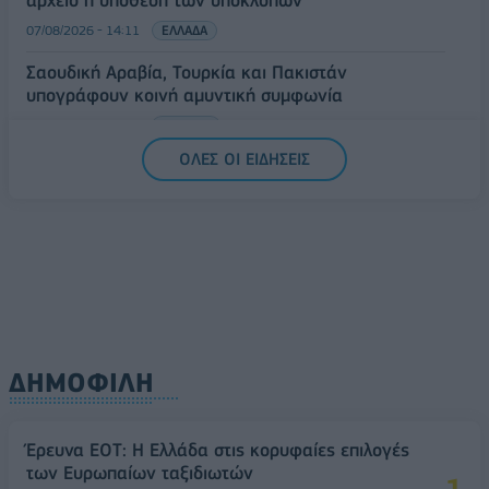
αρχείο η υπόθεση των υποκλοπών
07/08/2026 - 14:11
ΕΛΛΑΔΑ
Σαουδική Αραβία, Τουρκία και Πακιστάν
υπογράφουν κοινή αμυντική συμφωνία
07/08/2026 - 13:47
ΚΟΣΜΟΣ
ΟΛΕΣ ΟΙ ΕΙΔΗΣΕΙΣ
ΔΗΜΟΦΙΛΗ
Έρευνα ΕΟΤ: Η Ελλάδα στις κορυφαίες επιλογές
των Ευρωπαίων ταξιδιωτών