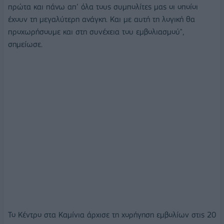
πρώτα και πάνω απ’ όλα τους συμπολίτες μας οι οποίοι
έχουν τη μεγαλύτερη ανάγκη. Και με αυτή τη λογική θα
προχωρήσουμε και στη συνέχεια του εμβολιασμού",
σημείωσε.
Το Κέντρο στα Καμίνια άρχισε τη χορήγηση εμβολίων στις 20