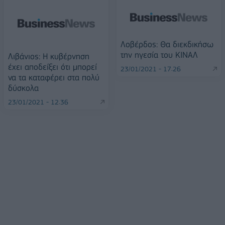
Λοβέρδος: Θα διεκδικήσω
την ηγεσία του ΚΙΝΑΛ
Λιβάνιος: Η κυβέρνηση
έχει αποδείξει ότι μπορεί
23/01/2021 - 17:26
να τα καταφέρει στα πολύ
δύσκολα
23/01/2021 - 12:36