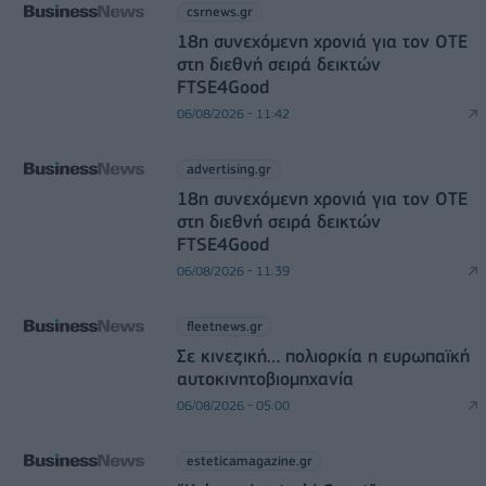
csrnews.gr
18η συνεχόμενη χρονιά για τον ΟΤΕ
στη διεθνή σειρά δεικτών
FTSE4Good
06/08/2026 - 11:42
advertising.gr
18η συνεχόμενη χρονιά για τον ΟΤΕ
στη διεθνή σειρά δεικτών
FTSE4Good
06/08/2026 - 11:39
fleetnews.gr
Σε κινεζική… πολιορκία η ευρωπαϊκή
αυτοκινητοβιομηχανία
06/08/2026 - 05:00
esteticamagazine.gr