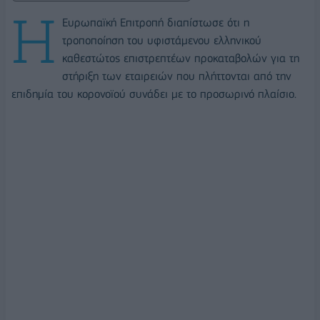
Η
Ευρωπαϊκή Επιτροπή διαπίστωσε ότι η
τροποποίηση του υφιστάμενου ελληνικού
καθεστώτος επιστρεπτέων προκαταβολών για τη
στήριξη των εταιρειών που πλήττονται από την
επιδημία του κορονοϊού συνάδει με το προσωρινό πλαίσιο.