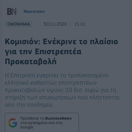
Newsroom
ΟΙΚΟΝΟΜΙΑ
30/11/2020
15:02
Κομισιόν: Ενέκρινε το πλαίσιο
για την Επιστρεπτέα
Προκαταβολή
Η Επιτροπή εγκρίνει το τροποποιημένο
ελληνικό καθεστώς επιστρεπτέων
προκαταβολών ύψους 3,5 δισ. ευρώ για τη
στήριξη των επιχειρήσεων που πλήττονται
από την πανδημία.
Πρόσθεσε το
BusinessNews
στα αγαπημένα σου στη
Google