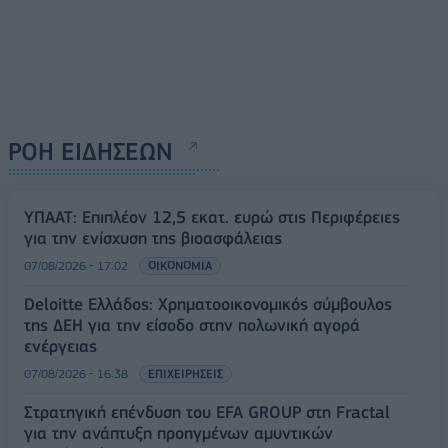
ΡΟΗ ΕΙΔΗΣΕΩΝ
ΥΠΑΑΤ: Επιπλέον 12,5 εκατ. ευρώ στις Περιφέρειες
για την ενίσχυση της βιοασφάλειας
07/08/2026 - 17:02
ΟΙΚΟΝΟΜΙΑ
Deloitte Ελλάδος: Χρηματοοικονομικός σύμβουλος
της ΔΕΗ για την είσοδο στην πολωνική αγορά
ενέργειας
07/08/2026 - 16:38
ΕΠΙΧΕΙΡΗΣΕΙΣ
Στρατηγική επένδυση του EFA GROUP στη Fractal
για την ανάπτυξη προηγμένων αμυντικών