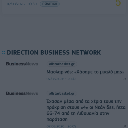
07/08/2026 - 09:50
ΠΟΛΙΤΙΚΗ
DIRECTION BUSINESS NETWORK
allstarbasket.gr
Μασλαρινός: «Χάσαμε το μυαλό μας»
07/08/2026 - 20:42
allstarbasket.gr
Έχασαν μέσα από τα χέρια τους την
πρόκριση στους «4» οι Νεάνιδες, ήττα
66-74 από τη Λιθουανία στην
παράταση
07/08/2026 - 20:09