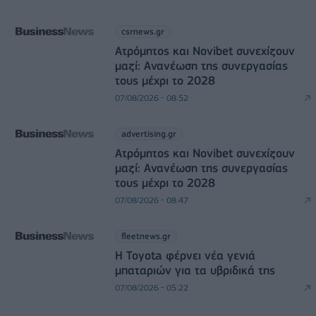
csrnews.gr
Ατρόμητος και Novibet συνεχίζουν
μαζί: Ανανέωση της συνεργασίας
τους μέχρι το 2028
07/08/2026 - 08:52
advertising.gr
Ατρόμητος και Novibet συνεχίζουν
μαζί: Ανανέωση της συνεργασίας
τους μέχρι το 2028
07/08/2026 - 08:47
fleetnews.gr
Η Toyota φέρνει νέα γενιά
μπαταριών για τα υβριδικά της
07/08/2026 - 05:22