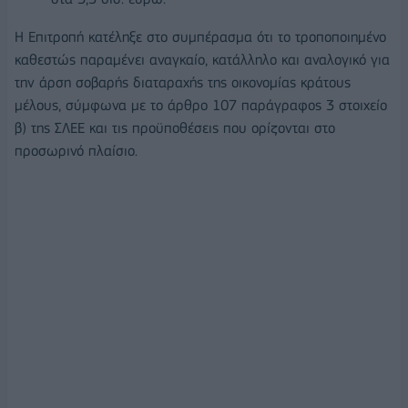
Η Επιτροπή κατέληξε στο συμπέρασμα ότι το τροποποιημένο
καθεστώς παραμένει αναγκαίο, κατάλληλο και αναλογικό για
την άρση σοβαρής διαταραχής της οικονομίας κράτους
μέλους, σύμφωνα με το άρθρο 107 παράγραφος 3 στοιχείο
β) της ΣΛΕΕ και τις προϋποθέσεις που ορίζονται στο
προσωρινό πλαίσιο.