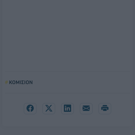
ΚΟΜΙΣΙΟΝ