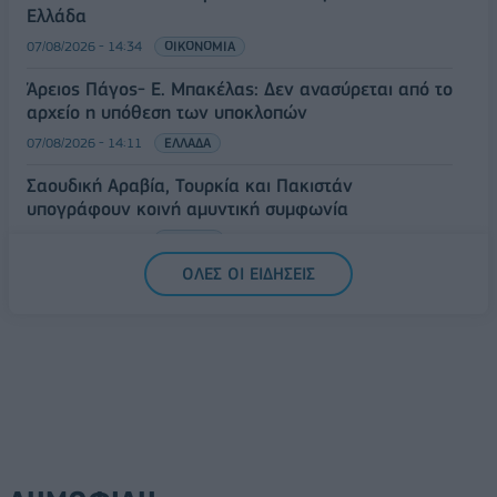
Ελλάδα
07/08/2026 - 14:34
ΟΙΚΟΝΟΜΙΑ
Άρειος Πάγος- Ε. Μπακέλας: Δεν ανασύρεται από το
αρχείο η υπόθεση των υποκλοπών
07/08/2026 - 14:11
ΕΛΛΑΔΑ
Σαουδική Αραβία, Τουρκία και Πακιστάν
υπογράφουν κοινή αμυντική συμφωνία
07/08/2026 - 13:47
ΚΟΣΜΟΣ
ΟΛΕΣ ΟΙ ΕΙΔΗΣΕΙΣ