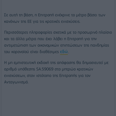
Σε αυτή τη βάση, η Επιτροπή ενέκρινε το μέτρο βάσει των
κανόνων της ΕΕ για τις κρατικές ενισχύσεις.
Περισσότερες πληροφορίες σχετικά με το προσωρινό πλαίσιο
και τα άλλα μέτρα που έχει λάβει η Επιτροπή για την
αντιμετώπιση των οικονομικών επιπτώσεων της πανδημίας
του κορονοϊού είναι διαθέσιμες
εδώ
.
Η μη εμπιστευτική εκδοχή της απόφασης θα δημοσιευτεί με
αριθμό υπόθεσης SA.59069 στο μητρώο κρατικών
ενισχύσεων, στον ιστότοπο της Επιτροπής για τον
Ανταγωνισμό.