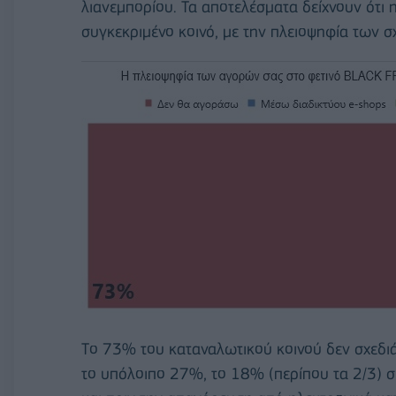
λιανεμπορίου. Τα αποτελέσματα δείχνουν ότι 
συγκεκριμένο κοινό, με την πλειοψηφία των 
Tο 73% του καταναλωτικού κοινού δεν σχεδιά
το υπόλοιπο 27%, το 18% (περίπου τα 2/3) σ