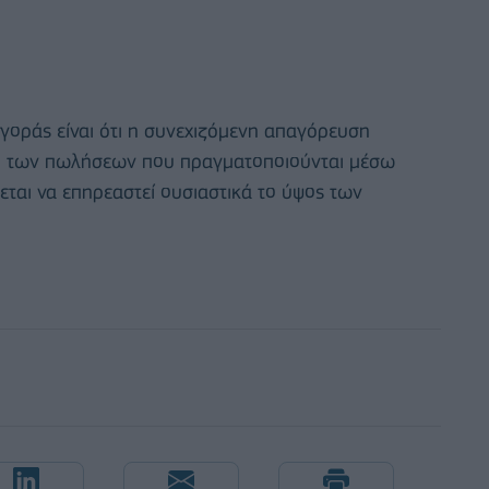
 αγοράς είναι ότι η συνεχιζόμενη απαγόρευση
τό των πωλήσεων που πραγματοποιούνται μέσω
ται να επηρεαστεί ουσιαστικά το ύψος των