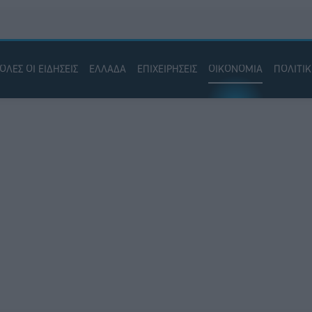
ΟΛΕΣ ΟΙ ΕΙΔΗΣΕΙΣ
ΕΛΛΑΔΑ
ΕΠΙΧΕΙΡΗΣΕΙΣ
ΟΙΚΟΝΟΜΙΑ
ΠΟΛΙΤΙ