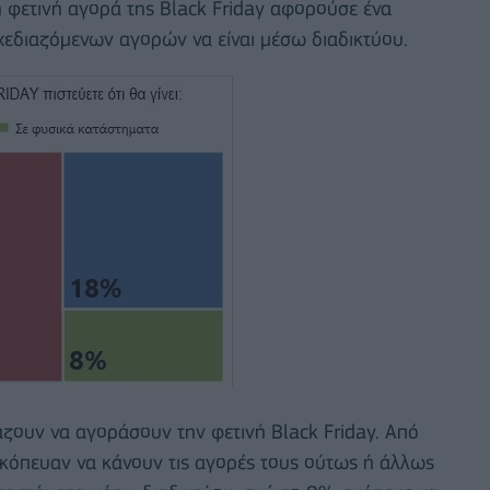
η φετινή αγορά της Black Friday αφορούσε ένα
σχεδιαζόμενων αγορών να είναι μέσω διαδικτύου.
ζουν να αγοράσουν την φετινή Black Friday. Από
κόπευαν να κάνουν τις αγορές τους ούτως ή άλλως