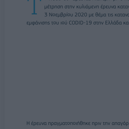
Τ
μέτρηση στην κυλιόμενη έρευνα κατα
3 Νοεμβρίου 2020 με θέμα τις καταν
εμφάνισης του ιού CODID-19 στην Ελλάδα και 
Η έρευνα πραγματοποιήθηκε πριν την απαγόρ