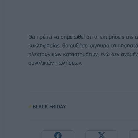
Θα πρέπει να σημειωθεί ότι οι εκτιμήσεις της
κυκλοφορίας, θα αυξήσει σίγουρα το ποσοσ
ηλεκτρονικών καταστημάτων, ενώ δεν αναμένε
συνολικών πωλήσεων.
BLACK FRIDAY