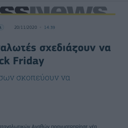
Α
20/11/2020
14:39
ναλωτές σχεδιάζουν να
ck Friday
όσων σκοπεύουν να
 Καταναλωτικών Αγαθών πραγματοποίησε νέα