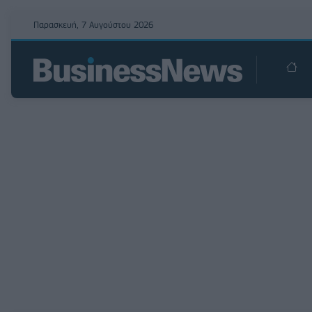
Παρασκευή, 7 Αυγούστου 2026