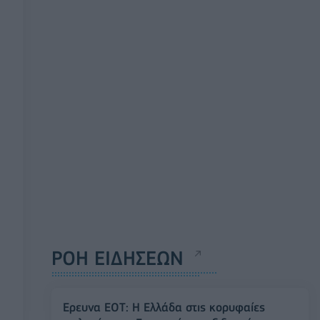
ΡΟΗ ΕΙΔΗΣΕΩΝ
Έρευνα ΕΟΤ: Η Ελλάδα στις κορυφαίες