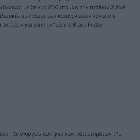
ναλωτών, με δείγμα 850 ατόμων την περίοδο 2 έως
αλωτικές συνήθειες των καταναλωτών λόγω της
εστίαζαν και στην αγορά της Black Friday.
ευση λειτουργίας των φυσικών καταστημάτων του