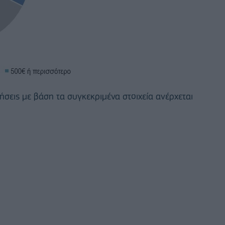
ρήσεις με βάση τα συγκεκριμένα στοιχεία ανέρχεται