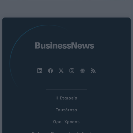
Η Εταιρεία
Ταυτότητα
Όροι Χρήσης