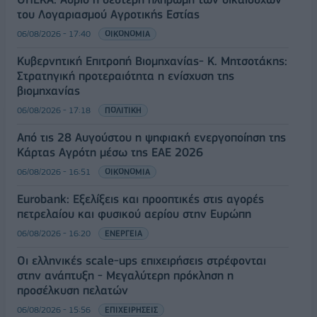
του Λογαριασμού Αγροτικής Εστίας
06/08/2026 - 17:40
ΟΙΚΟΝΟΜΙΑ
Κυβερνητική Επιτροπή Βιομηχανίας- Κ. Μητσοτάκης:
Στρατηγική προτεραιότητα η ενίσχυση της
βιομηχανίας
06/08/2026 - 17:18
ΠΟΛΙΤΙΚΗ
Από τις 28 Αυγούστου η ψηφιακή ενεργοποίηση της
Κάρτας Αγρότη μέσω της ΕΑΕ 2026
06/08/2026 - 16:51
ΟΙΚΟΝΟΜΙΑ
Eurobank: Εξελίξεις και προοπτικές στις αγορές
πετρελαίου και φυσικού αερίου στην Ευρώπη
06/08/2026 - 16:20
ΕΝΕΡΓΕΙΑ
Οι ελληνικές scale-ups επιχειρήσεις στρέφονται
στην ανάπτυξη - Μεγαλύτερη πρόκληση η
προσέλκυση πελατών
06/08/2026 - 15:56
ΕΠΙΧΕΙΡΗΣΕΙΣ