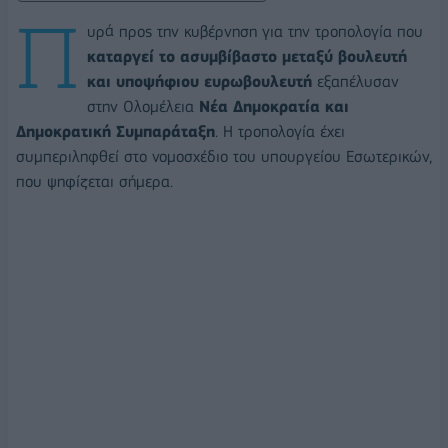
Π
υρά προς την κυβέρνηση για την τροπολογία που
καταργεί το ασυμβίβαστο μεταξύ βουλευτή
και υποψήφιου ευρωβουλευτή
εξαπέλυσαν
στην Ολομέλεια
Νέα Δημοκρατία και
Δημοκρατική Συμπαράταξη
. Η τροπολογία έχει
συμπεριληφθεί στο νομοσχέδιο του υπουργείου Εσωτερικών,
που ψηφίζεται σήμερα.