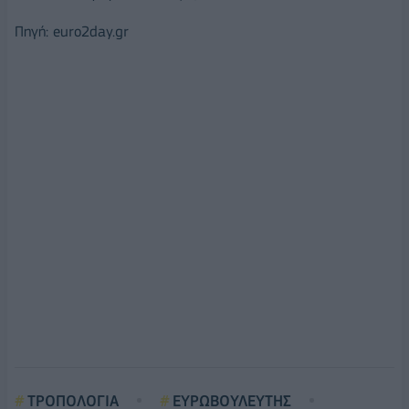
Πηγή: euro2day.gr
ΤΡΟΠΟΛΟΓΙΑ
ΕΥΡΩΒΟΥΛΕΥΤΗΣ