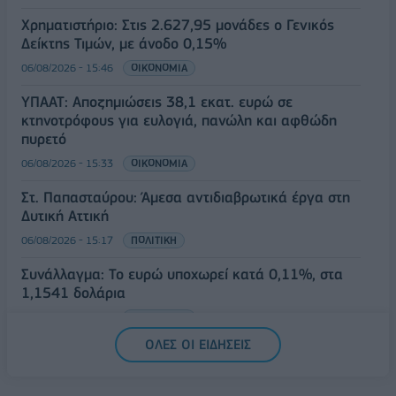
Χρηματιστήριο: Στις 2.627,95 μονάδες ο Γενικός
Δείκτης Τιμών, με άνοδο 0,15%
06/08/2026 - 15:46
ΟΙΚΟΝΟΜΙΑ
ΥΠΑΑΤ: Αποζημιώσεις 38,1 εκατ. ευρώ σε
κτηνοτρόφους για ευλογιά, πανώλη και αφθώδη
πυρετό
06/08/2026 - 15:33
ΟΙΚΟΝΟΜΙΑ
Στ. Παπασταύρου: Άμεσα αντιδιαβρωτικά έργα στη
Δυτική Αττική
06/08/2026 - 15:17
ΠΟΛΙΤΙΚΗ
Συνάλλαγμα: Το ευρώ υποχωρεί κατά 0,11%, στα
1,1541 δολάρια
06/08/2026 - 14:59
ΟΙΚΟΝΟΜΙΑ
ΟΛΕΣ ΟΙ ΕΙΔΗΣΕΙΣ