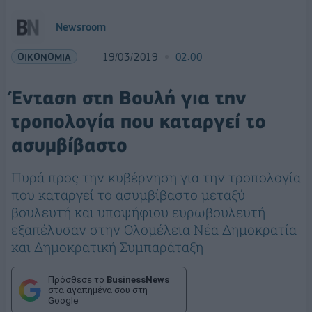
Newsroom
ΟΙΚΟΝΟΜΙΑ
19/03/2019
02:00
Ένταση στη Βουλή για την
τροπολογία που καταργεί το
ασυμβίβαστο
Πυρά προς την κυβέρνηση για την τροπολογία
που καταργεί το ασυμβίβαστο μεταξύ
βουλευτή και υποψήφιου ευρωβουλευτή
εξαπέλυσαν στην Ολομέλεια Νέα Δημοκρατία
και Δημοκρατική Συμπαράταξη
Πρόσθεσε το
BusinessNews
στα αγαπημένα σου στη
Google