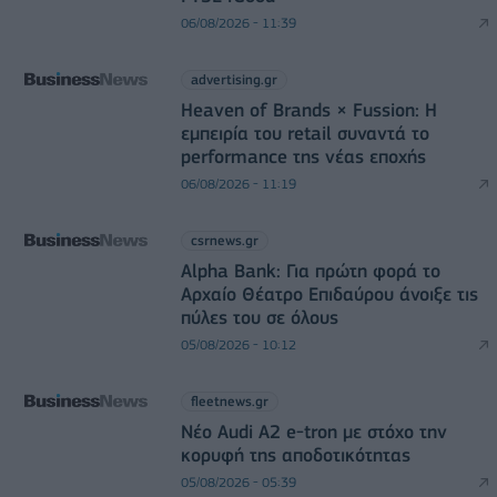
06/08/2026 - 11:39
advertising.gr
Heaven of Brands × Fussion: Η
εμπειρία του retail συναντά το
performance της νέας εποχής
06/08/2026 - 11:19
csrnews.gr
Alpha Bank: Για πρώτη φορά το
Αρχαίο Θέατρο Επιδαύρου άνοιξε τις
πύλες του σε όλους
05/08/2026 - 10:12
fleetnews.gr
Νέο Audi A2 e-tron με στόχο την
κορυφή της αποδοτικότητας
05/08/2026 - 05:39