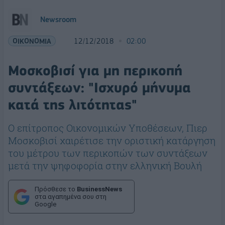
Newsroom
ΟΙΚΟΝΟΜΙΑ
12/12/2018
02:00
Μοσκοβισί για μη περικοπή
συντάξεων: "Ισχυρό μήνυμα
κατά της λιτότητας"
Ο επίτροπος Οικονομικών Υποθέσεων, Πιερ
Μοσκοβισί χαιρέτισε την οριστική κατάργηση
του μέτρου των περικοπών των συντάξεων
μετά την ψηφοφορία στην ελληνική Βουλή
Πρόσθεσε το
BusinessNews
στα αγαπημένα σου στη
Google