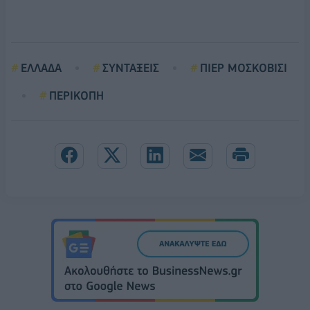
ΕΛΛΑΔΑ
ΣΥΝΤΑΞΕΙΣ
ΠΙΕΡ ΜΟΣΚΟΒΙΣΙ
ΠΕΡΙΚΟΠΗ