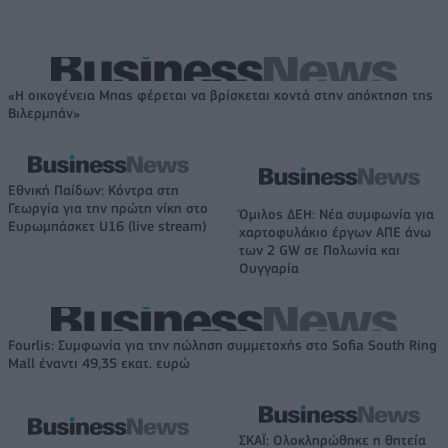
«Η οικογένεια Μπας φέρεται να βρίσκεται κοντά στην απόκτηση της
Βιλερμπάν»
Εθνική Παίδων: Κόντρα στη
Γεωργία για την πρώτη νίκη στο
Όμιλος ΔΕΗ: Νέα συμφωνία για
Ευρωμπάσκετ U16 (live stream)
χαρτοφυλάκιο έργων ΑΠΕ άνω
των 2 GW σε Πολωνία και
Ουγγαρία
Fourlis: Συμφωνία για την πώληση συμμετοχής στο Sofia South Ring
Mall έναντι 49,35 εκατ. ευρώ
ΣΚΑΪ: Ολοκληρώθηκε η θητεία