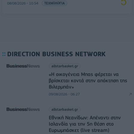
08/08/2026 - 10:54
ΤΕΧΝΟΛΟΓΙΑ
DIRECTION BUSINESS NETWORK
allstarbasket.gr
«Η οικογένεια Μπας φέρεται να
βρίσκεται κοντά στην απόκτηση της
Βιλερμπάν»
09/08/2026 - 06:27
allstarbasket.gr
Εθνική Νεανίδων: Απέναντι στην
Ισλανδία για την 5η θέση στο
Ευρωμπάσκετ (live stream)