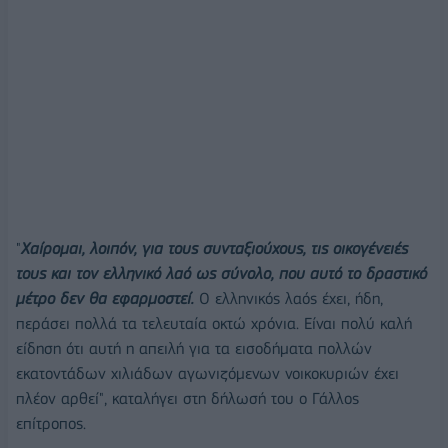
"
Χαίρομαι, λοιπόν, για τους συνταξιούχους, τις οικογένειές
τους και τον ελληνικό λαό ως σύνολο, που αυτό το δραστικό
μέτρο δεν θα εφαρμοστεί.
Ο ελληνικός λαός έχει, ήδη,
περάσει πολλά τα τελευταία οκτώ χρόνια. Είναι πολύ καλή
είδηση ότι αυτή η απειλή για τα εισοδήματα πολλών
εκατοντάδων χιλιάδων αγωνιζόμενων νοικοκυριών έχει
πλέον αρθεί", καταλήγει στη δήλωσή του ο Γάλλος
επίτροπος.