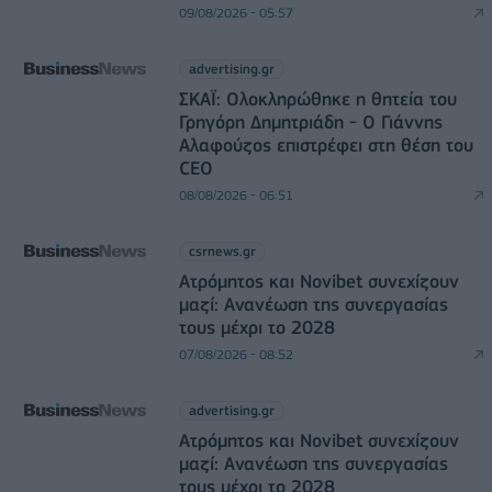
09/08/2026 - 05:57
advertising.gr
ΣΚΑΪ: Ολοκληρώθηκε η θητεία του
Γρηγόρη Δημητριάδη - Ο Γιάννης
Αλαφούζος επιστρέφει στη θέση του
CEO
08/08/2026 - 06:51
csrnews.gr
Ατρόμητος και Novibet συνεχίζουν
μαζί: Ανανέωση της συνεργασίας
τους μέχρι το 2028
07/08/2026 - 08:52
advertising.gr
Ατρόμητος και Novibet συνεχίζουν
μαζί: Ανανέωση της συνεργασίας
τους μέχρι το 2028