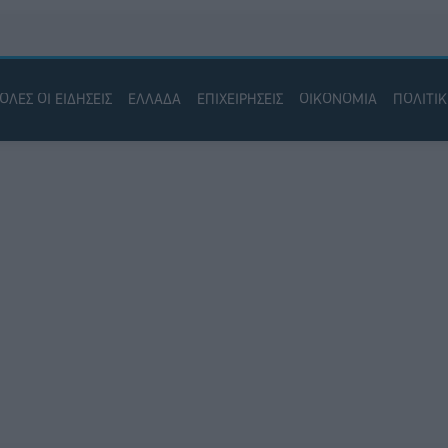
ΟΛΕΣ ΟΙ ΕΙΔΗΣΕΙΣ
ΕΛΛΑΔΑ
ΕΠΙΧΕΙΡΗΣΕΙΣ
ΟΙΚΟΝΟΜΙΑ
ΠΟΛΙΤΙ