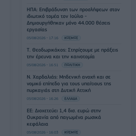
ΗΠΑ: Επιβράδυνση των προσλήψεων στον
ιδιωτικό τομέα τον Ιούλιο -
Δημιουργήθηκαν μόνο 44.000 θέσεις
εργασίας
05/08/2026 - 17:16
ΚΟΣΜΟΣ
Τ. Θεοδωρικάκος: Στηρίζουμε με πράξεις
την έρευνα και την καινοτομία
05/08/2026 - 16:51
ΠΟΛΙΤΙΚΗ
Ν. Χαρδαλιάς: Μηδενική ανοχή και σε
νομικό επίπεδο για τους υπαίτιους της
πυρκαγιάς στη Δυτική Αττική
05/08/2026 - 16:26
ΕΛΛΑΔΑ
ΕΕ: Διοχετεύει 1,4 δισ. ευρώ στην
Ουκρανία από παγωμένα ρωσικά
κεφάλαια
05/08/2026 - 16:03
ΚΟΣΜΟΣ