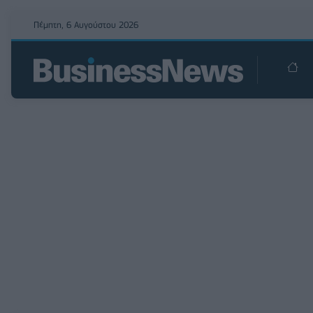
Πέμπτη, 6 Αυγούστου 2026