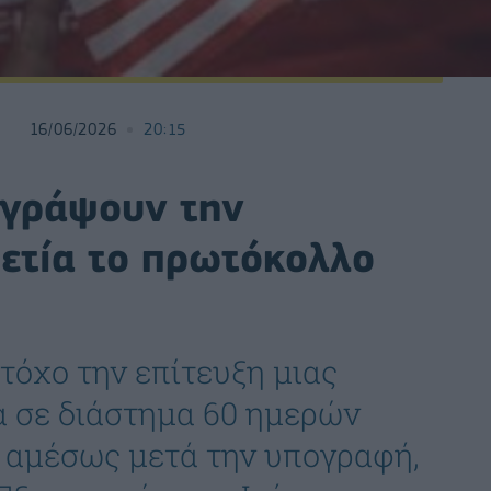
16/06/2026
20:15
ογράψουν την
ετία το πρωτόκολλο
τόχο την επίτευξη μιας
α σε διάστημα 60 ημερών
 αμέσως μετά την υπογραφή,