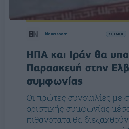
Newsroom
ΚΟΣΜΟΣ
ΗΠΑ και Ιράν θα υπ
Παρασκευή στην Ελβ
συμφωνίας
Οι πρώτες συνομιλίες με σ
οριστικής συμφωνίας μέσ
πιθανότατα θα διεξαχθούν