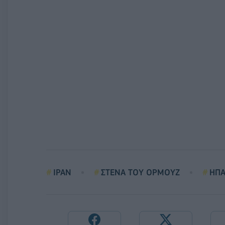
ΙΡΑΝ
ΣΤΕΝΑ ΤΟΥ ΟΡΜΟΥΖ
ΗΠΑ