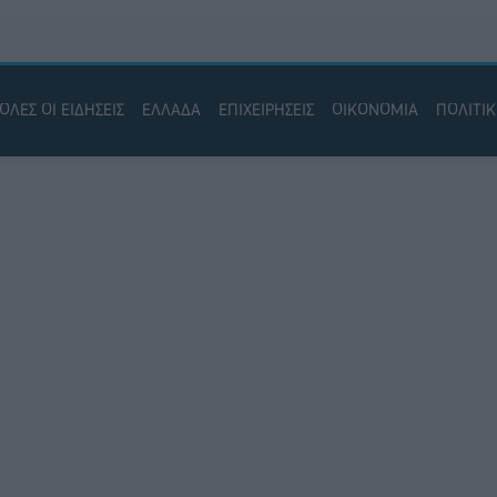
ΟΛΕΣ ΟΙ ΕΙΔΗΣΕΙΣ
ΕΛΛΑΔΑ
ΕΠΙΧΕΙΡΗΣΕΙΣ
ΟΙΚΟΝΟΜΙΑ
ΠΟΛΙΤΙ