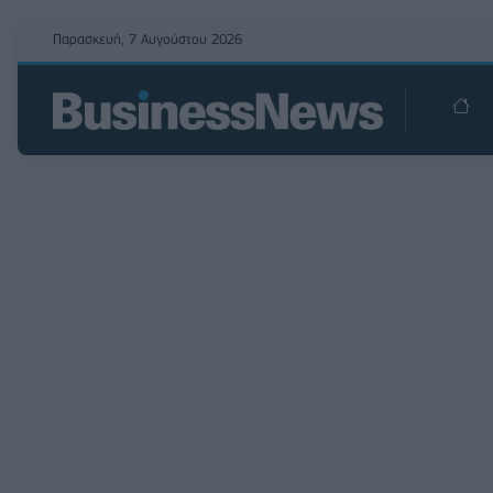
Παρασκευή, 7 Αυγούστου 2026