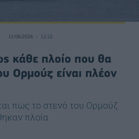
11/06/2026
12:22
ως κάθε πλοίο που θα
του Ορμούζ είναι πλέον
αι πως το στενό του Ορμούζ
ήθηκαν πλοία