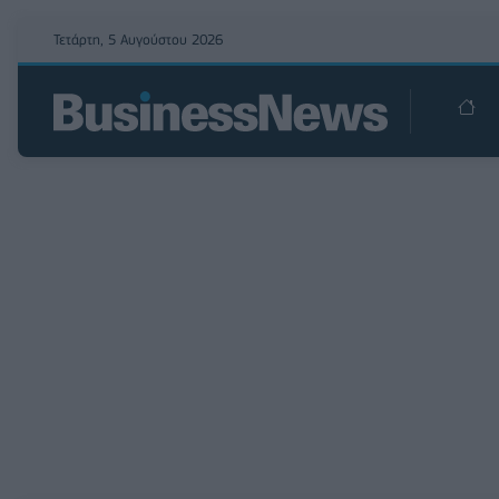
Τετάρτη, 5 Αυγούστου 2026