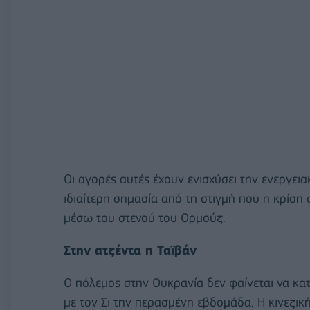
Οι αγορές αυτές έχουν ενισχύσει την ενεργεια
ιδιαίτερη σημασία από τη στιγμή που η κρίσ
μέσω του στενού του Ορμούζ.
Στην ατζέντα η Ταϊβάν
Ο πόλεμος στην Ουκρανία δεν φαίνεται να κατ
με τον Σι την περασμένη εβδομάδα. Η κινεζικ