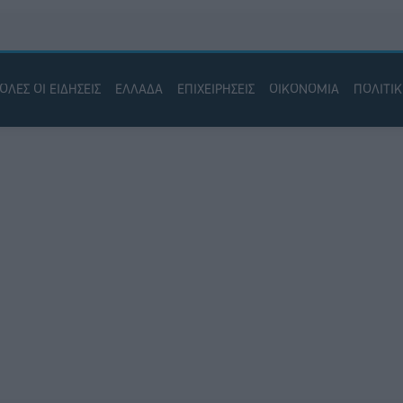
ΟΛΕΣ ΟΙ ΕΙΔΗΣΕΙΣ
ΕΛΛΑΔΑ
ΕΠΙΧΕΙΡΗΣΕΙΣ
ΟΙΚΟΝΟΜΙΑ
ΠΟΛΙΤΙ