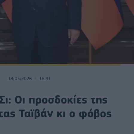
18/05/2026
16:31
Σι: Οι προσδοκίες της
ας Ταϊβάν κι ο φόβος