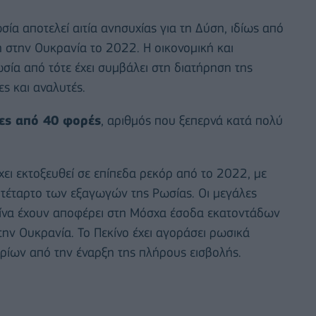
ία αποτελεί αιτία ανησυχίας για τη Δύση, ιδίως από
 στην Ουκρανία το 2022. Η οικονομική και
σία από τότε έχει συμβάλει στη διατήρηση της
ς και αναλυτές.
ες από 40 φορές
, αριθμός που ξεπερνά κατά πολύ
χει εκτοξευθεί σε επίπεδα ρεκόρ από το 2022, με
 τέταρτο των εξαγωγών της Ρωσίας. Οι μεγάλες
ίνα έχουν αποφέρει στη Μόσχα έσοδα εκατοντάδων
ην Ουκρανία. Το Πεκίνο έχει αγοράσει ρωσικά
ρίων από την έναρξη της πλήρους εισβολής.