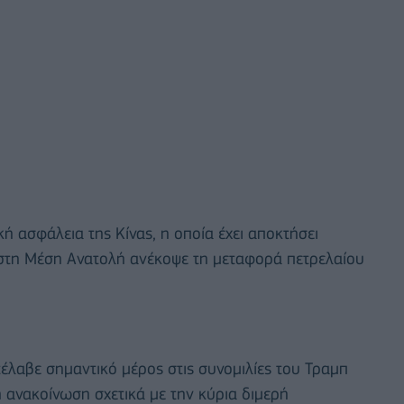
κή ασφάλεια της Κίνας, η οποία έχει αποκτήσει
η στη Μέση Ανατολή ανέκοψε τη μεταφορά πετρελαίου
έλαβε σημαντικό μέρος στις συνομιλίες του Τραμπ
ή ανακοίνωση σχετικά με την κύρια διμερή