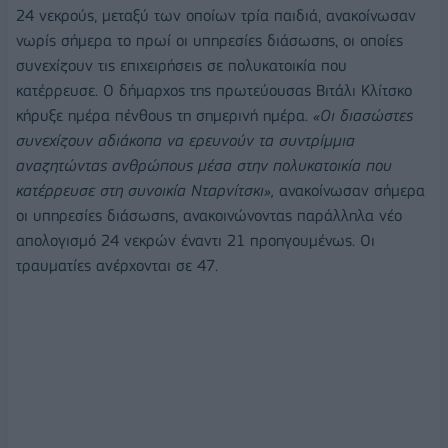
24 νεκρούς, μεταξύ των οποίων τρία παιδιά, ανακοίνωσαν
νωρίς σήμερα το πρωί οι υπηρεσίες διάσωσης, οι οποίες
συνεχίζουν τις επιχειρήσεις σε πολυκατοικία που
κατέρρευσε. Ο δήμαρχος της πρωτεύουσας Βιτάλι Κλίτσκο
κήρυξε ημέρα πένθους τη σημερινή ημέρα.
«Οι διασώστες
συνεχίζουν αδιάκοπα να ερευνούν τα συντρίμμια
αναζητώντας ανθρώπους μέσα στην πολυκατοικία που
κατέρρευσε στη συνοικία Νταρνίτσκι»,
ανακοίνωσαν σήμερα
οι υπηρεσίες διάσωσης, ανακοινώνοντας παράλληλα νέο
απολογισμό 24 νεκρών έναντι 21 προηγουμένως. Οι
τραυματίες ανέρχονται σε 47.