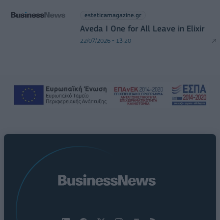
esteticamagazine.gr
Aveda I One for All Leave in Elixir
22/07/2026 - 13:20