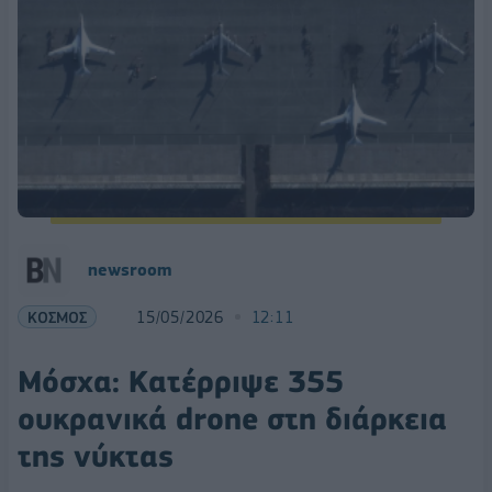
newsroom
ΚΟΣΜΟΣ
15/05/2026
12:11
Μόσχα: Κατέρριψε 355
ουκρανικά drone στη διάρκεια
της νύκτας