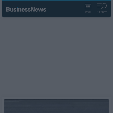
ΡΟΗ
ΜΕΝΟΥ