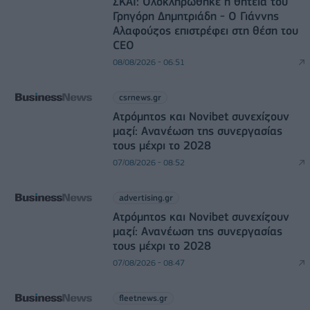
ΣΚΑΪ: Ολοκληρώθηκε η θητεία του
Γρηγόρη Δημητριάδη - Ο Γιάννης
Αλαφούζος επιστρέφει στη θέση του
CEO
08/08/2026 - 06:51
csrnews.gr
Ατρόμητος και Novibet συνεχίζουν
μαζί: Ανανέωση της συνεργασίας
τους μέχρι το 2028
07/08/2026 - 08:52
advertising.gr
Ατρόμητος και Novibet συνεχίζουν
μαζί: Ανανέωση της συνεργασίας
τους μέχρι το 2028
07/08/2026 - 08:47
fleetnews.gr