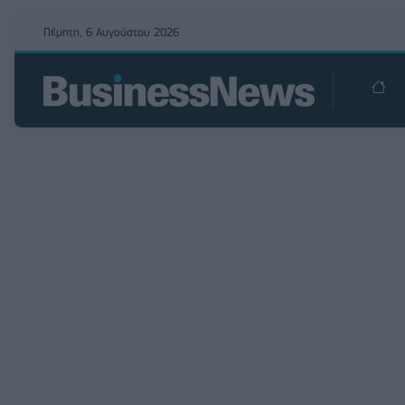
Πέμπτη, 6 Αυγούστου 2026