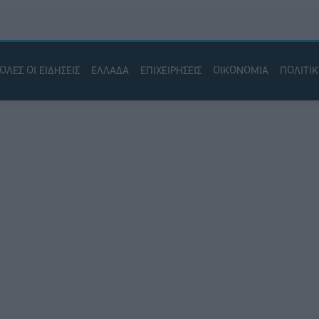
ΟΛΕΣ ΟΙ ΕΙΔΗΣΕΙΣ
ΕΛΛΑΔΑ
ΕΠΙΧΕΙΡΗΣΕΙΣ
ΟΙΚΟΝΟΜΙΑ
ΠΟΛΙΤΙ