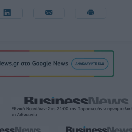
Εθνική Νεανίδων: Στις 21:00 της Παρασκευής ο προημιτελικ
τη Λιθουανία