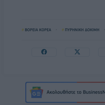
ΒΟΡΕΙΑ ΚΟΡΕΑ
ΠΥΡΗΝΙΚΗ ΔΟΚΙΜΗ