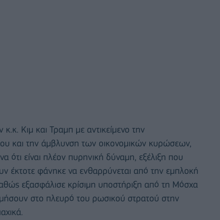
κ.κ. Κιμ και Τραμπ με αντικείμενο την
ου και την άμβλυνση των οικονομικών κυρώσεων,
να ότι είναι πλέον πυρηνική δύναμη, εξέλιξη που
Ουν έκτοτε φάνηκε να ενθαρρύνεται από την εμπλοκή
καθώς εξασφάλισε κρίσιμη υποστήριξη από τη Μόσχα
λεμήσουν στο πλευρό του ρωσικού στρατού στην
αχικά.