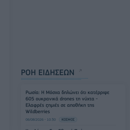
ΡΟΗ ΕΙΔΗΣΕΩΝ
Ρωσία: Η Μόσχα δηλώνει ότι κατέρριψε
605 ουκρανικά drones τη νύχτα -
Ελαφρές ζημιές σε αποθήκη της
Wildberries
06/08/2026 - 10:30
ΚΟΣΜΟΣ