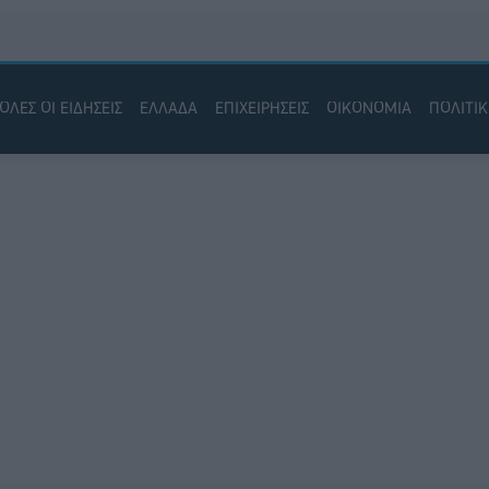
ΟΛΕΣ ΟΙ ΕΙΔΗΣΕΙΣ
ΕΛΛΑΔΑ
ΕΠΙΧΕΙΡΗΣΕΙΣ
ΟΙΚΟΝΟΜΙΑ
ΠΟΛΙΤΙ