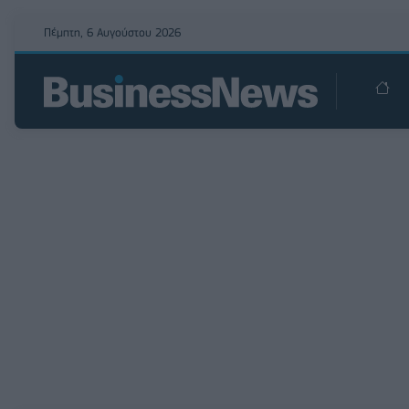
Πέμπτη, 6 Αυγούστου 2026