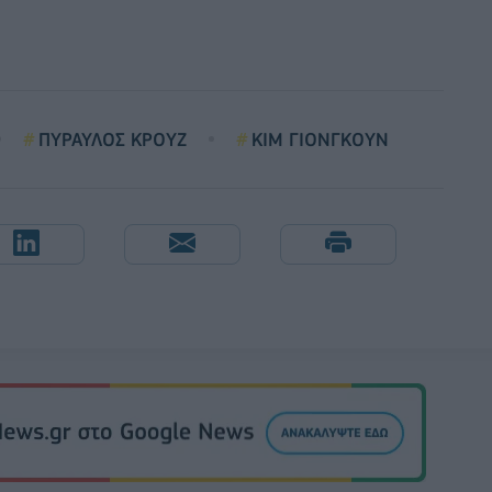
ΠΥΡΑΥΛΟΣ ΚΡΟΥΖ
ΚΙΜ ΓΙΟΝΓΚΟΥΝ