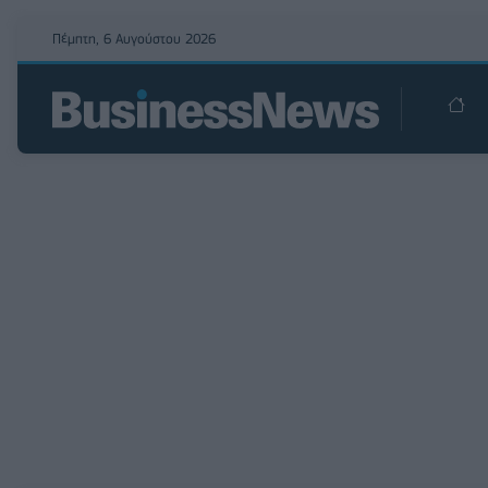
Πέμπτη, 6 Αυγούστου 2026