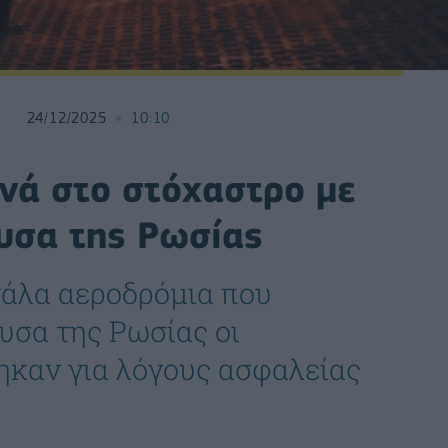
24/12/2025
10:10
νά στο στόχαστρο με
υσα της Ρωσίας
γάλα αεροδρόμια που
υσα της Ρωσίας οι
ηκαν για λόγους ασφαλείας