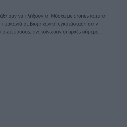
πάθησαν να πλήξουν τη Μόσχα με drones κατά τη
ε πυρκαγιά σε βιομηχανική εγκατάσταση στην
ς πρωτεύουσας, ανακοίνωσαν οι αρχές σήμερα.