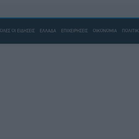
ΟΛΕΣ ΟΙ ΕΙΔΗΣΕΙΣ
ΕΛΛΑΔΑ
ΕΠΙΧΕΙΡΗΣΕΙΣ
ΟΙΚΟΝΟΜΙΑ
ΠΟΛΙΤΙ