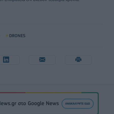
DRONES