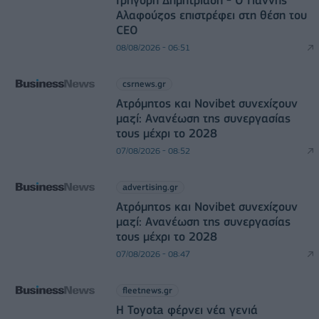
Γρηγόρη Δημητριάδη - Ο Γιάννης
Αλαφούζος επιστρέφει στη θέση του
CEO
08/08/2026 - 06:51
csrnews.gr
Ατρόμητος και Novibet συνεχίζουν
μαζί: Ανανέωση της συνεργασίας
τους μέχρι το 2028
07/08/2026 - 08:52
advertising.gr
Ατρόμητος και Novibet συνεχίζουν
μαζί: Ανανέωση της συνεργασίας
τους μέχρι το 2028
07/08/2026 - 08:47
fleetnews.gr
Η Toyota φέρνει νέα γενιά