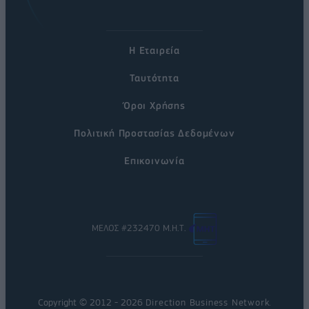
Η Εταιρεία
Ταυτότητα
Όροι Χρήσης
Πολιτική Προστασίας Δεδομένων
Επικοινωνία
ΜΕΛΟΣ #232470 Μ.Η.Τ.
Copyright © 2012 - 2026
Direction Business Network
.