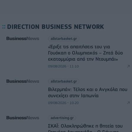
DIRECTION BUSINESS NETWORK
allstarbasket.gr
«Έριξε τις απαιτήσεις του για
Γουόκαπ ο Ολυμπιακός – Ζητά δύο
εκατομμύρια από την Ντουμπάι»
09/08/2026 - 11:10
allstarbasket.gr
Βιλερμπάν: Τέλος και ο Ανγκόλα που
συνεχίζει στην Ιαπωνία
09/08/2026 - 10:20
advertising.gr
ΣΚΑΪ: Ολοκληρώθηκε η θητεία του