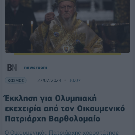
newsroom
ΚΟΣΜΟΣ
27/07/2024
10:07
Έκκληση για Ολυμπιακή
εκεχειρία από τον Οικουμενικό
Πατριάρχη Βαρθολομαίο
Ο Οικουμενικός Πατριάρχης χοροστάτησε