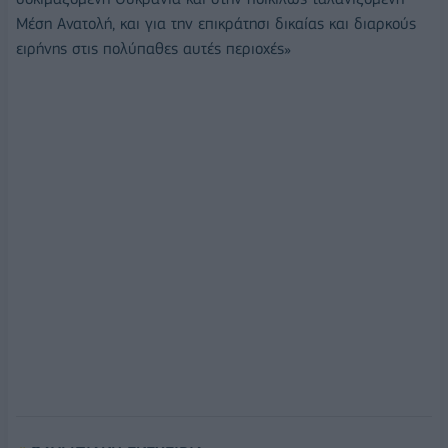
Μέση Ανατολή, και για την επικράτησι δικαίας και διαρκούς
ειρήνης στις πολύπαθες αυτές περιοχές»