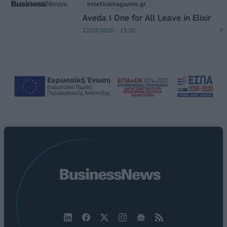
esteticamagazine.gr
Aveda I One for All Leave in Elixir
22/07/2026 - 13:20