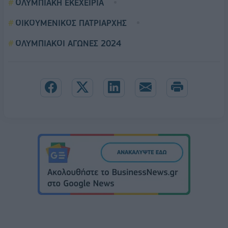
ΟΛΥΜΠΙΑΚΗ ΕΚΕΧΕΙΡΙΑ
ΟΙΚΟΥΜΕΝΙΚΟΣ ΠΑΤΡΙΑΡΧΗΣ
ΟΛΥΜΠΙΑΚΟΙ ΑΓΩΝΕΣ 2024