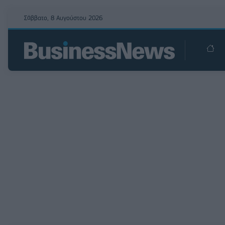
Σάββατο, 8 Αυγούστου 2026