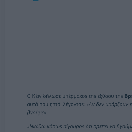
Ο Κέιν δήλωσε υπέρμαχος της εξόδου της
Βρ
αυτά που ζητά, λέγοντας: «
Αν δεν υπάρξουν ε
βγούμε
».
«
Νιώθω κάπως σίγουρος ότι πρέπει να βγούμε