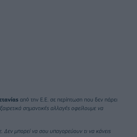
ετανίας
από την Ε.Ε. σε περίπτωση που δεν πάρει
ξαιρετικά σημαντικές αλλαγές οφείλουμε να
. Δεν μπορεί να σου υπαγορεύουν τι να κάνεις