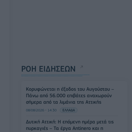
ΡΟΗ ΕΙΔΗΣΕΩΝ
Κορυφώνεται η έξοδος του Αυγούστου –
Πάνω από 56.000 επιβάτες αναχωρούν
σήμερα από τα λιμάνια της Αττικής
08/08/2026 - 14:30
ΕΛΛΑΔΑ
Δυτική Αττική: Η επόμενη ημέρα μετά τις
πυρκαγιές – Τα έργα Antinero και η