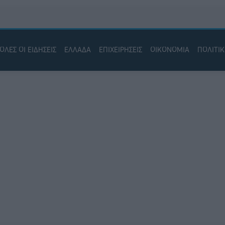
ΟΛΕΣ ΟΙ ΕΙΔΗΣΕΙΣ
ΕΛΛΑΔΑ
ΕΠΙΧΕΙΡΗΣΕΙΣ
ΟΙΚΟΝΟΜΙΑ
ΠΟΛΙΤΙ