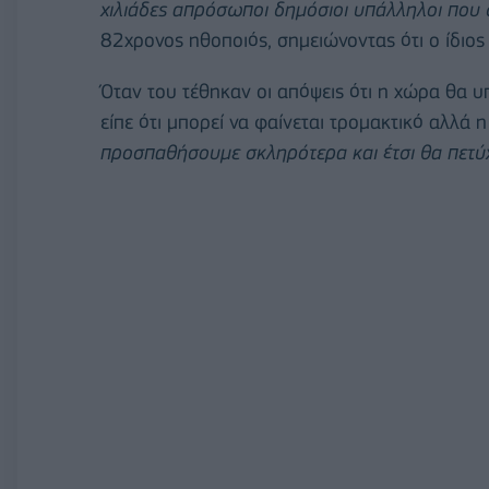
χιλιάδες απρόσωποι δημόσιοι υπάλληλοι που
82χρονος ηθοποιός, σημειώνοντας ότι ο ίδιος
Όταν του τέθηκαν οι απόψεις ότι η χώρα θα 
είπε ότι μπορεί να φαίνεται τρομακτικό αλλά 
προσπαθήσουμε σκληρότερα και έτσι θα πετύ