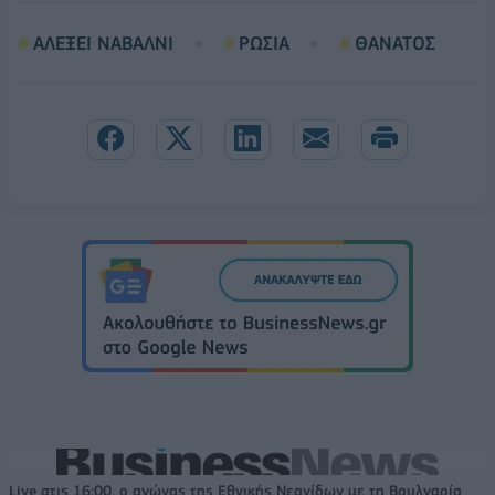
ΑΛΕΞΕΙ ΝΑΒΑΛΝΙ
ΡΩΣΙΑ
ΘΑΝΑΤΟΣ
Live στις 16:00, ο αγώνας της Εθνικής Νεανίδων με τη Βουλγαρία