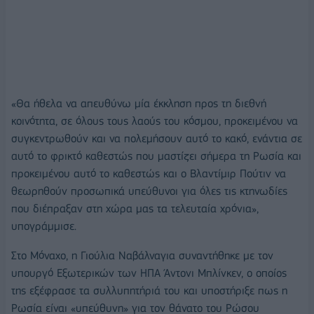
«Θα ήθελα να απευθύνω μία έκκληση προς τη διεθνή
κοινότητα, σε όλους τους λαούς του κόσμου, προκειμένου να
συγκεντρωθούν και να πολεμήσουν αυτό το κακό, ενάντια σε
αυτό το φρικτό καθεστώς που μαστίζει σήμερα τη Ρωσία και
προκειμένου αυτό το καθεστώς και ο Βλαντίμιρ Πούτιν να
θεωρηθούν προσωπικά υπεύθυνοι για όλες τις κτηνωδίες
που διέπραξαν στη χώρα μας τα τελευταία χρόνια»,
υπογράμμισε.
Στο Μόναχο, η Γιούλια Ναβάλναγια συναντήθηκε με τον
υπουργό Εξωτερικών των ΗΠΑ Άντονι Μπλίνκεν, ο οποίος
της εξέφρασε τα συλλυπητήριά του και υποστήριξε πως η
Ρωσία είναι «υπεύθυνη» για τον θάνατο του Ρώσου