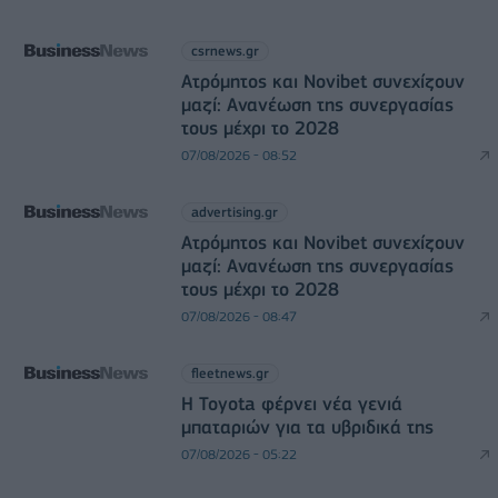
csrnews.gr
Ατρόμητος και Novibet συνεχίζουν
μαζί: Ανανέωση της συνεργασίας
τους μέχρι το 2028
07/08/2026 - 08:52
advertising.gr
Ατρόμητος και Novibet συνεχίζουν
μαζί: Ανανέωση της συνεργασίας
τους μέχρι το 2028
07/08/2026 - 08:47
fleetnews.gr
Η Toyota φέρνει νέα γενιά
μπαταριών για τα υβριδικά της
07/08/2026 - 05:22