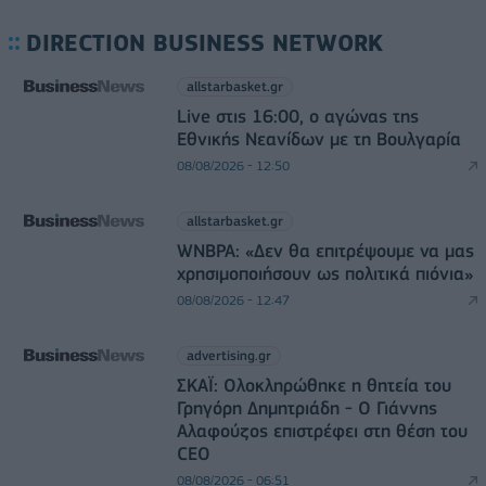
DIRECTION BUSINESS NETWORK
allstarbasket.gr
Live στις 16:00, ο αγώνας της
Εθνικής Νεανίδων με τη Βουλγαρία
08/08/2026 - 12:50
allstarbasket.gr
WNBPA: «Δεν θα επιτρέψουμε να μας
χρησιμοποιήσουν ως πολιτικά πιόνια»
08/08/2026 - 12:47
advertising.gr
ΣΚΑΪ: Ολοκληρώθηκε η θητεία του
Γρηγόρη Δημητριάδη - Ο Γιάννης
Αλαφούζος επιστρέφει στη θέση του
CEO
08/08/2026 - 06:51