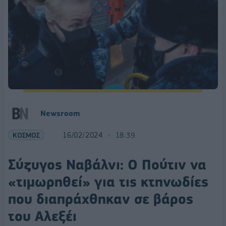
Newsroom
ΚΟΣΜΟΣ
16/02/2024
18:39
Σύζυγος Ναβάλνι: Ο Πούτιν να
«τιμωρηθεί» για τις κτηνωδίες
που διαπράχθηκαν σε βάρος
του Αλεξέι