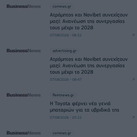
csrnews.gr
Ατρόμητος και Novibet συνεχίζουν
μαζί: Ανανέωση της συνεργασίας
τους μέχρι το 2028
07/08/2026 - 08:52
advertising.gr
Ατρόμητος και Novibet συνεχίζουν
μαζί: Ανανέωση της συνεργασίας
τους μέχρι το 2028
07/08/2026 - 08:47
fleetnews.gr
Η Toyota φέρνει νέα γενιά
μπαταριών για τα υβριδικά της
07/08/2026 - 05:22
csrnews.gr