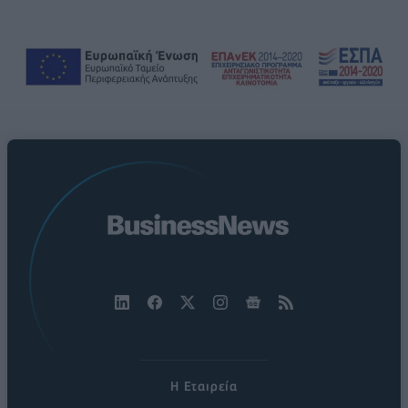
Η Εταιρεία