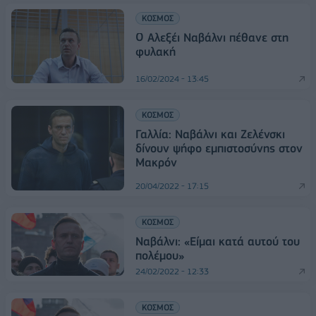
ΚΟΣΜΟΣ
Ο Αλεξέι Ναβάλνι πέθανε στη
φυλακή
16/02/2024 - 13:45
ΚΟΣΜΟΣ
Γαλλία: Ναβάλνι και Ζελένσκι
δίνουν ψήφο εμπιστοσύνης στον
Μακρόν
20/04/2022 - 17:15
ΚΟΣΜΟΣ
Ναβάλνι: «Είμαι κατά αυτού του
πολέμου»
24/02/2022 - 12:33
ΚΟΣΜΟΣ