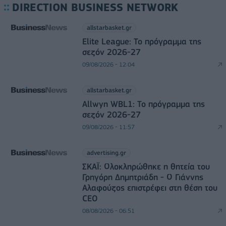
DIRECTION BUSINESS NETWORK
allstarbasket.gr
Elite League: Το πρόγραμμα της
σεζόν 2026-27
09/08/2026 - 12:04
allstarbasket.gr
Allwyn WBL1: Το πρόγραμμα της
σεζόν 2026-27
09/08/2026 - 11:57
advertising.gr
ΣΚΑΪ: Ολοκληρώθηκε η θητεία του
Γρηγόρη Δημητριάδη - Ο Γιάννης
Αλαφούζος επιστρέφει στη θέση του
CEO
08/08/2026 - 06:51