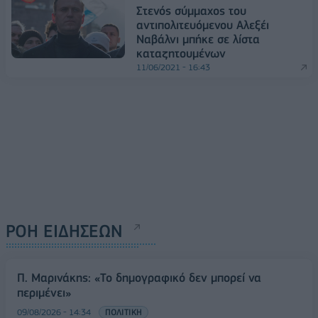
Στενός σύμμαχος του
αντιπολιτευόμενου Αλεξέι
Ναβάλνι μπήκε σε λίστα
καταζητουμένων
11/06/2021 - 16:43
ΡΟΗ ΕΙΔΗΣΕΩΝ
Π. Μαρινάκης: «Το δημογραφικό δεν μπορεί να
περιμένει»
09/08/2026 - 14:34
ΠΟΛΙΤΙΚΗ