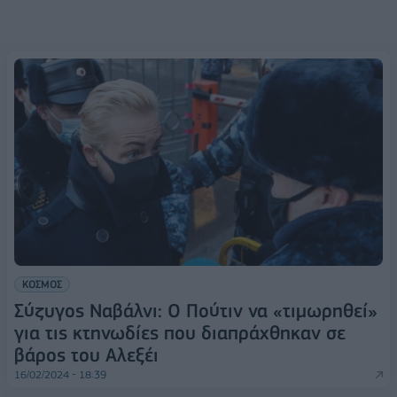
ΚΟΣΜΟΣ
Σύζυγος Ναβάλνι: Ο Πούτιν να «τιμωρηθεί»
για τις κτηνωδίες που διαπράχθηκαν σε
βάρος του Αλεξέι
16/02/2024 - 18:39