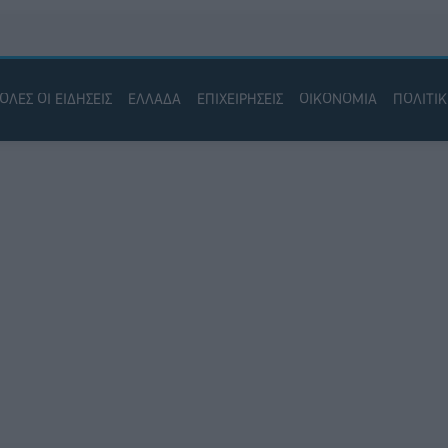
ΟΛΕΣ ΟΙ ΕΙΔΗΣΕΙΣ
ΕΛΛΑΔΑ
ΕΠΙΧΕΙΡΗΣΕΙΣ
ΟΙΚΟΝΟΜΙΑ
ΠΟΛΙΤΙ