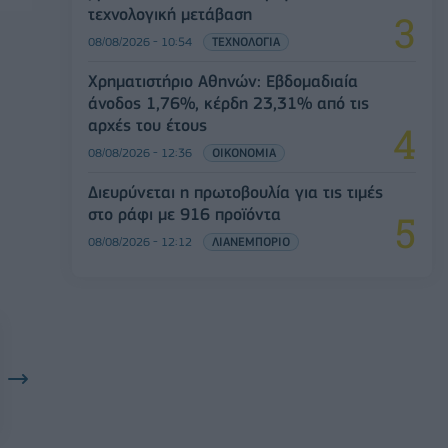
τεχνολογική μετάβαση
08/08/2026 - 10:54
ΤΕΧΝΟΛΟΓΙΑ
Χρηματιστήριο Αθηνών: Εβδομαδιαία
άνοδος 1,76%, κέρδη 23,31% από τις
αρχές του έτους
08/08/2026 - 12:36
ΟΙΚΟΝΟΜΙΑ
Διευρύνεται η πρωτοβουλία για τις τιμές
στο ράφι με 916 προϊόντα
08/08/2026 - 12:12
ΛΙΑΝΕΜΠΟΡΙΟ