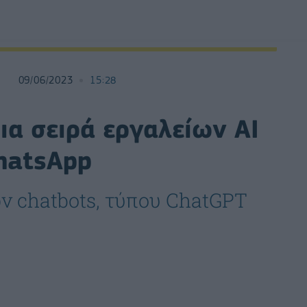
09/06/2023
15:28
ια σειρά εργαλείων AI
hatsApp
 chatbots, τύπου ChatGPT