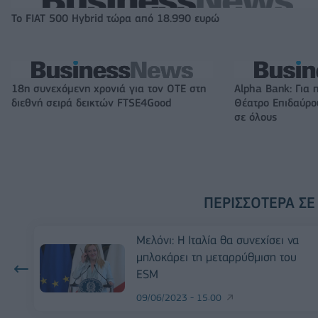
Το FIAT 500 Hybrid τώρα από 18.990 ευρώ
18η συνεχόμενη χρονιά για τον ΟΤΕ στη
Alpha Bank: Για 
διεθνή σειρά δεικτών FTSE4Good
Θέατρο Επιδαύρου
σε όλους
ΠΕΡΙΣΣΌΤΕΡΑ ΣΕ
Μελόνι: Η Ιταλία θα συνεχίσει να
μπλοκάρει τη μεταρρύθμιση του
ESM
09/06/2023 - 15:00