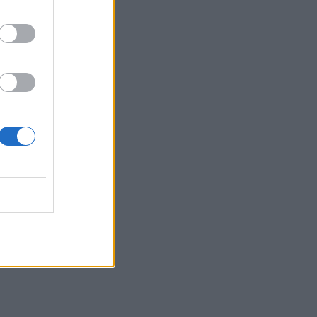
08/08/2026 - 10:54
ΤΕΧΝΟΛΟΓΙΑ