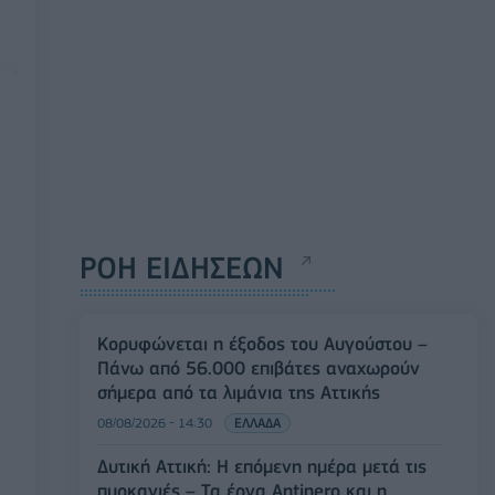
ΡΟΗ ΕΙΔΗΣΕΩΝ
Κορυφώνεται η έξοδος του Αυγούστου –
Πάνω από 56.000 επιβάτες αναχωρούν
σήμερα από τα λιμάνια της Αττικής
08/08/2026 - 14:30
ΕΛΛΑΔΑ
Δυτική Αττική: Η επόμενη ημέρα μετά τις
πυρκαγιές – Τα έργα Antinero και η