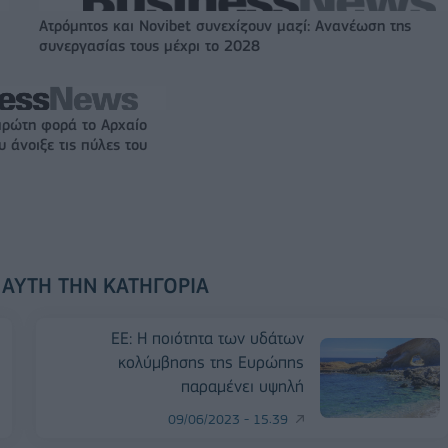
Ατρόμητος και Novibet συνεχίζουν μαζί: Ανανέωση της
συνεργασίας τους μέχρι το 2028
πρώτη φορά το Αρχαίο
 άνοιξε τις πύλες του
 ΑΥΤΉ ΤΗΝ ΚΑΤΗΓΟΡΊΑ
ΕΕ: Η ποιότητα των υδάτων
κολύμβησης της Ευρώπης
παραμένει υψηλή
09/06/2023 - 15:39