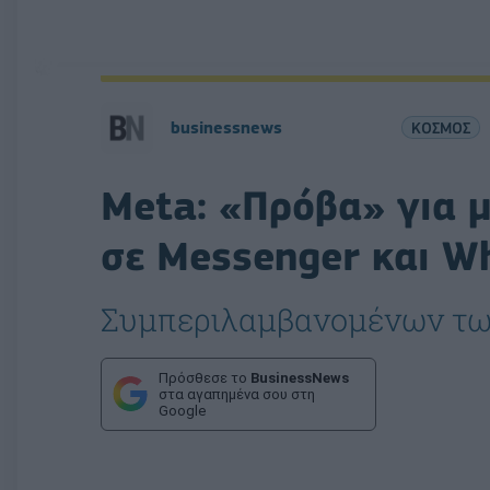
businessnews
ΚΟΣΜΟΣ
Meta: «Πρόβα» για μ
σε Messenger και W
Συμπεριλαμβανομένων των
Πρόσθεσε το
BusinessNews
στα αγαπημένα σου στη
Google