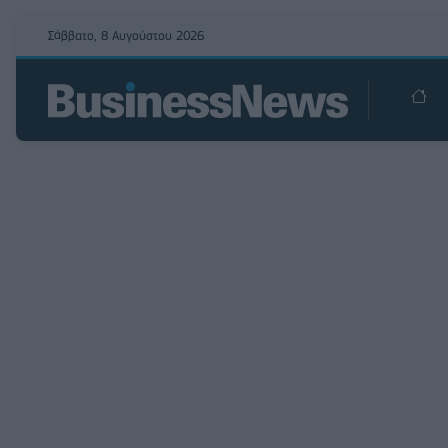
Σάββατο, 8 Αυγούστου 2026