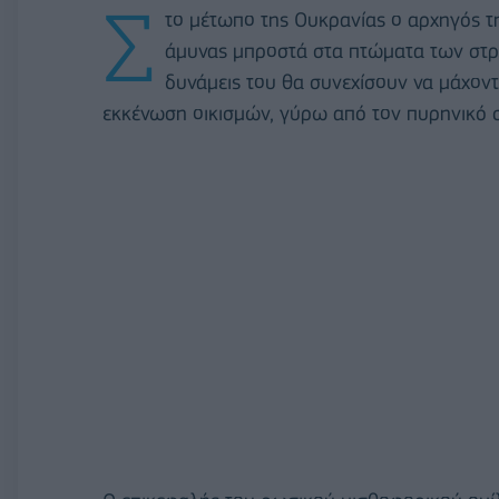
Σ
το μέτωπο της Ουκρανίας ο αρχηγός 
άμυνας μπροστά στα πτώματα των στρατ
δυνάμεις του θα συνεχίσουν να μάχοντ
εκκένωση οικισμών, γύρω από τον πυρηνικό σ