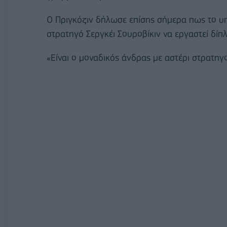
Ο Πριγκόζιν δήλωσε επίσης σήμερα πως το υ
στρατηγό Σεργκέι Σουροβίκιν να εργαστεί δίπ
«Είναι ο μοναδικός άνδρας με αστέρι στρατηγ