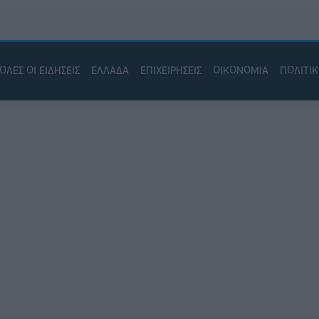
ΟΛΕΣ ΟΙ ΕΙΔΗΣΕΙΣ
ΕΛΛΑΔΑ
ΕΠΙΧΕΙΡΗΣΕΙΣ
ΟΙΚΟΝΟΜΙΑ
ΠΟΛΙΤΙ