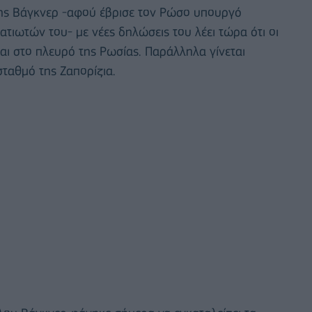
της Βάγκνερ -αφού έβρισε τον Ρώσο υπουργό
ιωτών του- με νέες δηλώσεις του λέει τώρα ότι οι
αι στο πλευρό της Ρωσίας. Παράλληλα γίνεται
ταθμό της Ζαπορίζια.