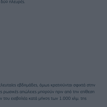
 δύο πλευρές.
λευταίες εβδομάδες, όμως κρατιούνται σφιχτά στην
ς ρωσικές απώλειες μπορούν πριν από την επίθεση
ν του εισβολέα κατά μήκος των 1.000 χλμ. της