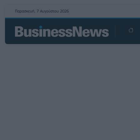
Παρασκευή, 7 Αυγούστου 2026