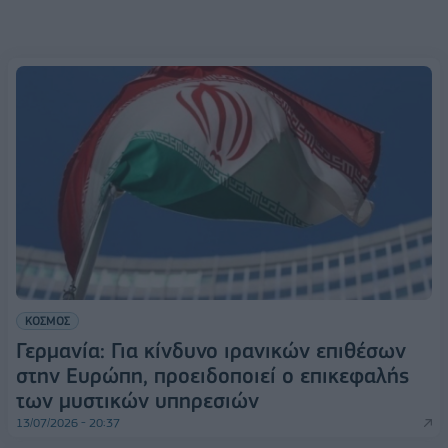
ΚΟΣΜΟΣ
Γερμανία: Για κίνδυνο ιρανικών επιθέσων
στην Ευρώπη, προειδοποιεί ο επικεφαλής
των μυστικών υπηρεσιών
13/07/2026 - 20:37