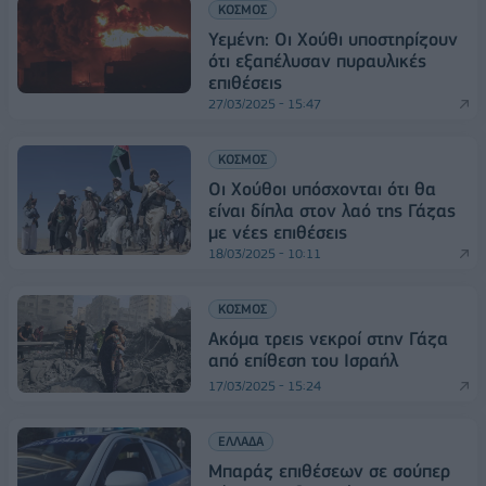
ΚΟΣΜΟΣ
Υεμένη: Οι Χούθι υποστηρίζουν
ότι εξαπέλυσαν πυραυλικές
επιθέσεις
27/03/2025 - 15:47
ΚΟΣΜΟΣ
Οι Χούθοι υπόσχονται ότι θα
είναι δίπλα στον λαό της Γάζας
με νέες επιθέσεις
18/03/2025 - 10:11
ΚΟΣΜΟΣ
Ακόμα τρεις νεκροί στην Γάζα
από επίθεση του Ισραήλ
17/03/2025 - 15:24
ΕΛΛΑΔΑ
Μπαράζ επιθέσεων σε σούπερ