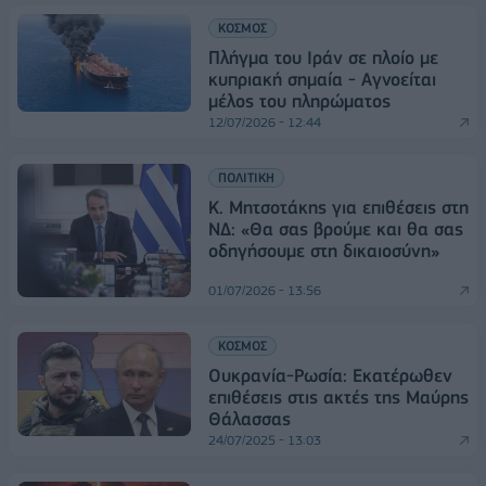
ΚΟΣΜΟΣ
Πλήγμα του Ιράν σε πλοίο με
κυπριακή σημαία - Αγνοείται
μέλος του πληρώματος
12/07/2026 - 12:44
ΠΟΛΙΤΙΚΗ
Κ. Μητσοτάκης για επιθέσεις στη
ΝΔ: «Θα σας βρούμε και θα σας
οδηγήσουμε στη δικαιοσύνη»
01/07/2026 - 13:56
ΚΟΣΜΟΣ
Ουκρανία-Ρωσία: Εκατέρωθεν
επιθέσεις στις ακτές της Μαύρης
Θάλασσας
24/07/2025 - 13:03