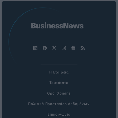
Η Εταιρεία
Ταυτότητα
Όροι Χρήσης
Πολιτική Προστασίας Δεδομένων
Επικοινωνία