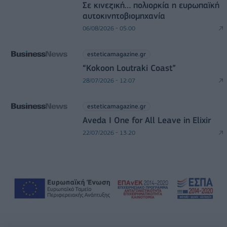
Σε κινεζική… πολιορκία η ευρωπαϊκή
αυτοκινητοβιομηχανία
06/08/2026 - 05:00
esteticamagazine.gr
“Kokoon Loutraki Coast”
28/07/2026 - 12:07
esteticamagazine.gr
Aveda I One for All Leave in Elixir
22/07/2026 - 13:20