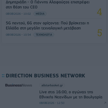
Δημητριάδη - Ο Γιάννης Αλαφούζος επιστρέφει
στη θέση του CEO
08/08/2026 - 10:02
MEDIA
5G παντού, 6G στον ορίζοντα: Πού βρίσκεται η
Ελλάδα στη μεγάλη τεχνολογική μετάβαση
08/08/2026 - 10:54
ΤΕΧΝΟΛΟΓΙΑ
DIRECTION BUSINESS NETWORK
allstarbasket.gr
Live στις 16:00, ο αγώνας της
Εθνικής Νεανίδων με τη Βουλγαρία
08/08/2026 - 12:50