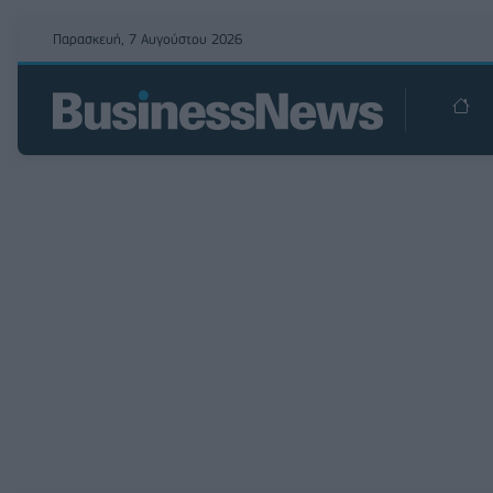
Παρασκευή, 7 Αυγούστου 2026