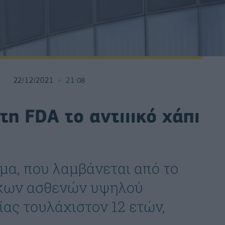
22/12/2021
21:08
τη FDA το αντιιικό χάπι
μα, που λαμβάνεται από το
λίκων ασθενών υψηλού
ίας τουλάχιστον 12 ετών,