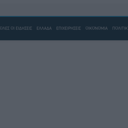
ΟΛΕΣ ΟΙ ΕΙΔΗΣΕΙΣ
ΕΛΛΑΔΑ
ΕΠΙΧΕΙΡΗΣΕΙΣ
ΟΙΚΟΝΟΜΙΑ
ΠΟΛΙΤΙ