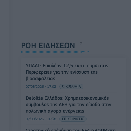
ΡΟΗ ΕΙΔΗΣΕΩΝ
ΥΠΑΑΤ: Επιπλέον 12,5 εκατ. ευρώ στις
Περιφέρειες για την ενίσχυση της
βιοασφάλειας
07/08/2026 - 17:02
ΟΙΚΟΝΟΜΙΑ
Deloitte Ελλάδος: Χρηματοοικονομικός
σύμβουλος της ΔΕΗ για την είσοδο στην
πολωνική αγορά ενέργειας
07/08/2026 - 16:38
ΕΠΙΧΕΙΡΗΣΕΙΣ
Στρατηγική επένδυση του EFA GROUP στη