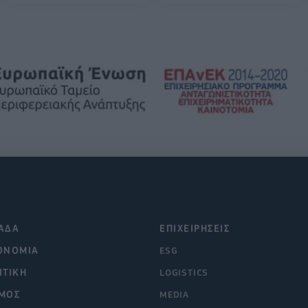
ΑΔΑ
ΕΠΙΧΕΙΡΗΣΕΙΣ
ΟΝΟΜΙΑ
ESG
ΙΤΙΚΗ
LOGISTICS
ΜΟΣ
MEDIA