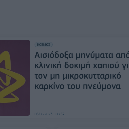
ΚΟΣΜΟΣ
Αισιόδοξα μηνύματα απ
κλινική δοκιμή χαπιού γ
τον μη μικροκυτταρικό
καρκίνο του πνεύμονα
05/06/2023 - 08:57