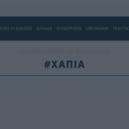
ΟΛΕΣ ΟΙ ΕΙΔΗΣΕΙΣ
ΕΛΛΑΔΑ
ΕΠΙΧΕΙΡΗΣΕΙΣ
ΟΙΚΟΝΟΜΙΑ
ΠΟΛΙΤΙ
ΒΛΈΠΕΤΕ ΆΡΘΡΑ ΜΕ ΤΗΝ ΕΤΙΚΈΤΑ
#ΧΑΠΙΑ