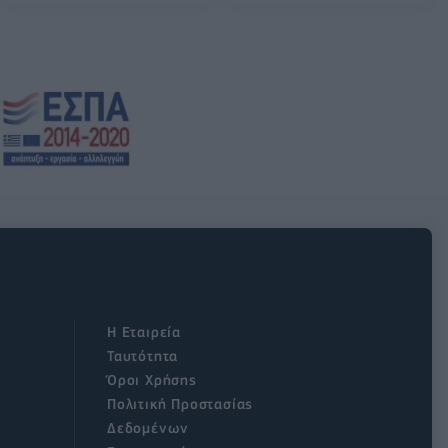
Η Εταιρεία
Ταυτότητα
Όροι Χρήσης
Πολιτική Προστασίας
Δεδομένων