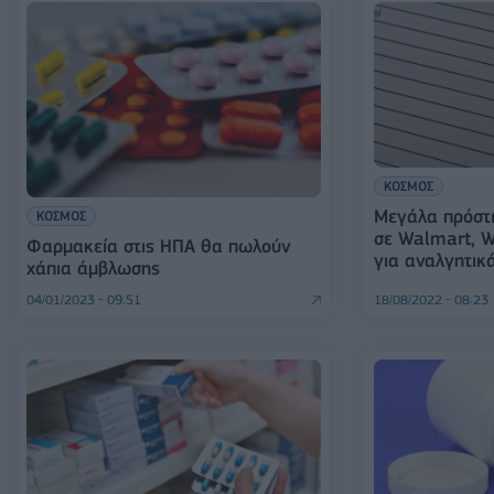
ΚΟΣΜΟΣ
Μεγάλα πρόστι
ΚΟΣΜΟΣ
σε Walmart, W
Φαρμακεία στις ΗΠΑ θα πωλούν
για αναλγητικ
χάπια άμβλωσης
04/01/2023 - 09:51
18/08/2022 - 08:23