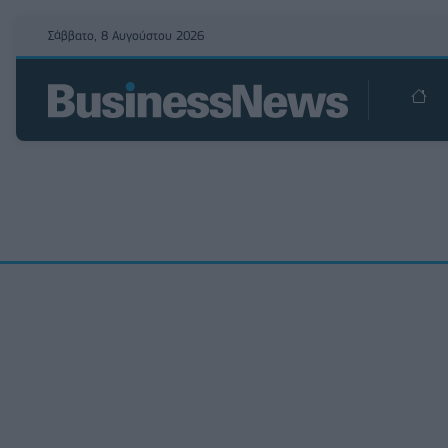
Σάββατο, 8 Αυγούστου 2026