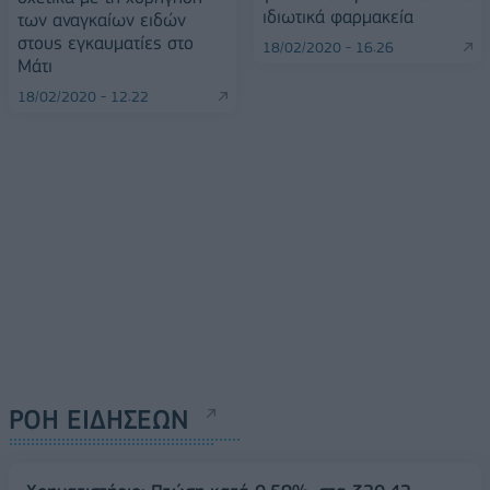
ιδιωτικά φαρμακεία
των αναγκαίων ειδών
στους εγκαυματίες στο
18/02/2020 - 16:26
Μάτι
18/02/2020 - 12:22
ΡΟΗ ΕΙΔΗΣΕΩΝ