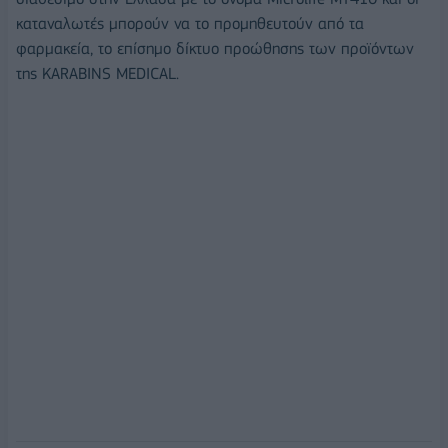
καταναλωτές μπορούν να το προμηθευτούν από τα
φαρμακεία, το επίσημο δίκτυο προώθησης των προϊόντων
της KARABINS MEDICAL.