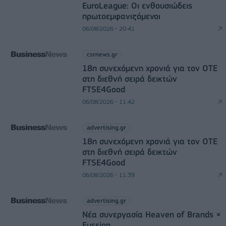
EuroLeague: Οι ενθουσιώδεις
πρωτοεμφανιζόμενοι
06/08/2026 - 20:41
csrnews.gr
18η συνεχόμενη χρονιά για τον ΟΤΕ
στη διεθνή σειρά δεικτών
FTSE4Good
06/08/2026 - 11:42
advertising.gr
18η συνεχόμενη χρονιά για τον ΟΤΕ
στη διεθνή σειρά δεικτών
FTSE4Good
06/08/2026 - 11:39
advertising.gr
Νέα συνεργασία Heaven of Brands ×
Fussion