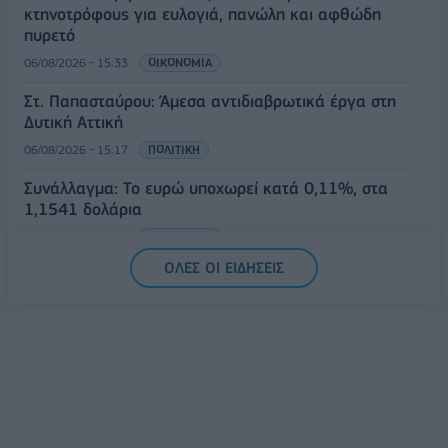
κτηνοτρόφους για ευλογιά, πανώλη και αφθώδη
πυρετό
06/08/2026 - 15:33
ΟΙΚΟΝΟΜΙΑ
Στ. Παπασταύρου: Άμεσα αντιδιαβρωτικά έργα στη
Δυτική Αττική
06/08/2026 - 15:17
ΠΟΛΙΤΙΚΗ
Συνάλλαγμα: Το ευρώ υποχωρεί κατά 0,11%, στα
1,1541 δολάρια
06/08/2026 - 14:59
ΟΙΚΟΝΟΜΙΑ
ΟΛΕΣ ΟΙ ΕΙΔΗΣΕΙΣ