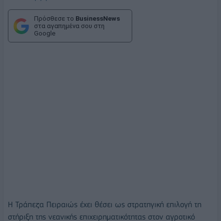
Πρόσθεσε το
BusinessNews
στα αγαπημένα σου στη
Google
Η Τράπεζα Πειραιώς έχει θέσει ως στρατηγική επιλογή τη
στήριξη της νεανικής επιχειρηματικότητας στον αγροτικό