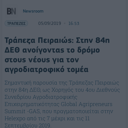
Newsroom
ΤΡΑΠΕΖΕΣ
05/09/2019
16:53
Τράπεζα Πειραιώς: Στην 84η
ΔΕΘ ανοίγοντας το δρόμο
στους νέους για τον
αγροδιατροφικό τομέα
Σημαντική παρουσία της Τράπεζας Πειραιώς
στην 84η ΔΕΘ, ως Χορηγός του 4ου Διεθνούς
Συνεδρίου Αγροδιατροφικής
Επιχειρηματικότητας Global Agripreneurs
Summit -GAS, που πραγματοποιείται στην
Helexpo από τις 7 μέχρι και τις 11
Σεπτεμβρίου 2019.