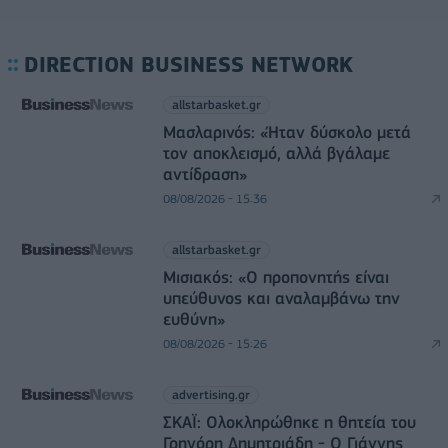
DIRECTION BUSINESS NETWORK
allstarbasket.gr
Μασλαρινός: «Ήταν δύσκολο μετά
τον αποκλεισμό, αλλά βγάλαμε
αντίδραση»
08/08/2026 - 15:36
allstarbasket.gr
Μισιακός: «Ο προπονητής είναι
υπεύθυνος και αναλαμβάνω την
ευθύνη»
08/08/2026 - 15:26
advertising.gr
ΣΚΑΪ: Ολοκληρώθηκε η θητεία του
Γρηγόρη Δημητριάδη - Ο Γιάννης