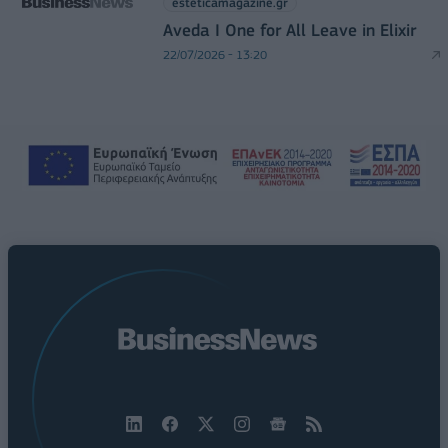
esteticamagazine.gr
Aveda I One for All Leave in Elixir
22/07/2026 - 13:20