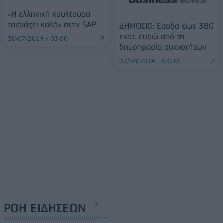
«Η ελληνική κουλτούρα
ταιριάζει καλά» στην SAP
ΔΗΜΟΣΙΟ: Εσοδα έως 380
εκατ. ευρώ από τη
30/07/2014 - 03:00
δημοπρασία συχνοτήτων
07/08/2014 - 03:00
ΡΟΗ ΕΙΔΗΣΕΩΝ