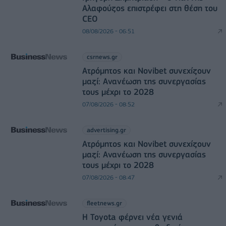
Αλαφούζος επιστρέφει στη θέση του
CEO
08/08/2026 - 06:51
csrnews.gr
Ατρόμητος και Novibet συνεχίζουν
μαζί: Ανανέωση της συνεργασίας
τους μέχρι το 2028
07/08/2026 - 08:52
advertising.gr
Ατρόμητος και Novibet συνεχίζουν
μαζί: Ανανέωση της συνεργασίας
τους μέχρι το 2028
07/08/2026 - 08:47
fleetnews.gr
Η Toyota φέρνει νέα γενιά