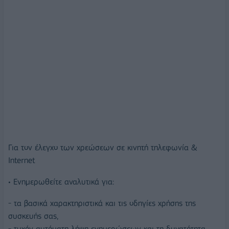
Για τον έλεγχο των χρεώσεων σε κινητή τηλεφωνία &
Internet
• Ενημερωθείτε αναλυτικά για:
- τα βασικά χαρακτηριστικά και τις οδηγίες χρήσης της
συσκευής σας,
- τυχόν αυτόματη λήψη ενημερώσεων και τη δυνατότητα