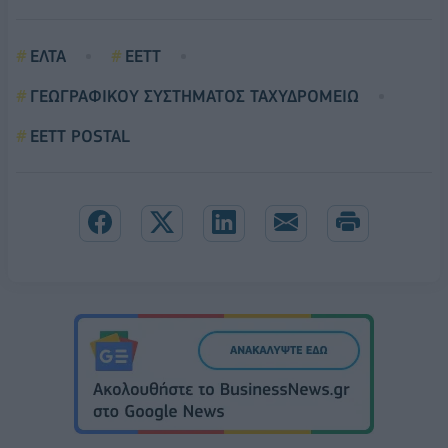
ΕΛΤΑ
ΕΕΤΤ
ΓΕΩΓΡΑΦΙΚΟΥ ΣΥΣΤΗΜΑΤΟΣ ΤΑΧΥΔΡΟΜΕΙΩ
EETT POSTAL