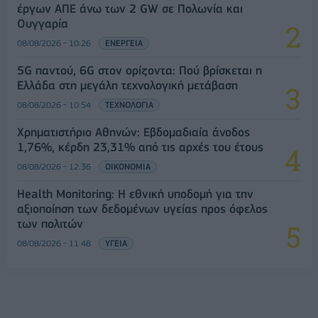
έργων ΑΠΕ άνω των 2 GW σε Πολωνία και
Ουγγαρία
08/08/2026 - 10:26
ΕΝΕΡΓΕΙΑ
5G παντού, 6G στον ορίζοντα: Πού βρίσκεται η
Ελλάδα στη μεγάλη τεχνολογική μετάβαση
08/08/2026 - 10:54
ΤΕΧΝΟΛΟΓΙΑ
Χρηματιστήριο Αθηνών: Εβδομαδιαία άνοδος
1,76%, κέρδη 23,31% από τις αρχές του έτους
08/08/2026 - 12:36
ΟΙΚΟΝΟΜΙΑ
Health Monitoring: Η εθνική υποδομή για την
αξιοποίηση των δεδομένων υγείας προς όφελος
των πολιτών
08/08/2026 - 11:48
ΥΓΕΙΑ