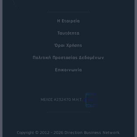
Η Εταιρεία
Ταυτότητα
Όροι Χρήσης
Πολιτική Προστασίας Δεδομένων
Επικοινωνία
ΜΕΛΟΣ #232470 Μ.Η.Τ.
Copyright © 2012 - 2026
Direction Business Network
.