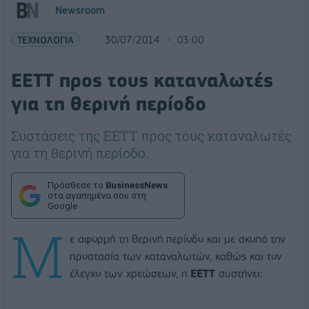
Newsroom
ΤΕΧΝΟΛΟΓΙΑ
30/07/2014
03:00
ΕΕΤΤ προς τους καταναλωτές
για τη θερινή περίοδο
Συστάσεις της ΕΕΤΤ προς τους καταναλωτές
για τη θερινή περίοδο.
Πρόσθεσε το
BusinessNews
στα αγαπημένα σου στη
Google
Μ
ε αφορμή τη θερινή περίοδο και με σκοπό την
προστασία των καταναλωτών, καθώς και τον
έλεγχο των χρεώσεων, η
ΕΕΤΤ
συστήνει: