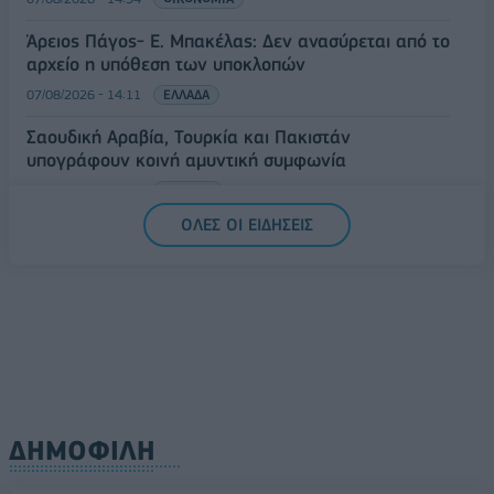
Άρειος Πάγος- Ε. Μπακέλας: Δεν ανασύρεται από το
αρχείο η υπόθεση των υποκλοπών
07/08/2026 - 14:11
ΕΛΛΑΔΑ
Σαουδική Αραβία, Τουρκία και Πακιστάν
υπογράφουν κοινή αμυντική συμφωνία
07/08/2026 - 13:47
ΚΟΣΜΟΣ
ΟΛΕΣ ΟΙ ΕΙΔΗΣΕΙΣ
ΔΗΜΟΦΙΛΗ