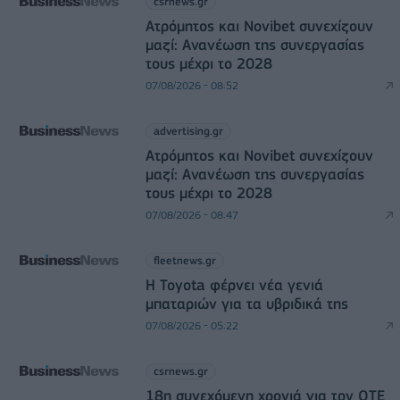
csrnews.gr
Ατρόμητος και Novibet συνεχίζουν
μαζί: Ανανέωση της συνεργασίας
τους μέχρι το 2028
07/08/2026 - 08:52
advertising.gr
Ατρόμητος και Novibet συνεχίζουν
μαζί: Ανανέωση της συνεργασίας
τους μέχρι το 2028
07/08/2026 - 08:47
fleetnews.gr
Η Toyota φέρνει νέα γενιά
μπαταριών για τα υβριδικά της
07/08/2026 - 05:22
csrnews.gr
18η συνεχόμενη χρονιά για τον ΟΤΕ