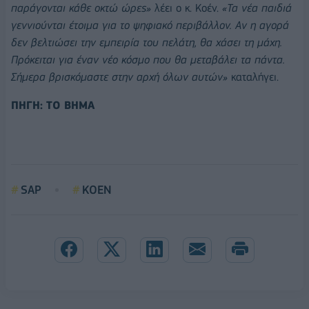
παράγονται κάθε οκτώ ώρες»
λέει ο κ. Κοέν.
«Τα νέα παιδιά
γεννιούνται έτοιμα για το ψηφιακό περιβάλλον. Αν η αγορά
δεν βελτιώσει την εμπειρία του πελάτη, θα χάσει τη μάχη.
Πρόκειται για έναν νέο κόσμο που θα μεταβάλει τα πάντα.
Σήμερα βρισκόμαστε στην αρχή όλων αυτών»
καταλήγει.
ΠΗΓΗ: ΤΟ ΒΗΜΑ
SAP
ΚΟΕΝ