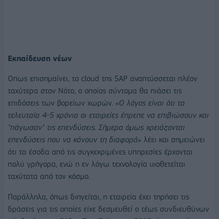
Εκπαίδευση νέων
Οπως επισημαίνει, το cloud της SAP αναπτύσσεται πλέον
ταχύτερα στον Νότο, ο οποίος σύντομα θα πιάσει τις
επιδόσεις των βορείων χωρών.
«Ο λόγος είναι ότι τα
τελευταία 4-5 χρόνια οι εταιρείες έπρεπε να επιβιώσουν και
"πάγωσαν" τις επενδύσεις. Σήμερα όμως χρειάζονται
επενδύσεις που να κάνουν τη διαφορά»
λέει και σημειώνει
ότι τα έσοδα από τις συγκεκριμένες υπηρεσίες έρχονται
πολύ γρήγορα, ενώ η εν λόγω τεχνολογία υιοθετείται
ταχύτατα από τον κόσμο.
Παράλληλα, όπως διηγείται, η εταιρεία έχει τηρήσει τις
δράσεις για τις οποίες είχε δεσμευθεί ο τέως συνδιευθύνων