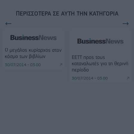
ΠΕΡΙΣΣΌΤΕΡΑ ΣΕ ΑΥΤΉ ΤΗΝ ΚΑΤΗΓΟΡΊΑ
Ο μεγάλος κυρίαρχος στον
κόσμο των βιβλίων
ΕΕΤΤ προς τους
καταναλωτές για τη θερινή
30/07/2014 - 03:00
περίοδο
30/07/2014 - 03:00