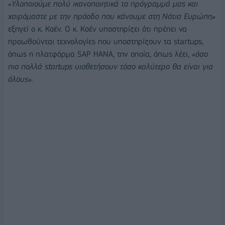
«Υλοποιούμε πολύ ικανοποιητικά το πρόγραμμά μας και
χαιρόμαστε με την πρόοδο που κάνουμε στη Νότια Ευρώπη»
εξηγεί ο κ. Κοέν. Ο κ. Κοέν υποστηρίζει ότι πρέπει να
προωθούνται τεχνολογίες που υποστηρίζουν τα startups,
όπως η πλατφόρμα SAP HANA, την οποία, όπως λέει,
«όσο
πιο πολλά startups υιοθετήσουν τόσο καλύτερο θα είναι για
όλους».