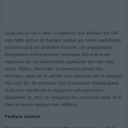
Σύμφωνα με τον κ. Κοέν, η ανάπτυξη των εσόδων της SAP
στον Νότο φτάνει σε διψήφιο αριθμό και πιάνει υψηλότερες
ταχύτητες από την υπόλοιπη Ευρώπη.
«Οι μικρομεσαίες
επιχειρήσεις αναπτύσσονται ταχύτερα» λέει ο ίδιος και
σημειώνει ότι «το οικοσύστημα μεγαλώνει και πάει πολύ
καλά»
. Βέβαια, όπως λέει,
«η οικονομία γενικά πάει
καλύτερα, αφού αν το μέλλον ήταν σκοτεινό για τις εταιρείες
εδώ τότε δεν θα επένδυαν στις τεχνολογίες πληροφορικής.
Αυτό είναι σημάδι ότι τα πράγματα καλυτερεύουν»
εξηγώντας ότι, όταν τα πράγματα δεν πηγαίνουν καλά, το ΙΤ
είναι το πρώτο πράγμα που «κόβεται».
Ραγδαία αλλαγή