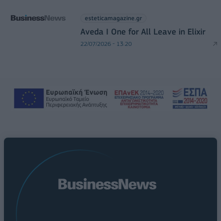
esteticamagazine.gr
Aveda I One for All Leave in Elixir
22/07/2026 - 13:20