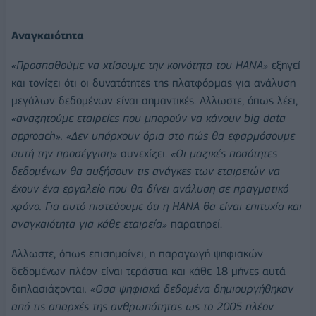
Αναγκαιότητα
«Προσπαθούμε να χτίσουμε την κοινότητα του HANA»
εξηγεί
και τονίζει ότι οι δυνατότητες της πλατφόρμας για ανάλυση
μεγάλων δεδομένων είναι σημαντικές. Αλλωστε, όπως λέει,
«αναζητούμε εταιρείες που μπορούν να κάνουν big data
approach». «Δεν υπάρχουν όρια στο πώς θα εφαρμόσουμε
αυτή την προσέγγιση»
συνεχίζει.
«Οι μαζικές ποσότητες
δεδομένων θα αυξήσουν τις ανάγκες των εταιρειών να
έχουν ένα εργαλείο που θα δίνει ανάλυση σε πραγματικό
χρόνο. Για αυτό πιστεύουμε ότι η HANA θα είναι επιτυχία και
αναγκαιότητα για κάθε εταιρεία»
παρατηρεί.
Αλλωστε, όπως επισημαίνει, η παραγωγή ψηφιακών
δεδομένων πλέον είναι τεράστια και κάθε 18 μήνες αυτά
διπλασιάζονται
. «Οσα ψηφιακά δεδομένα δημιουργήθηκαν
από τις απαρχές της ανθρωπότητας ως το 2005 πλέον