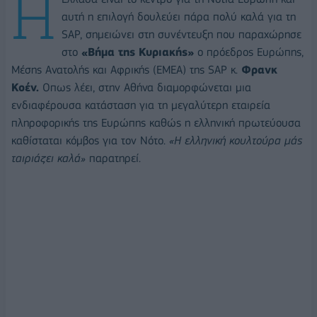
Η
αυτή η επιλογή δουλεύει πάρα πολύ καλά για τη
SAP, σημειώνει στη συνέντευξη που παραχώρησε
στο
«Βήμα της Κυριακής»
ο πρόεδρος Ευρώπης,
Μέσης Ανατολής και Αφρικής (ΕΜΕΑ) της SAP κ.
Φρανκ
Κοέν.
Οπως λέει, στην Αθήνα διαμορφώνεται μια
ενδιαφέρουσα κατάσταση για τη μεγαλύτερη εταιρεία
πληροφορικής της Ευρώπης καθώς η ελληνική πρωτεύουσα
καθίσταται κόμβος για τον Νότο.
«Η ελληνική κουλτούρα μάς
ταιριάζει καλά»
παρατηρεί.