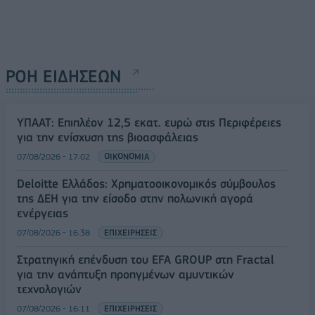
ΡΟΗ ΕΙΔΗΣΕΩΝ
ΥΠΑΑΤ: Επιπλέον 12,5 εκατ. ευρώ στις Περιφέρειες
για την ενίσχυση της βιοασφάλειας
07/08/2026 - 17:02
ΟΙΚΟΝΟΜΙΑ
Deloitte Ελλάδος: Χρηματοοικονομικός σύμβουλος
της ΔΕΗ για την είσοδο στην πολωνική αγορά
ενέργειας
07/08/2026 - 16:38
ΕΠΙΧΕΙΡΗΣΕΙΣ
Στρατηγική επένδυση του EFA GROUP στη Fractal
για την ανάπτυξη προηγμένων αμυντικών
τεχνολογιών
07/08/2026 - 16:11
ΕΠΙΧΕΙΡΗΣΕΙΣ