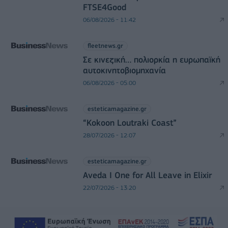
FTSE4Good
06/08/2026 - 11:42
fleetnews.gr
Σε κινεζική… πολιορκία η ευρωπαϊκή
αυτοκινητοβιομηχανία
06/08/2026 - 05:00
esteticamagazine.gr
“Kokoon Loutraki Coast”
28/07/2026 - 12:07
esteticamagazine.gr
Aveda I One for All Leave in Elixir
22/07/2026 - 13:20