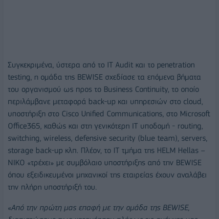
Συγκεκριμένα, ύστερα από το IT Audit και το penetration
testing, η ομάδα της BEWISE σχεδίασε τα επόμενα βήματα
του οργανισμού ως προς το Business Continuity, το οποίο
περιλάμβανε μεταφορά back-up και υπηρεσιών στο cloud,
υποστήριξη στο Cisco Unified Communications, στο Microsoft
Office365, καθώς και στη γενικότερη IT υποδομή - routing,
switching, wireless, defensive security (blue team), servers,
storage back-up κλπ. Πλέον, το IT τμήμα της HELM Hellas –
NIKO «τρέχει» με συμβόλαιο υποστήριξης από την BEWISE
όπου εξειδικευμένοι μηχανικοί της εταιρείας έχουν αναλάβει
την πλήρη υποστήριξή του.
«
Από την πρώτη μας επαφή με την ομάδα της
BEWISE,