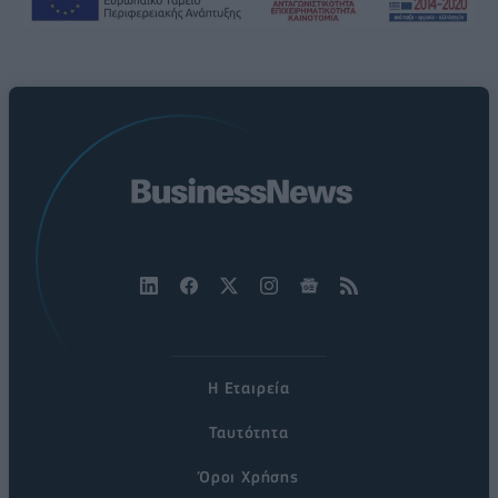
Η Εταιρεία
Ταυτότητα
Όροι Χρήσης