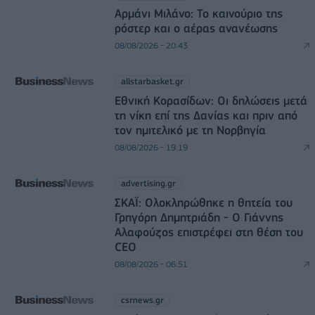
Αρμάνι Μιλάνο: Το καινούριο της
ρόστερ και ο αέρας ανανέωσης
08/08/2026 - 20:43
allstarbasket.gr
Εθνική Κορασίδων: Οι δηλώσεις μετά
τη νίκη επί της Δανίας και πριν από
τον ημιτελικό με τη Νορβηγία
08/08/2026 - 19:19
advertising.gr
ΣΚΑΪ: Ολοκληρώθηκε η θητεία του
Γρηγόρη Δημητριάδη - Ο Γιάννης
Αλαφούζος επιστρέφει στη θέση του
CEO
08/08/2026 - 06:51
csrnews.gr