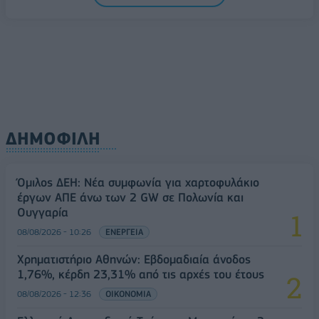
08/08/2026 - 10:54
ΤΕΧΝΟΛΟΓΙΑ
ΔΗΜΟΦΙΛΗ
Όμιλος ΔΕΗ: Νέα συμφωνία για χαρτοφυλάκιο
έργων ΑΠΕ άνω των 2 GW σε Πολωνία και
Ουγγαρία
08/08/2026 - 10:26
ΕΝΕΡΓΕΙΑ
Χρηματιστήριο Αθηνών: Εβδομαδιαία άνοδος
1,76%, κέρδη 23,31% από τις αρχές του έτους
08/08/2026 - 12:36
ΟΙΚΟΝΟΜΙΑ