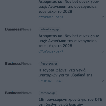
Ατρόμητος και Novibet συνεχίζουν
μαζί: Ανανέωση της συνεργασίας
τους μέχρι το 2028
07/08/2026 - 08:52
advertising.gr
Ατρόμητος και Novibet συνεχίζουν
μαζί: Ανανέωση της συνεργασίας
τους μέχρι το 2028
07/08/2026 - 08:47
fleetnews.gr
Η Toyota φέρνει νέα γενιά
μπαταριών για τα υβριδικά της
07/08/2026 - 05:22
csrnews.gr
18η συνεχόμενη χρονιά για τον ΟΤΕ
στη διεθνή σειρά δεικτών