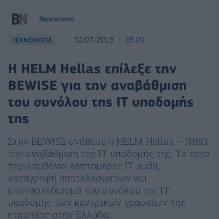
Newsroom
ΤΕΧΝΟΛΟΓΙΑ
02/07/2019
03:00
Η HELM Hellas επίλεξε την
BEWISE για την αναβάθμιση
του συνόλου της ΙΤ υποδομής
της
Στην BEWISE ανάθεσε η HELM Hellas – NIKO,
την αναβάθμιση της IT υποδομής της. Το έργο
περιλαμβάνει λεπτομερές IT audit,
καταγραφή αποτελεσμάτων και
επανασχεδιασμό του συνόλου της IT
υποδομής των κεντρικών γραφείων της
εταιρείας στην Ελλάδα.