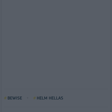
BEWISE
HELM HELLAS