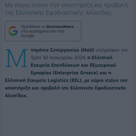
Mε κύριο στόχο την υποστήριξη και προβολή
της Ελληνικής Εφοδιαστικής Αλυσίδας.
Πρόσθεσε το
BusinessNews
στα αγαπημένα σου στη
Google
Μ
νημόνιο Συνεργασίας (MoU)
υπέγραψαν την
Τρίτη 30 Ιανουαρίου 2024,
η Ελληνική
Εταιρεία Επενδύσεων και Εξωτερικού
Εμπορίου (Enterprise Greece) και η
Ελληνική Εταιρεία Logistics (EEL),
με κύριο στόχο την
υποστήριξη και προβολή της Ελληνικής Εφοδιαστικής
Αλυσίδας.