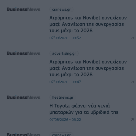
csrnews.gr
Ατρόμητος και Novibet συνεχίζουν
μαζί: Ανανέωση της συνεργασίας
τους μέχρι το 2028
07/08/2026 - 08:52
advertising.gr
Ατρόμητος και Novibet συνεχίζουν
μαζί: Ανανέωση της συνεργασίας
τους μέχρι το 2028
07/08/2026 - 08:47
fleetnews.gr
Η Toyota φέρνει νέα γενιά
μπαταριών για τα υβριδικά της
07/08/2026 - 05:22
csrnews.gr