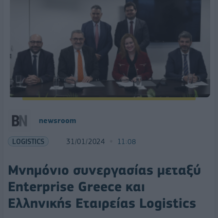
newsroom
LOGISTICS
31/01/2024
11:08
Μνημόνιο συνεργασίας μεταξύ
Enterprise Greece και
Ελληνικής Εταιρείας Logistics