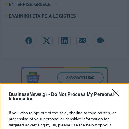
ENTERPISE GREECE
ΕΛΛΗΝΙΚΗ ΕΤΑΙΡΕΙΑ LOGISTICS
BusinessNews.gr -
Do Not Process My Personal
Information
If you wish to opt-out of the sale, sharing to third parties, or
processing of your personal or sensitive information for
targeted advertising by us, please use the below opt-out