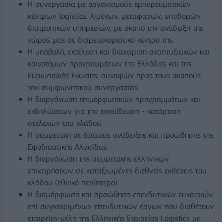
Η συνεργασία με οργανισμούς εμπορευματικών
κέντρων logistics, λιμένων, μεταφορών, υποδομών,
διατροπικών υπηρεσιών, με σκοπό την ανάδειξη της
χώρας μας σε διαμετακομιστικό κέντρο της.
Η υποβολή, εκτέλεση και διαχείριση αναπτυξιακών και
καινοτόμων προγραμμάτων της Ελλάδας και της
Ευρωπαϊκής Ένωσης, συναφών προς τους σκοπούς
του συμφωνητικού συνεργασίας.
Η διοργάνωση επιμορφωτικών προγραμμάτων και
εκδηλώσεων για την εκπαίδευση - κατάρτιση
στελεχών του κλάδου.
Η συμμετοχή σε δράσεις ανάδειξης και προώθησης της
Εφοδιαστικής Αλυσίδας.
Η διοργάνωση της συμμετοχής ελληνικών
επιχειρήσεων σε καταξιωμένες διεθνείς εκθέσεις του
κλάδου (εθνικό περίπτερο).
Η διαμόρφωση και προώθηση επενδυτικών ευκαιριών
επί συγκεκριμένων επενδυτικών έργων που διαθέτουν
εταιρείες-μέλη της Ελληνικής Εταιρείας Logistics με