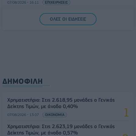
07/08/2026 - 16:11
ΕΠΙΧΕΙΡΗΣΕΙΣ
Συνάλλαγμα: Το ευρώ ενισχύεται 0,08%, στα
ΟΛΕΣ ΟΙ ΕΙΔΗΣΕΙΣ
1,1534 δολάρια
07/08/2026 - 15:45
ΟΙΚΟΝΟΜΙΑ
ΔΗΜΟΦΙΛΗ
Χρηματιστήριο: Στις 2.618,95 μονάδες ο Γενικός
Δείκτης Τιμών, με άνοδο 0,40%
07/08/2026 - 13:07
ΟΙΚΟΝΟΜΙΑ
Χρηματιστήριο: Στις 2.623,19 μονάδες ο Γενικός
Δείκτης Τιμών, με άνοδο 0,57%