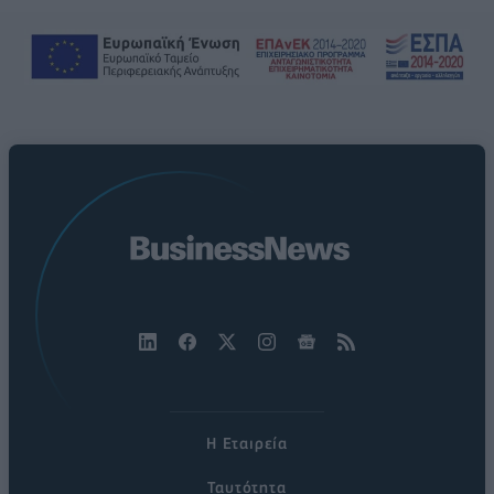
Η Εταιρεία
Ταυτότητα