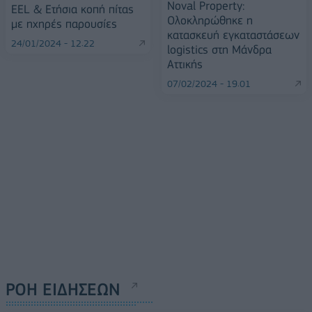
Noval Property:
EEL & Ετήσια κοπή πίτας
Ολοκληρώθηκε η
με ηχηρές παρουσίες
κατασκευή εγκαταστάσεων
24/01/2024 - 12:22
logistics στη Μάνδρα
Αττικής
07/02/2024 - 19:01
ΡΟΗ ΕΙΔΗΣΕΩΝ