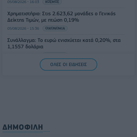
05/08/2026 - 16:03
ΚΟΣΜΟΣ
Χρηματιστήριο: Στις 2.623,62 μονάδες ο Γενικός
Δείκτης Τιμών, με πτώση 0,19%
05/08/2026 - 15:36
ΟΙΚΟΝΟΜΙΑ
Συνάλλαγμα: Το ευρώ ενισχύεται κατά 0,20%, στα
1,1557 δολάρια
05/08/2026 - 15:28
ΟΙΚΟΝΟΜΙΑ
ΟΛΕΣ ΟΙ ΕΙΔΗΣΕΙΣ
ΔΗΜΟΦΙΛΗ