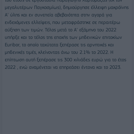
μεγαλυτέρων Παγκοσμίως), δημιούργησε έλλειψη μακρόϊνης
Α’ ύλης και εν συνεπεία αβεβαιότητα στην αγορά για
ενδεχόμενες ελλείψεις, που μεταφράστηκε σε περαιτέρω
αύξηση των τιμών. Τέλος μετά το Α’ εξάμηνο του 2022
υπήρξε και το τέλος της εποχής των μηδενικών επιτοκίων
Euribor, το οποίο ταχύτατα ξεπέρασε τις αρνητικές και
μηδενικές τιμές, κλείνοντας άνω του 2.1% το 2022. Η
επίπτωση αυτή ξεπέρασε τις 300 χιλιάδες ευρώ για το έτος
2022 , ενώ αναμένεται να επηρεάσει έντονα και το 2023.