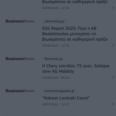
βιωσιμότητα σε καθημερινή πράξη
04/08/2026 - 12:54
advertising.gr
ESG Report 2025: Πώς η ΑΒ
Βασιλόπουλος μετατρέπει τη
βιωσιμότητα σε καθημερινή πράξη
04/08/2026 - 12:52
fleetnews.gr
Η Chery επενδύει 75 εκατ. δολάρια
στην KG Mobility
04/08/2026 - 09:24
esteticamagazine.gr
“Kokoon Loutraki Coast”
28/07/2026 - 12:07