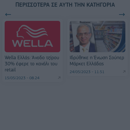
ΠΕΡΙΣΣΌΤΕΡΑ ΣΕ ΑΥΤΉ ΤΗΝ ΚΑΤΗΓΟΡΊΑ
Wella Ελλάς: Άνοδο τζίρου
Ιδρύθηκε η Ένωση Σούπερ
30% έφερε το κανάλι του
Μάρκετ Ελλάδας
retail
24/05/2023 - 11:51
15/05/2023 - 08:24