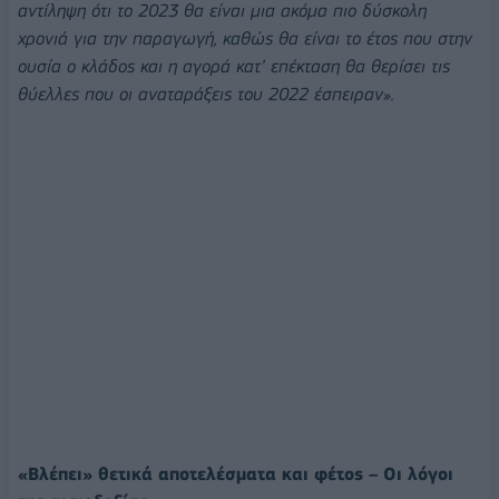
αντίληψη ότι το 2023 θα είναι μια ακόμα πιο δύσκολη
χρονιά για την παραγωγή, καθώς θα είναι το έτος που στην
ουσία ο κλάδος και η αγορά κατ’ επέκταση θα θερίσει τις
θύελλες που οι αναταράξεις του 2022 έσπειραν».
«Βλέπει» θετικά αποτελέσματα και φέτος – Οι λόγοι