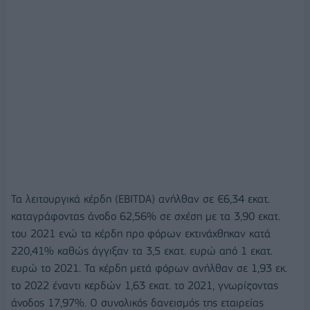
Τα λειτουργικά κέρδη (EBITDA) ανήλθαν σε €6,34 εκατ.
καταγράφοντας άνοδο 62,56% σε σχέση με τα 3,90 εκατ.
του 2021 ενώ τα κέρδη προ φόρων εκτινάχθηκαν κατά
220,41% καθώς άγγιξαν τα 3,5 εκατ. ευρώ από 1 εκατ.
ευρώ το 2021. Τα κέρδη μετά φόρων ανήλθαν σε 1,93 εκ.
το 2022 έναντι κερδών 1,63 εκατ. το 2021, γνωρίζοντας
άνοδος 17,97%. Ο συνολικός δανεισμός της εταιρείας