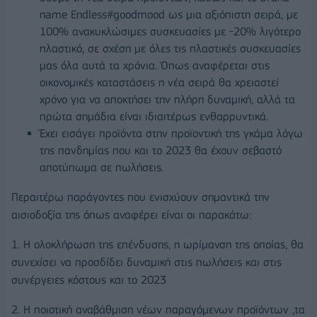
name Endless#goodmood ως μια αξιόπιστη σειρά, με
100% ανακυκλώσιμες συσκευασίες με -20% λιγότερο
πλαστικό, σε σχέση με όλες τις πλαστικές συσκευασίες
μας όλα αυτά τα χρόνια. Όπως αναφέρεται στις
οικονομικές καταστάσεις η νέα σειρά θα χρειαστεί
χρόνο για να αποκτήσει την πλήρη δυναμική, αλλά τα
πρώτα σημάδια είναι ιδιαιτέρως ενθαρρυντικά.
Έχει εισάγει προϊόντα στην προϊοντική της γκάμα λόγω
της πανδημίας που και το 2023 θα έχουν σεβαστό
αποτύπωμα σε πωλήσεις.
Περαιτέρω παράγοντες που ενισχύουν σημαντικά την
αισιοδοξία της όπως αναφέρει είναι οι παρακάτω:
1. Η ολοκλήρωση της επένδυσης, η ωρίμανση της οποίας, θα
συνεχίσει να προσδίδει δυναμική στις πωλήσεις και στις
συνέργειες κόστους και το 2023
2. Η ποιοτική αναβάθμιση νέων παραγόμενων προϊόντων ,τα