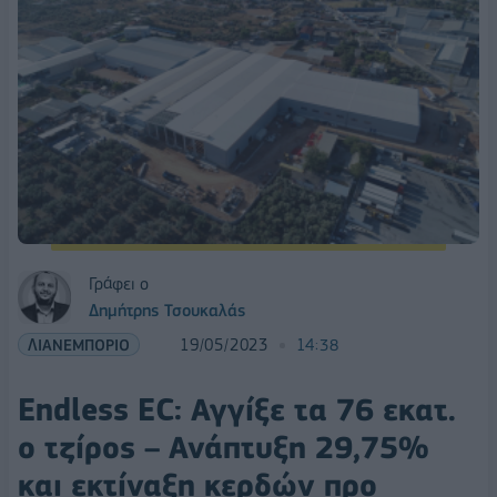
Γράφει ο
Δημήτρης Τσουκαλάς
ΛΙΑΝΕΜΠΟΡΙΟ
19/05/2023
14:38
Endless EC: Αγγίξε τα 76 εκατ.
ο τζίρος – Ανάπτυξη 29,75%
και εκτίναξη κερδών προ