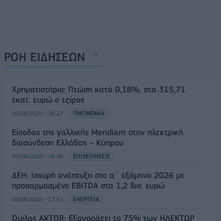
ΡΟΗ ΕΙΔΗΣΕΩΝ
Χρηματιστήριο: Πτώση κατά 0,18%, στα 315,71
εκατ. ευρώ ο τζίρος
05/08/2026 - 18:27
ΟΙΚΟΝΟΜΙΑ
Είσοδος της γαλλικής Meridiam στην ηλεκτρική
διασύνδεση Ελλάδας – Κύπρου
05/08/2026 - 18:06
ΕΠΙΧΕΙΡΗΣΕΙΣ
ΔΕΗ: Ισχυρή ανάπτυξη στο α΄ εξάμηνο 2026 με
προσαρμοσμένο EBITDA στα 1,2 δισ. ευρώ
05/08/2026 - 17:51
ΕΝΕΡΓΕΙΑ
Όμιλος AKTOR: Εξαγοράζει το 75% των ΗΛΕΚΤΩΡ