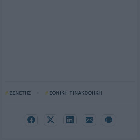
ΒΕΝΕΤΗΣ
ΕΘΝΙΚΗ ΠΙΝΑΚΟΘΗΚΗ