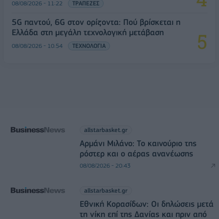
08/08/2026 - 11:22
ΤΡΑΠΕΖΕΣ
5G παντού, 6G στον ορίζοντα: Πού βρίσκεται η
Ελλάδα στη μεγάλη τεχνολογική μετάβαση
08/08/2026 - 10:54
ΤΕΧΝΟΛΟΓΙΑ
allstarbasket.gr
Αρμάνι Μιλάνο: Το καινούριο της
ρόστερ και ο αέρας ανανέωσης
08/08/2026 - 20:43
allstarbasket.gr
Εθνική Κορασίδων: Οι δηλώσεις μετά
τη νίκη επί της Δανίας και πριν από