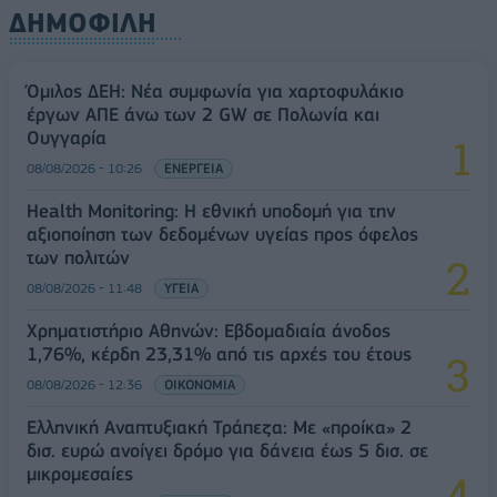
ΔΗΜΟΦΙΛΗ
Όμιλος ΔΕΗ: Νέα συμφωνία για χαρτοφυλάκιο
έργων ΑΠΕ άνω των 2 GW σε Πολωνία και
Ουγγαρία
08/08/2026 - 10:26
ΕΝΕΡΓΕΙΑ
Health Monitoring: Η εθνική υποδομή για την
αξιοποίηση των δεδομένων υγείας προς όφελος
των πολιτών
08/08/2026 - 11:48
ΥΓΕΙΑ
Χρηματιστήριο Αθηνών: Εβδομαδιαία άνοδος
1,76%, κέρδη 23,31% από τις αρχές του έτους
08/08/2026 - 12:36
ΟΙΚΟΝΟΜΙΑ
Ελληνική Αναπτυξιακή Τράπεζα: Με «προίκα» 2
δισ. ευρώ ανοίγει δρόμο για δάνεια έως 5 δισ. σε
μικρομεσαίες