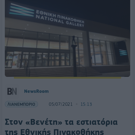
NewsRoom
ΛΙΑΝΕΜΠΟΡΙΟ
05/07/2021
15:13
Στον «Βενέτη» τα εστιατόρια
της Εθνικής Πινακοθήκης