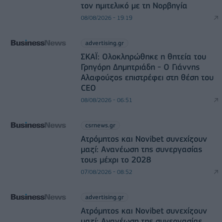
τον ημιτελικό με τη Νορβηγία
08/08/2026 - 19:19
advertising.gr
ΣΚΑΪ: Ολοκληρώθηκε η θητεία του
Γρηγόρη Δημητριάδη - Ο Γιάννης
Αλαφούζος επιστρέφει στη θέση του
CEO
08/08/2026 - 06:51
csrnews.gr
Ατρόμητος και Novibet συνεχίζουν
μαζί: Ανανέωση της συνεργασίας
τους μέχρι το 2028
07/08/2026 - 08:52
advertising.gr
Ατρόμητος και Novibet συνεχίζουν
μαζί: Ανανέωση της συνεργασίας