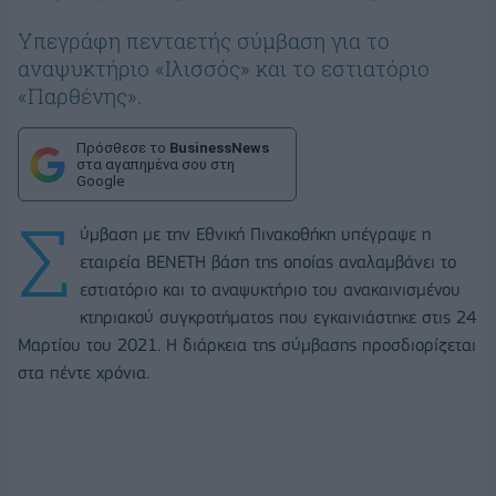
Υπεγράφη πενταετής σύμβαση για το
αναψυκτήριο «Ιλισσός» και το εστιατόριο
«Παρθένης».
Πρόσθεσε το
BusinessNews
στα αγαπημένα σου στη
Google
Σ
ύμβαση με την Εθνική Πινακοθήκη υπέγραψε η
εταιρεία ΒΕΝΕΤΗ βάση της οποίας αναλαμβάνει το
εστιατόριο και το αναψυκτήριο του ανακαινισμένου
κτηριακού συγκροτήματος που εγκαινιάστηκε στις 24
Μαρτίου του 2021. Η διάρκεια της σύμβασης προσδιορίζεται
στα πέντε χρόνια.