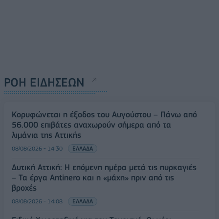
ΡΟΗ ΕΙΔΗΣΕΩΝ
Κορυφώνεται η έξοδος του Αυγούστου – Πάνω από
56.000 επιβάτες αναχωρούν σήμερα από τα
λιμάνια της Αττικής
08/08/2026 - 14:30
ΕΛΛΑΔΑ
Δυτική Αττική: Η επόμενη ημέρα μετά τις πυρκαγιές
– Τα έργα Antinero και η «μάχη» πριν από τις
βροχές
08/08/2026 - 14:08
ΕΛΛΑΔΑ