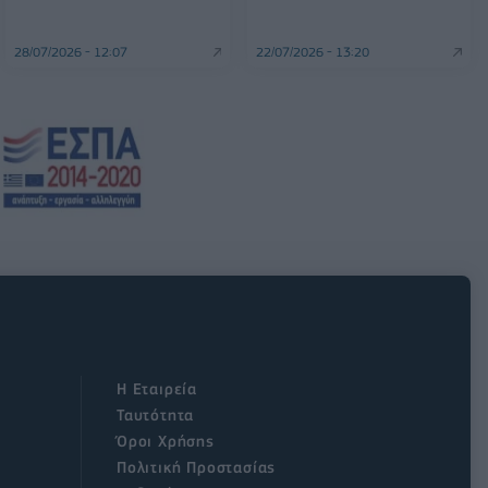
28/07/2026 - 12:07
22/07/2026 - 13:20
Η Εταιρεία
Ταυτότητα
Όροι Χρήσης
Πολιτική Προστασίας