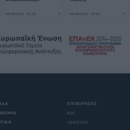
05/08/2026 - 05:39
04/08/2026 - 09:24
ΑΔΑ
ΕΠΙΧΕΙΡΗΣΕΙΣ
ΟΝΟΜΙΑ
ESG
ΙΤΙΚΗ
LOGISTICS