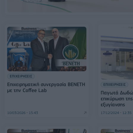
ΕΠΙΧΕΙΡΗΣΕΙΣ
Επιχειρηματική συνεργασία ΒΕΝΕΤΗ
ΕΠΙΧΕΙΡΗΣΕΙΣ
με την Coffee Lab
Παγωτά Δωδών
επικύρωση τη
εξυγίανσης
10/03/2026 - 15:43
17/12/2024 - 12:35