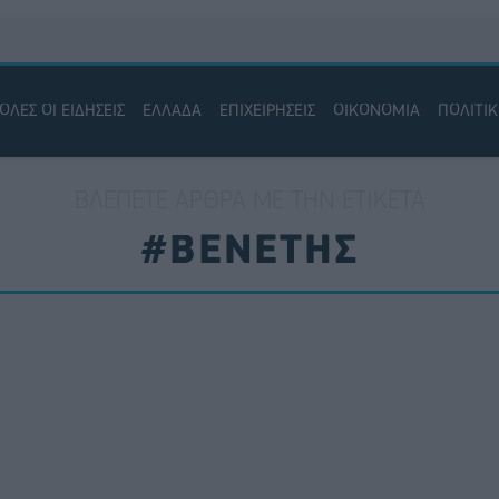
ΟΛΕΣ ΟΙ ΕΙΔΗΣΕΙΣ
ΕΛΛΑΔΑ
ΕΠΙΧΕΙΡΗΣΕΙΣ
ΟΙΚΟΝΟΜΙΑ
ΠΟΛΙΤΙ
ΒΛΈΠΕΤΕ ΆΡΘΡΑ ΜΕ ΤΗΝ ΕΤΙΚΈΤΑ
#ΒΕΝΕΤΗΣ