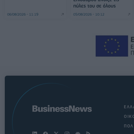
πύλες του σε όλους
06/08/2026 - 11:19
05/08/2026 - 10:12
ΕΛΛ
ΟΙΚ
ΠΟΛ