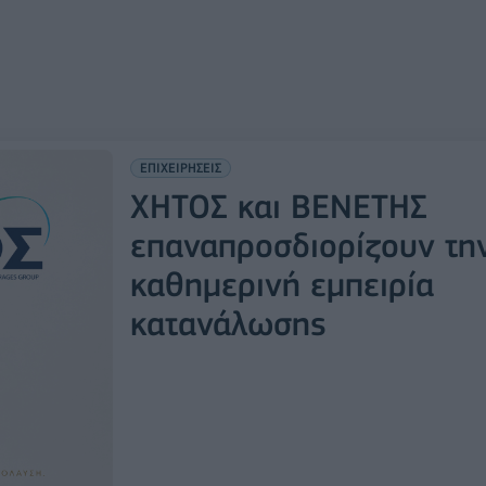
ΕΠΙΧΕΙΡΗΣΕΙΣ
ΧΗΤΟΣ και ΒΕΝΕΤΗΣ
επαναπροσδιορίζουν τη
καθημερινή εμπειρία
κατανάλωσης