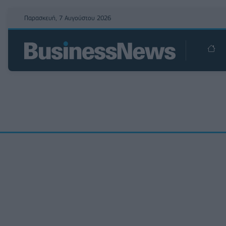
Παρασκευή, 7 Αυγούστου 2026