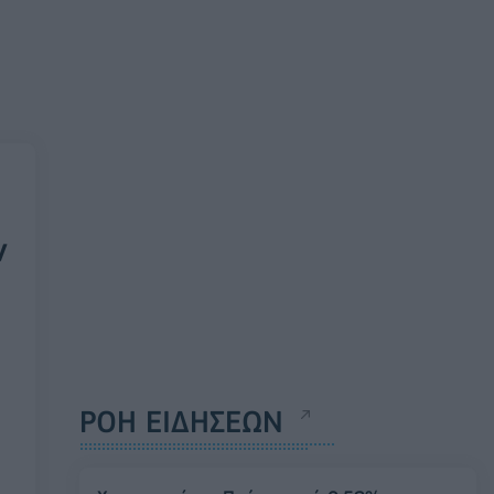
ν
ΡΟΗ ΕΙΔΗΣΕΩΝ