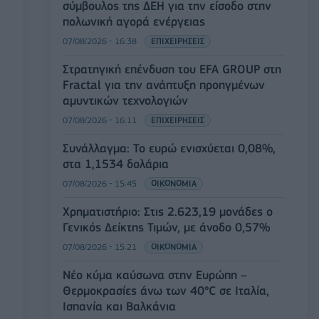
σύμβουλος της ΔΕΗ για την είσοδο στην
πολωνική αγορά ενέργειας
07/08/2026 - 16:38
ΕΠΙΧΕΙΡΗΣΕΙΣ
Στρατηγική επένδυση του EFA GROUP στη
Fractal για την ανάπτυξη προηγμένων
αμυντικών τεχνολογιών
07/08/2026 - 16:11
ΕΠΙΧΕΙΡΗΣΕΙΣ
Συνάλλαγμα: Το ευρώ ενισχύεται 0,08%,
στα 1,1534 δολάρια
07/08/2026 - 15:45
ΟΙΚΟΝΟΜΙΑ
Χρηματιστήριο: Στις 2.623,19 μονάδες ο
Γενικός Δείκτης Τιμών, με άνοδο 0,57%
07/08/2026 - 15:21
ΟΙΚΟΝΟΜΙΑ
Νέο κύμα καύσωνα στην Ευρώπη –
Θερμοκρασίες άνω των 40°C σε Ιταλία,
Ισπανία και Βαλκάνια