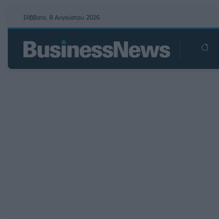
Σάββατο, 8 Αυγούστου 2026