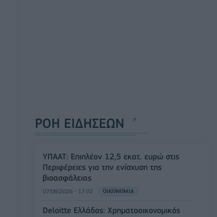
ΡΟΗ ΕΙΔΗΣΕΩΝ
ΥΠΑΑΤ: Επιπλέον 12,5 εκατ. ευρώ στις
Περιφέρειες για την ενίσχυση της
βιοασφάλειας
07/08/2026 - 17:02
ΟΙΚΟΝΟΜΙΑ
Deloitte Ελλάδος: Χρηματοοικονομικός