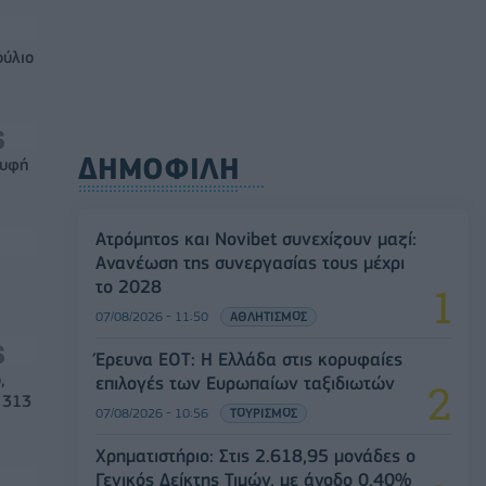
ούλιο
ΔΗΜΟΦΙΛΗ
ρυφή
Ατρόμητος και Novibet συνεχίζουν μαζί:
Ανανέωση της συνεργασίας τους μέχρι
το 2028
07/08/2026 - 11:50
ΑΘΛΗΤΙΣΜΟΣ
Έρευνα ΕΟΤ: Η Ελλάδα στις κορυφαίες
,
επιλογές των Ευρωπαίων ταξιδιωτών
 313
07/08/2026 - 10:56
ΤΟΥΡΙΣΜΟΣ
Χρηματιστήριο: Στις 2.618,95 μονάδες ο
Γενικός Δείκτης Τιμών, με άνοδο 0,40%