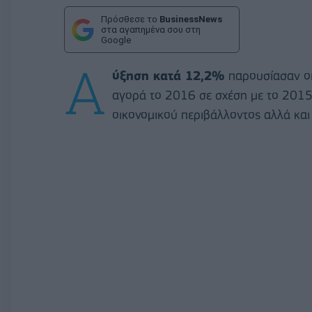
Πρόσθεσε το
BusinessNews
στα αγαπημένα σου στη
Google
Α
ύξηση κατά 12,2%
παρουσίασαν ο
αγορά το 2016 σε σχέση με το 2015
οικονομικού περιβάλλοντος αλλά και 