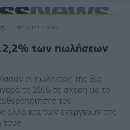
ΙΣ
03/11/2017
02:00
 12,2% των πωλήσεων
ίασαν οι πωλήσεις της Bic
αγορά το 2016 σε σχέση με το
σταθεροποίησης του
ς αλλά και των ενεργειών της
 τους.