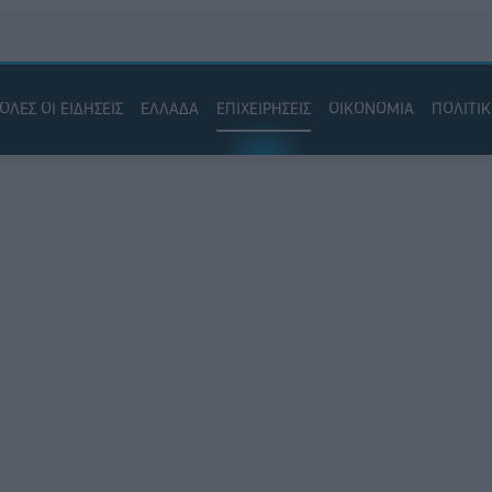
ΟΛΕΣ ΟΙ ΕΙΔΗΣΕΙΣ
ΕΛΛΑΔΑ
ΕΠΙΧΕΙΡΗΣΕΙΣ
ΟΙΚΟΝΟΜΙΑ
ΠΟΛΙΤΙ