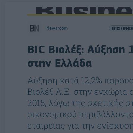
Newsroom
ΕΠΙΧΕΙΡΗΣΕ
BIC Βιολέξ: Αύξηση
στην Ελλάδα
Αύξηση κατά 12,2% παρουσ
Βιολέξ Α.Ε. στην εγχώρια 
2015, λόγω της σχετικής 
οικονομικού περιβάλλοντο
εταιρείας για την ενίσχυσή