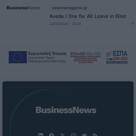
esteticamagazine.gr
Aveda I One for All Leave in Elixir
22/07/2026 - 13:20