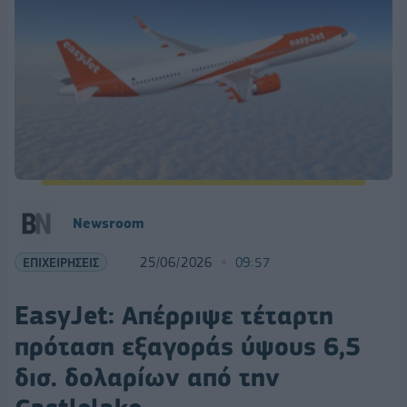
Newsroom
ΕΠΙΧΕΙΡΗΣΕΙΣ
25/06/2026
09:57
EasyJet: Απέρριψε τέταρτη
πρόταση εξαγοράς ύψους 6,5
δισ. δολαρίων από την