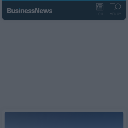
ΡΟΗ
ΜΕΝΟΥ