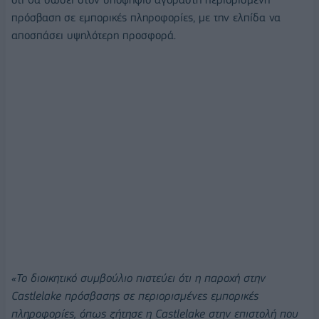
πρόσβαση σε εμπορικές πληροφορίες, με την ελπίδα να
αποσπάσει υψηλότερη προσφορά.
«Το διοικητικό συμβούλιο πιστεύει ότι η παροχή στην
Castlelake πρόσβασης σε περιορισμένες εμπορικές
πληροφορίες, όπως ζήτησε η Castlelake στην επιστολή που