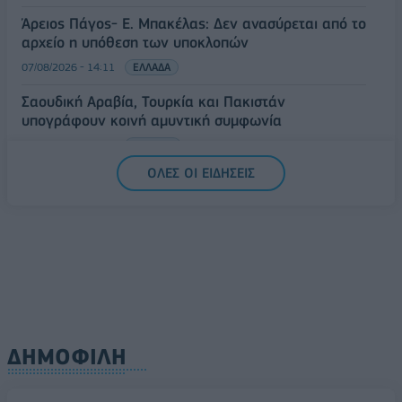
Άρειος Πάγος- Ε. Μπακέλας: Δεν ανασύρεται από το
αρχείο η υπόθεση των υποκλοπών
07/08/2026 - 14:11
ΕΛΛΑΔΑ
Σαουδική Αραβία, Τουρκία και Πακιστάν
υπογράφουν κοινή αμυντική συμφωνία
07/08/2026 - 13:47
ΚΟΣΜΟΣ
ΟΛΕΣ ΟΙ ΕΙΔΗΣΕΙΣ
ΔΗΜΟΦΙΛΗ