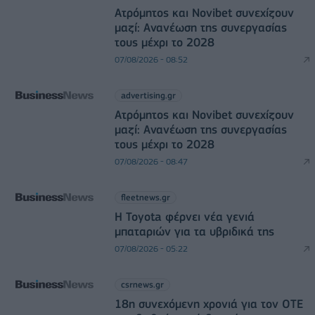
Ατρόμητος και Novibet συνεχίζουν
μαζί: Ανανέωση της συνεργασίας
τους μέχρι το 2028
07/08/2026 - 08:52
advertising.gr
Ατρόμητος και Novibet συνεχίζουν
μαζί: Ανανέωση της συνεργασίας
τους μέχρι το 2028
07/08/2026 - 08:47
fleetnews.gr
Η Toyota φέρνει νέα γενιά
μπαταριών για τα υβριδικά της
07/08/2026 - 05:22
csrnews.gr
18η συνεχόμενη χρονιά για τον ΟΤΕ