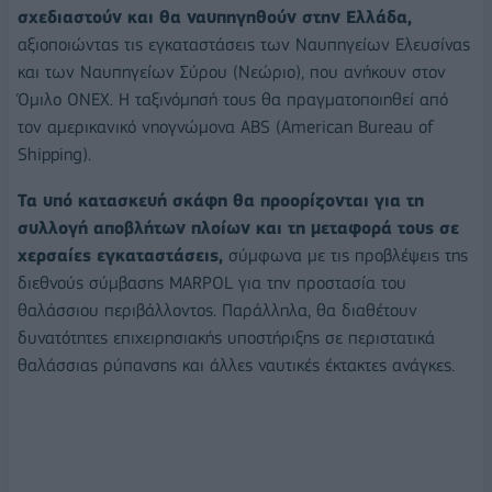
σχεδιαστούν και θα ναυπηγηθούν στην Ελλάδα,
αξιοποιώντας τις εγκαταστάσεις των Ναυπηγείων Ελευσίνας
και των Ναυπηγείων Σύρου (Νεώριο), που ανήκουν στον
Όμιλο ONEX. Η ταξινόμησή τους θα πραγματοποιηθεί από
τον αμερικανικό νηογνώμονα ABS (American Bureau of
Shipping).
Τα υπό κατασκευή σκάφη θα προορίζονται για τη
συλλογή αποβλήτων πλοίων και τη μεταφορά τους σε
χερσαίες εγκαταστάσεις,
σύμφωνα με τις προβλέψεις της
διεθνούς σύμβασης MARPOL για την προστασία του
θαλάσσιου περιβάλλοντος. Παράλληλα, θα διαθέτουν
δυνατότητες επιχειρησιακής υποστήριξης σε περιστατικά
θαλάσσιας ρύπανσης και άλλες ναυτικές έκτακτες ανάγκες.