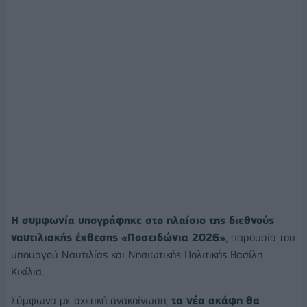
Η συμφωνία υπογράφηκε στο πλαίσιο της διεθνούς
ναυτιλιακής έκθεσης «Ποσειδώνια 2026»
, παρουσία του
υπουργού Ναυτιλίας και Νησιωτικής Πολιτικής Βασίλη
Κικίλια.
Σύμφωνα με σχετική ανακοίνωση,
τα νέα σκάφη θα