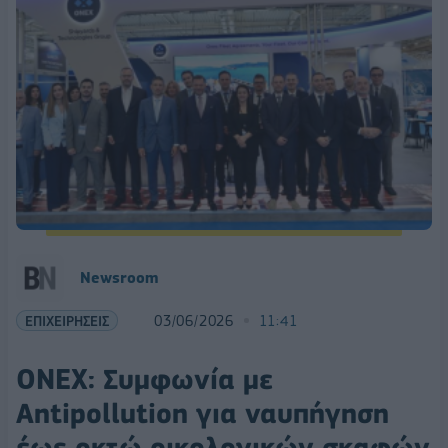
Newsroom
ΕΠΙΧΕΙΡΗΣΕΙΣ
03/06/2026
11:41
ONEX: Συμφωνία με
Antipollution για ναυπήγηση
έως οκτώ οικολογικών σκαφών