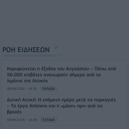
ΡΟΗ ΕΙΔΗΣΕΩΝ
Κορυφώνεται η έξοδος του Αυγούστου – Πάνω από
56.000 επιβάτες αναχωρούν σήμερα από τα
λιμάνια της Αττικής
08/08/2026 - 14:30
ΕΛΛΑΔΑ
Δυτική Αττική: Η επόμενη ημέρα μετά τις πυρκαγιές
– Τα έργα Antinero και η «μάχη» πριν από τις
βροχές
08/08/2026 - 14:08
ΕΛΛΑΔΑ