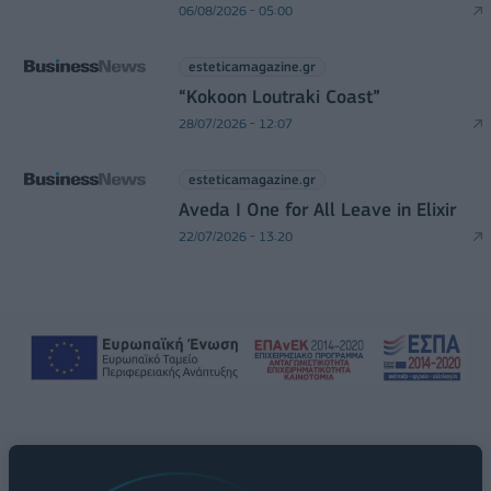
06/08/2026 - 05:00
esteticamagazine.gr
“Kokoon Loutraki Coast”
28/07/2026 - 12:07
esteticamagazine.gr
Aveda I One for All Leave in Elixir
22/07/2026 - 13:20