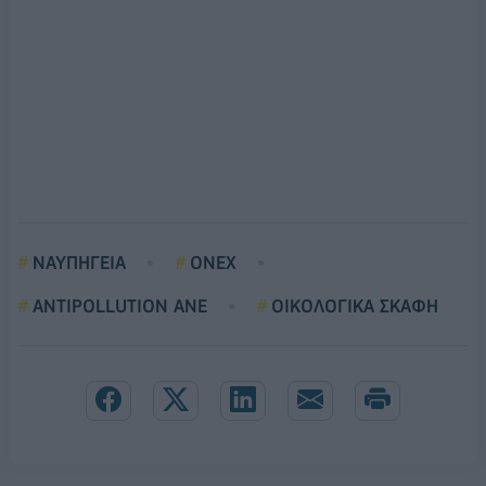
ΝΑΥΠΗΓΕΙΑ
ONEX
ANTIPOLLUTION ANE
ΟΙΚΟΛΟΓΙΚΑ ΣΚΑΦΗ