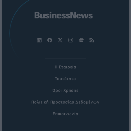
Η Εταιρεία
Ταυτότητα
Όροι Χρήσης
Πολιτική Προστασίας Δεδομένων
Επικοινωνία