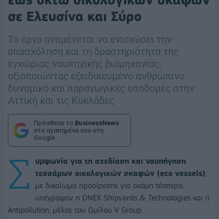
σε Ελευσίνα και Σύρο
Το έργο αναμένεται να ενισχύσει την
απασχόληση και τη δραστηριότητα της
εγχώριας ναυπηγικής βιομηχανίας,
αξιοποιώντας εξειδικευμένο ανθρώπινο
δυναμικό και παραγωγικές υποδομές στην
Αττική και τις Κυκλάδες
Πρόσθεσε το
BusinessNews
στα αγαπημένα σου στη
Google
Σ
υμφωνία για τη σχεδίαση και ναυπήγηση
τεσσάρων οικολογικών σκαφών (eco vessels)
,
με δικαίωμα προαίρεσης για ακόμη τέσσερα,
υπέγραψαν η ONEX Shipyards & Technologies και η
Antipollution, μέλος του Ομίλου V Group.