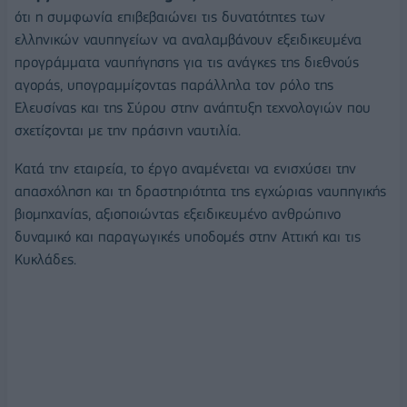
ότι η συμφωνία επιβεβαιώνει τις δυνατότητες των
ελληνικών ναυπηγείων να αναλαμβάνουν εξειδικευμένα
προγράμματα ναυπήγησης για τις ανάγκες της διεθνούς
αγοράς, υπογραμμίζοντας παράλληλα τον ρόλο της
Ελευσίνας και της Σύρου στην ανάπτυξη τεχνολογιών που
σχετίζονται με την πράσινη ναυτιλία.
Κατά την εταιρεία, το έργο αναμένεται να ενισχύσει την
απασχόληση και τη δραστηριότητα της εγχώριας ναυπηγικής
βιομηχανίας, αξιοποιώντας εξειδικευμένο ανθρώπινο
δυναμικό και παραγωγικές υποδομές στην Αττική και τις
Κυκλάδες.