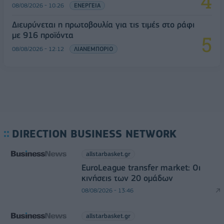
08/08/2026 - 10:26
ΕΝΕΡΓΕΙΑ
Διευρύνεται η πρωτοβουλία για τις τιμές στο ράφι
με 916 προϊόντα
08/08/2026 - 12:12
ΛΙΑΝΕΜΠΟΡΙΟ
DIRECTION BUSINESS NETWORK
allstarbasket.gr
EuroLeague transfer market: Οι
κινήσεις των 20 ομάδων
08/08/2026 - 13:46
allstarbasket.gr