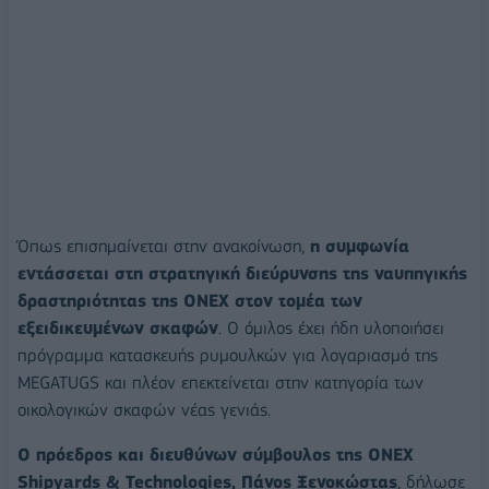
Όπως επισημαίνεται στην ανακοίνωση,
η συμφωνία
εντάσσεται στη στρατηγική διεύρυνσης της ναυπηγικής
δραστηριότητας της ONEX στον τομέα των
εξειδικευμένων σκαφών
. Ο όμιλος έχει ήδη υλοποιήσει
πρόγραμμα κατασκευής ρυμουλκών για λογαριασμό της
MEGATUGS και πλέον επεκτείνεται στην κατηγορία των
οικολογικών σκαφών νέας γενιάς.
Ο πρόεδρος και διευθύνων σύμβουλος της ONEX
Shipyards & Technologies, Πάνος Ξενοκώστας
, δήλωσε