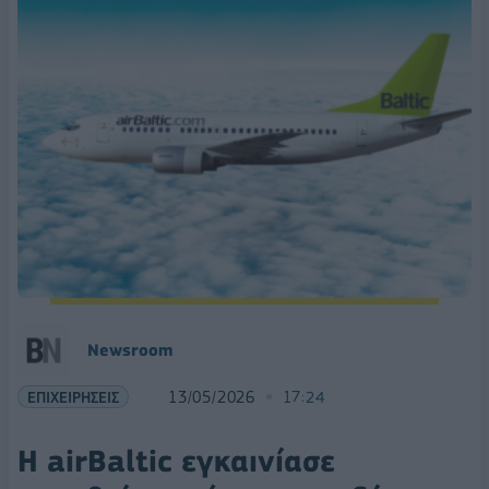
Νewsroom
ΕΠΙΧΕΙΡΗΣΕΙΣ
13/05/2026
17:24
Η airBaltic εγκαινίασε