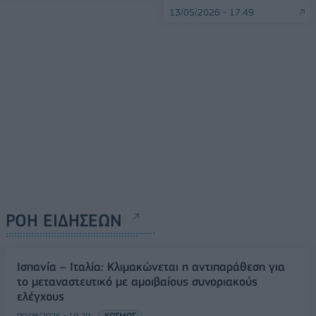
13/05/2026 - 17:49
ΡΟΗ ΕΙΔΗΣΕΩΝ
Ισπανία – Ιταλία: Κλιμακώνεται η αντιπαράθεση για
το μεταναστευτικό με αμοιβαίους συνοριακούς
ελέγχους
09/08/2026 - 10:29
ΚΟΣΜΟΣ