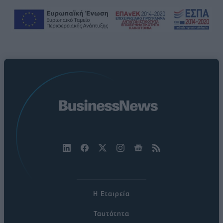
Η Εταιρεία
Ταυτότητα