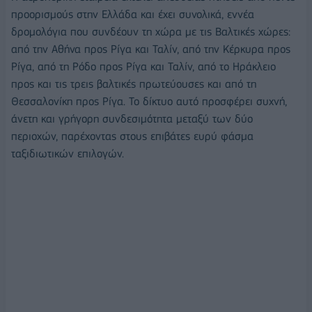
προορισμούς στην Ελλάδα και έχει συνολικά, εννέα
δρομολόγια που συνδέουν τη χώρα με τις Βαλτικές χώρες:
από την Αθήνα προς Ρίγα και Ταλίν, από την Κέρκυρα προς
Ρίγα, από τη Ρόδο προς Ρίγα και Ταλίν, από το Ηράκλειο
προς και τις τρεις βαλτικές πρωτεύουσες και από τη
Θεσσαλονίκη προς Ρίγα. Το δίκτυο αυτό προσφέρει συχνή,
άνετη και γρήγορη συνδεσιμότητα μεταξύ των δύο
περιοχών, παρέχοντας στους επιβάτες ευρύ φάσμα
ταξιδιωτικών επιλογών.