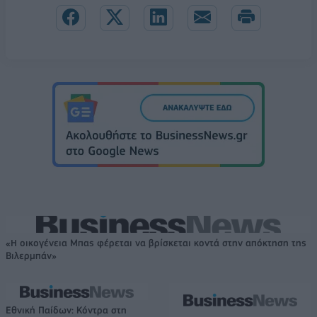
«Η οικογένεια Μπας φέρεται να βρίσκεται κοντά στην απόκτηση της
Βιλερμπάν»
Εθνική Παίδων: Κόντρα στη