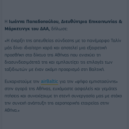
Η
Ιωάννα Παπαδοπούλου, Διευθύντρια Επικοινωνίας &
Μάρκετινγκ του ΔΑΑ,
δήλωσε:
«Η έναρξη της απευθείας σύνδεσης με το πανέμορφο Ταλίν
μάς δίνει ιδιαίτερη χαρά και αποτελεί μια εξαιρετική
προσθήκη στο δίκτυο της Αθήνας που ενισχύει τη
διασυνδεσιμότητά της και εμπλουτίζει τις επιλογές των
ταξιδιωτών με έναν ακόμη προορισμό στη Βαλτική.
Ευχαριστούμε την
airBaltic
για την «ψήφο εμπιστοσύνης»
στην αγορά της Αθήνας, ευχόμαστε ασφαλείς και γεμάτες
πτήσεις και συνεχίζουμε τη στενή συνεργασία μας με στόχο
την συνεχή ανάπτυξη της αεροπορικής εταιρείας στην
Αθήνα.»