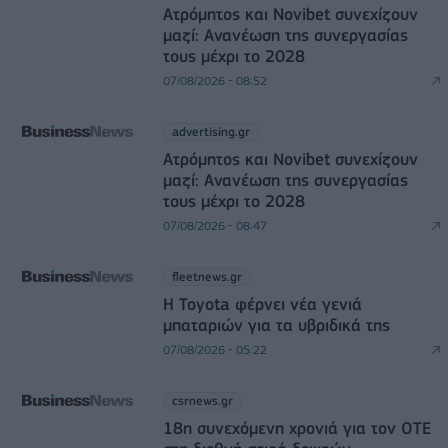
Ατρόμητος και Novibet συνεχίζουν
μαζί: Ανανέωση της συνεργασίας
τους μέχρι το 2028
07/08/2026 - 08:52
advertising.gr
Ατρόμητος και Novibet συνεχίζουν
μαζί: Ανανέωση της συνεργασίας
τους μέχρι το 2028
07/08/2026 - 08:47
fleetnews.gr
Η Toyota φέρνει νέα γενιά
μπαταριών για τα υβριδικά της
07/08/2026 - 05:22
csrnews.gr
18η συνεχόμενη χρονιά για τον ΟΤΕ