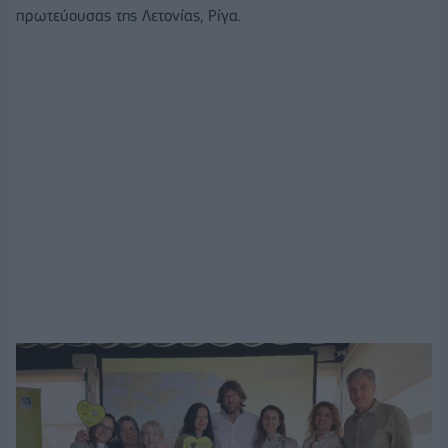
πρωτεύουσας της Λετονίας, Ρίγα.