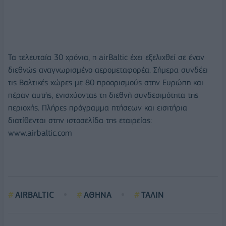
Τα τελευταία 30 χρόνια, η airBaltic έχει εξελιχθεί σε έναν
διεθνώς αναγνωρισμένο αερομεταφορέα. Σήμερα συνδέει
τις Βαλτικές χώρες με 80 προορισμούς στην Ευρώπη και
πέραν αυτής, ενισχύοντας τη διεθνή συνδεσιμότητα της
περιοχής. Πλήρες πρόγραμμα πτήσεων και εισιτήρια
διατίθενται στην ιστοσελίδα της εταιρείας:
www.airbaltic.com
AIRBALTIC
ΑΘΗΝΑ
ΤΑΛΙΝ