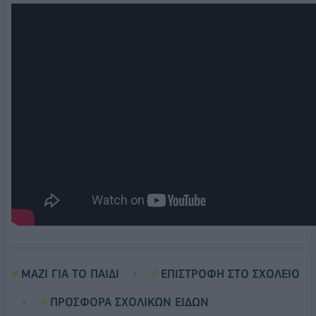
ΜΑΖΙ ΓΙΑ ΤΟ ΠΑΙΔΙ
ΕΠΙΣΤΡΟΦΗ ΣΤΟ ΣΧΟΛΕΙΟ
ΠΡΟΣΦΟΡΑ ΣΧΟΛΙΚΩΝ ΕΙΔΩΝ