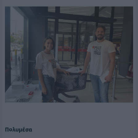
Πολυμέσα