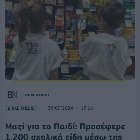
newsroom
ΕΠΙΧΕΙΡΗΣΕΙΣ
30/09/2024
13:28
Μαζί για το Παιδί: Προσέφερε
1.200 σχολικά είδη μέσω της