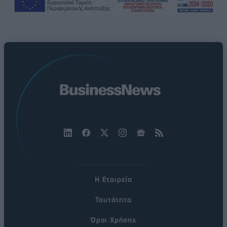
Η Εταιρεία
Ταυτότητα
Όροι Χρήσης