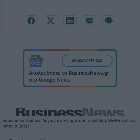
Ευρωπαϊκό Παίδων: Λύγισε στην παράταση η Ελλάδα, 96-86 από την
Ισπανία (pics)