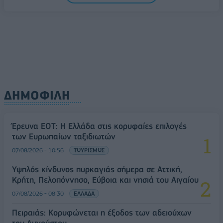
ΔΗΜΟΦΙΛΗ
Έρευνα ΕΟΤ: Η Ελλάδα στις κορυφαίες επιλογές
των Ευρωπαίων ταξιδιωτών
07/08/2026 - 10:56
ΤΟΥΡΙΣΜΟΣ
Υψηλός κίνδυνος πυρκαγιάς σήμερα σε Αττική,
Κρήτη, Πελοπόννησο, Εύβοια και νησιά του Αιγαίου
07/08/2026 - 08:30
ΕΛΛΑΔΑ
Πειραιάς: Κορυφώνεται η έξοδος των αδειούχων
του Αυγούστου