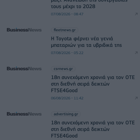
τους μέχρι το 2028
07/08/2026 - 08:47
fleetnews.gr
Η Toyota φέρνει νέα γενιά
μπαταριών για τα υβριδικά της
07/08/2026 - 05:22
csrnews.gr
18η συνεχόμενη χρονιά για τον ΟΤΕ
στη διεθνή σειρά δεικτών
FTSE4Good
06/08/2026 - 11:42
advertising.gr
18η συνεχόμενη χρονιά για τον ΟΤΕ
στη διεθνή σειρά δεικτών
FTSE4Good