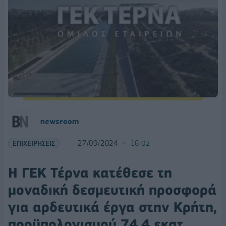
newsroom
ΕΠΙΧΕΙΡΗΣΕΙΣ
27/09/2024
16:02
Η ΓΕΚ Τέρνα κατέθεσε τη
μοναδική δεσμευτική προσφορά
για αρδευτικά έργα στην Κρήτη,
προϋπολογισμού 74,4 εκατ.