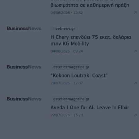
βιωσιμότητα σε καθημερινή πράξη
04/08/2026 - 12:52
fleetnews.gr
Η Chery επενδύει 75 εκατ. δολάρια
στην KG Mobility
04/08/2026 - 09:24
esteticamagazine.gr
“Kokoon Loutraki Coast”
28/07/2026 - 12:07
esteticamagazine.gr
Aveda I One for All Leave in Elixir
22/07/2026 - 13:20