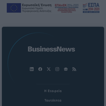
Η Εταιρεία
Ταυτότητα