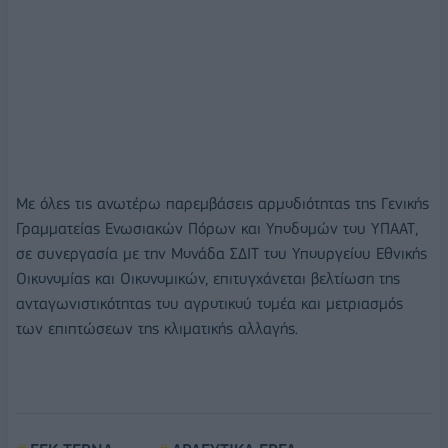
Με όλες τις ανωτέρω παρεμβάσεις αρμοδιότητας της Γενικής
Γραμματείας Ενωσιακών Πόρων και Υποδομών του ΥΠΑΑΤ,
σε συνεργασία με την Μονάδα ΣΔΙΤ του Υπουργείου Εθνικής
Οικονομίας και Οικονομικών, επιτυγχάνεται βελτίωση της
ανταγωνιστικότητας του αγροτικού τομέα και μετριασμός
των επιπτώσεων της κλιματικής αλλαγής.