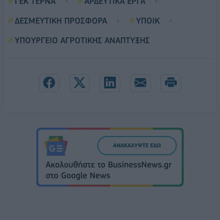
ΓΕΚ ΤΕΡΝΑ
ΑΡΔΕΥΤΙΚΑ ΕΡΓΑ
ΔΕΣΜΕΥΤΙΚΗ ΠΡΟΣΦΟΡΑ
ΥΠΟΙΚ
ΥΠΟΥΡΓΕΙΟ ΑΓΡΟΤΙΚΗΣ ΑΝΑΠΤΥΞΗΣ