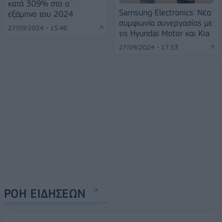
κατά 309% στο α΄
Samsung Electronics: Νέα
εξάμηνο του 2024
συμφωνία συνεργασίας με
27/09/2024 - 15:46
τις Hyundai Motor και Kia
27/09/2024 - 17:53
ΡΟΗ ΕΙΔΗΣΕΩΝ