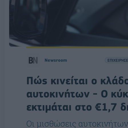
Newsroom
ΕΠΙΧΕΙΡΗΣΕ
Πώς κινείται ο κλάδ
αυτοκινήτων - Ο κύ
εκτιμάται στο €1,7 δ
Οι μισθώσεις αυτοκινήτων