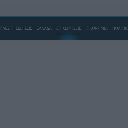
ΟΛΕΣ ΟΙ ΕΙΔΗΣΕΙΣ
ΕΛΛΑΔΑ
ΕΠΙΧΕΙΡΗΣΕΙΣ
ΟΙΚΟΝΟΜΙΑ
ΠΟΛΙΤΙ