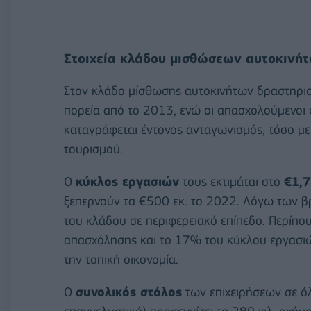
Στοιχεία κλάδου μισθώσεων αυτοκινή
Στον κλάδο μίσθωσης αυτοκινήτων δραστηρι
πορεία από το 2013, ενώ οι απασχολούμενοι 
καταγράφεται έντονος ανταγωνισμός, τόσο με 
τουρισμού.
Ο
κύκλος εργασιών
τους εκτιμάται στο
€1,7
ξεπερνούν τα €500 εκ. το 2022. Λόγω των β
του κλάδου σε περιφερειακό επίπεδο. Περίπο
απασχόλησης και το 17% του κύκλου εργασιών
την τοπική οικονομία.
Ο
συνολικός στόλος
των επιχειρήσεων σε όλ