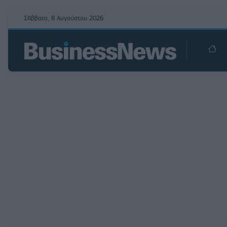
Σάββατο, 8 Αυγούστου 2026