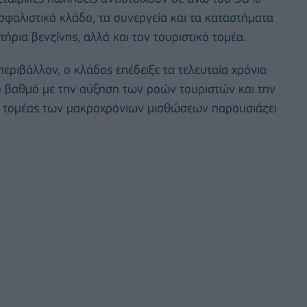
φαλιστικό κλάδο, τα συνεργεία και τα καταστήματα
ρια βενζίνης, αλλά και τον τουριστικό τομέα.
περιβάλλον, ο κλάδος επέδειξε τα τελευταία χρόνια
κό βαθμό με την αύξηση των ροών τουριστών και την
 ο τομέας των μακροχρόνιων μισθώσεων παρουσιάζει