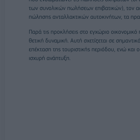
των συνολικών πωλήσεων επιβατικών), τον ασ
πώλησης ανταλλακτικών αυτοκινήτων, τα πρατή
Παρά τις προκλήσεις στο εγχώριο οικονομικό 
θετική δυναμική. Αυτή σχετίζεται σε σημαντι
επέκταση της τουριστικής περιόδου, ενώ και
ισχυρή ανάπτυξη.