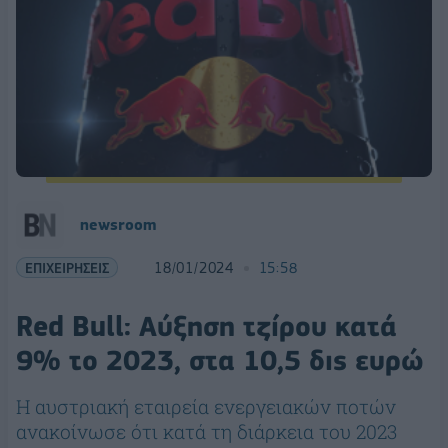
newsroom
ΕΠΙΧΕΙΡΗΣΕΙΣ
18/01/2024
15:58
Red Bull: Αύξηση τζίρου κατά
9% το 2023, στα 10,5 δις ευρώ
Η αυστριακή εταιρεία ενεργειακών ποτών
ανακοίνωσε ότι κατά τη διάρκεια του 2023