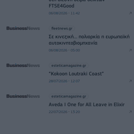
FTSE4Good
06/08/2026 - 11:42
fleetnews.gr
Σε κινεζική… πολιορκία η ευρωπαϊκή
αυτοκινητοβιομηχανία
06/08/2026 - 05:00
esteticamagazine.gr
“Kokoon Loutraki Coast”
28/07/2026 - 12:07
esteticamagazine.gr
Aveda I One for All Leave in Elixir
22/07/2026 - 13:20