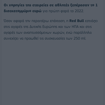
Οι χορηγίες της εταιρείες σε αθλητές ξεπέρασαν το 1
δισεκατομμύριο ευρώ
για πρώτη φορά το 2022.
Όσον αφορά την περαιτέρω επέκταση, η
Red Bull
εστιάζει
στις αγορές της Δυτικής Ευρώπης και των ΗΠΑ και στις
αγορές των αναπτυσσόμενων χωρών, ενώ παράλληλα
συνεχίζει να προωθεί τις συσκευασίες των 250 ml.