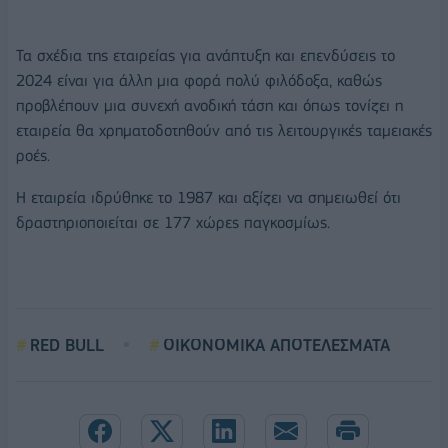
Τα σχέδια της εταιρείας για ανάπτυξη και επενδύσεις το
2024 είναι για άλλη μια φορά πολύ φιλόδοξα, καθώς
προβλέπουν μια συνεχή ανοδική τάση και όπως τονίζει η
εταιρεία θα χρηματοδοτηθούν από τις λειτουργικές ταμειακές
ροές.
Η εταιρεία ιδρύθηκε το 1987 και αξίζει να σημειωθεί ότι
δραστηριοποιείται σε 177 χώρες παγκοσμίως.
RED BULL
ΟΙΚΟΝΟΜΙΚΑ ΑΠΟΤΕΛΕΣΜΑΤΑ