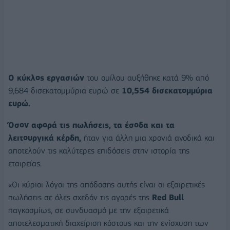
Ο κύκλος εργασιών
του ομίλου αυξήθηκε κατά 9% από
9,684 δισεκατομμύρια ευρώ σε
10,554 δισεκατομμύρια
ευρώ.
Όσον αφορά τις πωλήσεις, τα έσοδα και τα
λειτουργικά κέρδη,
ήταν για άλλη μια χρονιά ανοδικά και
αποτελούν τις καλύτερες επιδόσεις στην ιστορία της
εταιρείας.
«Οι κύριοι λόγοι της απόδοσης αυτής είναι οι εξαιρετικές
πωλήσεις σε όλες σχεδόν τις αγορές της
Red Bull
παγκοσμίως, σε συνδυασμό με την εξαιρετικά
αποτελεσματική διαχείριση κόστους και την ενίσχυση των