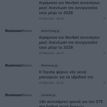
Ατρόμητος και Novibet συνεχίζουν
μαζί: Ανανέωση της συνεργασίας
τους μέχρι το 2028
07/08/2026 - 08:52
advertising.gr
Ατρόμητος και Novibet συνεχίζουν
μαζί: Ανανέωση της συνεργασίας
τους μέχρι το 2028
07/08/2026 - 08:47
fleetnews.gr
Η Toyota φέρνει νέα γενιά
μπαταριών για τα υβριδικά της
07/08/2026 - 05:22
csrnews.gr
18η συνεχόμενη χρονιά για τον ΟΤΕ
στη διεθνή σειρά δεικτών