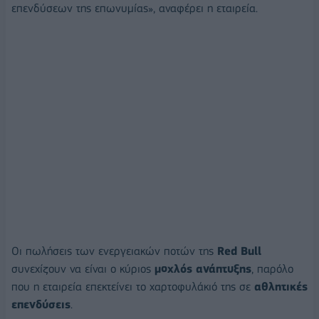
επενδύσεων της επωνυμίας», αναφέρει η εταιρεία.
Οι πωλήσεις των ενεργειακών ποτών της
Red Bull
συνεχίζουν να είναι ο κύριος
μοχλός ανάπτυξης
, παρόλο
που η εταιρεία επεκτείνει το χαρτοφυλάκιό της σε
αθλητικές
επενδύσεις
.