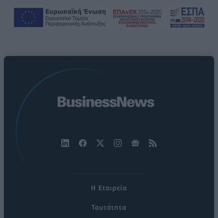
Η Εταιρεία
Ταυτότητα