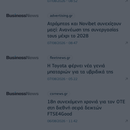
07/08/2026 - 08:52
advertising.gr
Ατρόμητος και Novibet συνεχίζουν
μαζί: Ανανέωση της συνεργασίας
τους μέχρι το 2028
07/08/2026 - 08:47
fleetnews.gr
Η Toyota φέρνει νέα γενιά
μπαταριών για τα υβριδικά της
07/08/2026 - 05:22
csrnews.gr
18η συνεχόμενη χρονιά για τον ΟΤΕ
στη διεθνή σειρά δεικτών
FTSE4Good
06/08/2026 - 11:42