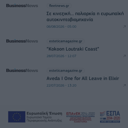
fleetnews.gr
Σε κινεζική… πολιορκία η ευρωπαϊκή
αυτοκινητοβιομηχανία
06/08/2026 - 05:00
esteticamagazine.gr
“Kokoon Loutraki Coast”
28/07/2026 - 12:07
esteticamagazine.gr
Aveda I One for All Leave in Elixir
22/07/2026 - 13:20