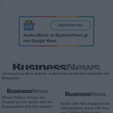
«Η οικογένεια Μπας φέρεται να βρίσκεται κοντά στην απόκτηση της
Βιλερμπάν»
Εθνική Παίδων: Κόντρα στη
Γεωργία για την πρώτη νίκη στο
Όμιλος ΔΕΗ: Νέα συμφωνία για
Ευρωμπάσκετ U16 (live stream)
χαρτοφυλάκιο έργων ΑΠΕ άνω
των 2 GW σε Πολωνία και