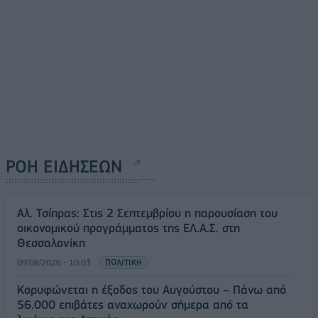
ΡΟΗ ΕΙΔΗΣΕΩΝ
Αλ. Τσίπρας: Στις 2 Σεπτεμβρίου η παρουσίαση του
οικονομικού προγράμματος της ΕΛ.Α.Σ. στη
Θεσσαλονίκη
09/08/2026 - 10:03
ΠΟΛΙΤΙΚΗ
Κορυφώνεται η έξοδος του Αυγούστου – Πάνω από
56.000 επιβάτες αναχωρούν σήμερα από τα