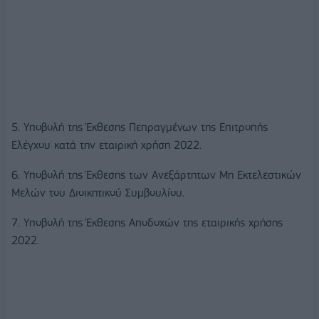
5. Υποβολή της Έκθεσης Πεπραγμένων της Επιτροπής
Ελέγχου κατά την εταιρική χρήση 2022.
6. Υποβολή της Έκθεσης των Ανεξάρτητων Μη Εκτελεστικών
Μελών του Διοικητικού Συμβουλίου.
7. Υποβολή της Έκθεσης Αποδοχών της εταιρικής χρήσης
2022.