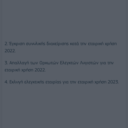
2. Έγκριση συνολικής διαχείρισης κατά την εταιρική χρήση
2022.
3. Απαλλαγή των Ορκωτών Ελεγκτών Λογιστών για την
εταιρική χρήση 2022.
4. Εκλογή ελεγκτικής εταιρίας για την εταιρική χρήση 2023.