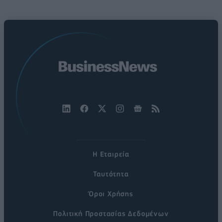
Η Εταιρεία
Ταυτότητα
Όροι Χρήσης
Πολιτική Προστασίας Δεδομένων