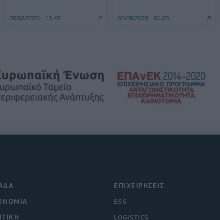
06/08/2026 - 11:42
06/08/2026 - 05:00
ΑΔΑ
ΕΠΙΧΕΙΡΗΣΕΙΣ
ΟΝΟΜΙΑ
ESG
ΙΤΙΚΗ
LOGISTICS