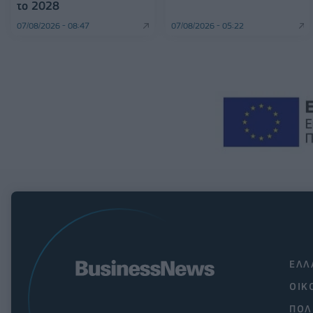
το 2028
07/08/2026 - 08:47
07/08/2026 - 05:22
ΕΛΛ
ΟΙΚ
ΠΟΛ