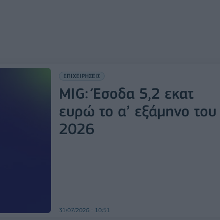
ΕΠΙΧΕΙΡΗΣΕΙΣ
MIG: Έσοδα 5,2 εκατ
ευρώ το α’ εξάμηνο του
2026
31/07/2026 - 10:51