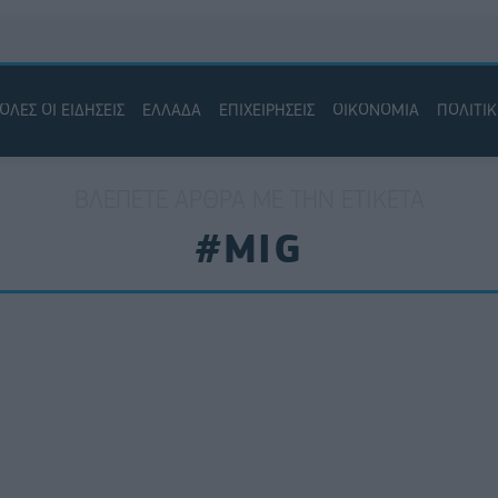
ΟΛΕΣ ΟΙ ΕΙΔΗΣΕΙΣ
ΕΛΛΑΔΑ
ΕΠΙΧΕΙΡΗΣΕΙΣ
ΟΙΚΟΝΟΜΙΑ
ΠΟΛΙΤΙ
ΒΛΈΠΕΤΕ ΆΡΘΡΑ ΜΕ ΤΗΝ ΕΤΙΚΈΤΑ
#MIG