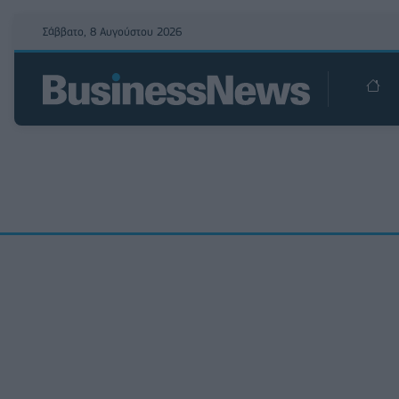
Σάββατο, 8 Αυγούστου 2026