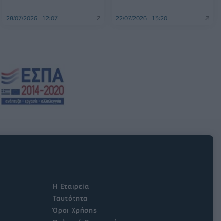
28/07/2026 - 12:07
22/07/2026 - 13:20
Η Εταιρεία
Ταυτότητα
Όροι Χρήσης