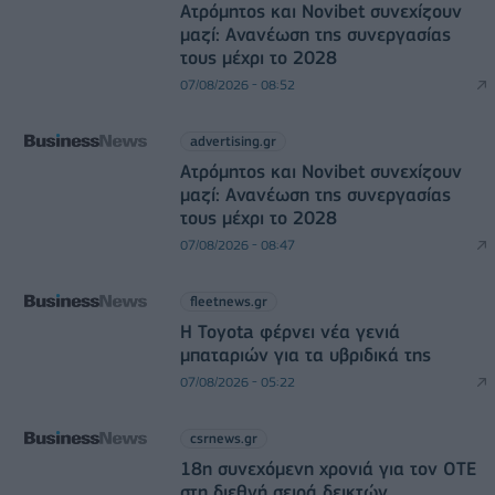
Ατρόμητος και Novibet συνεχίζουν
μαζί: Ανανέωση της συνεργασίας
τους μέχρι το 2028
07/08/2026 - 08:52
advertising.gr
Ατρόμητος και Novibet συνεχίζουν
μαζί: Ανανέωση της συνεργασίας
τους μέχρι το 2028
07/08/2026 - 08:47
fleetnews.gr
Η Toyota φέρνει νέα γενιά
μπαταριών για τα υβριδικά της
07/08/2026 - 05:22
csrnews.gr
18η συνεχόμενη χρονιά για τον ΟΤΕ
στη διεθνή σειρά δεικτών