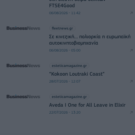
FTSE4Good
06/08/2026 - 11:42
fleetnews.gr
Σε κινεζική… πολιορκία η ευρωπαϊκή
αυτοκινητοβιομηχανία
06/08/2026 - 05:00
esteticamagazine.gr
“Kokoon Loutraki Coast”
28/07/2026 - 12:07
esteticamagazine.gr
Aveda I One for All Leave in Elixir
22/07/2026 - 13:20