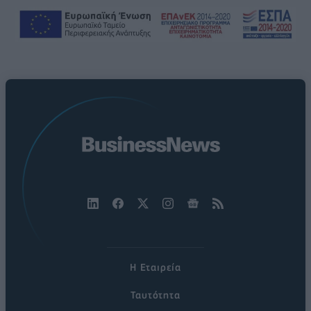
Η Εταιρεία
Ταυτότητα