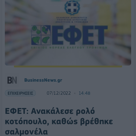
BusinessNews.gr
ΕΠΙΧΕΙΡΗΣΕΙΣ
07/12/2022
14:48
ΕΦΕΤ: Ανακάλεσε ρολό
κοτόπουλο, καθώς βρέθηκε
σαλμονέλα