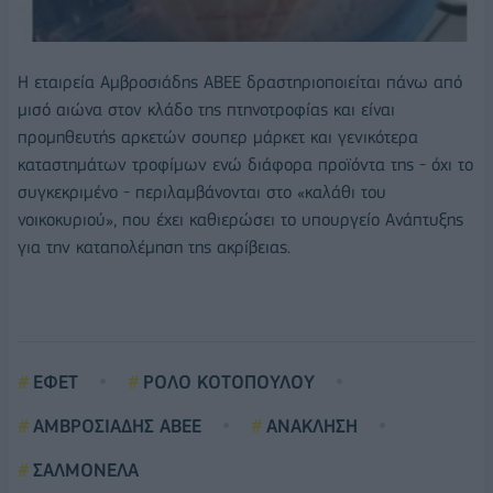
Η εταιρεία Αμβροσιάδης ΑΒΕΕ δραστηριοποιείται πάνω από
μισό αιώνα στον κλάδο της πτηνοτροφίας και είναι
προμηθευτής αρκετών σουπερ μάρκετ και γενικότερα
καταστημάτων τροφίμων ενώ διάφορα προϊόντα της - όχι το
συγκεκριμένο - περιλαμβάνονται στο «καλάθι του
νοικοκυριού», που έχει καθιερώσει το υπουργείο Ανάπτυξης
για την καταπολέμηση της ακρίβειας.
ΕΦΕΤ
ΡΟΛΟ ΚΟΤΟΠΟΥΛΟΥ
ΑΜΒΡΟΣΙΑΔΗΣ ΑΒΕΕ
ΑΝΑΚΛΗΣΗ
ΣΑΛΜΟΝΕΛΑ