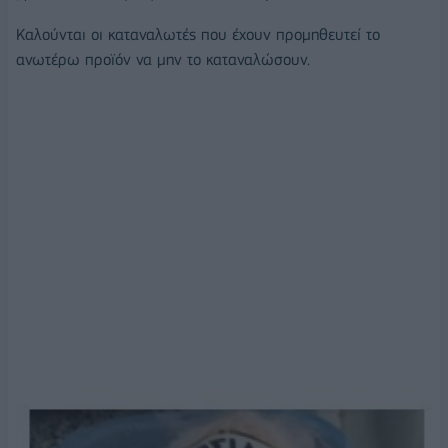
Καλούνται οι καταναλωτές που έχουν προμηθευτεί το
ανωτέρω προϊόν να μην το καταναλώσουν.