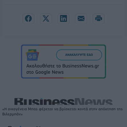
«Η οικογένεια Μπας φέρεται να βρίσκεται κοντά στην απόκτηση της
Βιλερμπάν»