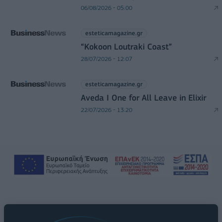
06/08/2026 - 05:00
esteticamagazine.gr
“Kokoon Loutraki Coast”
28/07/2026 - 12:07
esteticamagazine.gr
Aveda I One for All Leave in Elixir
22/07/2026 - 13:20