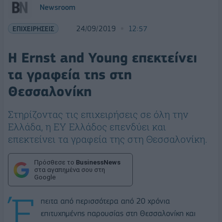
Newsroom
ΕΠΙΧΕΙΡΗΣΕΙΣ
24/09/2019
12:57
Η Ernst and Young επεκτείνει
τα γραφεία της στη
Θεσσαλονίκη
Στηρίζοντας τις επιχειρήσεις σε όλη την
Ελλάδα, η ΕΥ Ελλάδος επενδύει και
επεκτείνει τα γραφεία της στη Θεσσαλονίκη.
Πρόσθεσε το
BusinessNews
στα αγαπημένα σου στη
Google
Έ
πειτα από περισσότερα από 20 χρόνια
επιτυχημένης παρουσίας στη Θεσσαλονίκη και