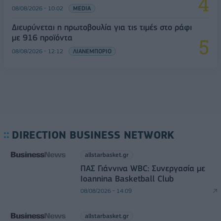
08/08/2026 - 10:02
MEDIA
Διευρύνεται η πρωτοβουλία για τις τιμές στο ράφι
με 916 προϊόντα
08/08/2026 - 12:12
ΛΙΑΝΕΜΠΟΡΙΟ
DIRECTION BUSINESS NETWORK
allstarbasket.gr
ΠΑΣ Γιάννινα WBC: Συνεργασία με
Ioannina Basketball Club
08/08/2026 - 14:09
allstarbasket.gr