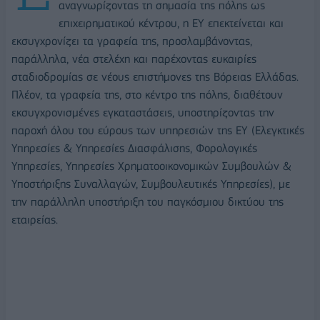
αναγνωρίζοντας τη σημασία της πόλης ως
επιχειρηματικού κέντρου, η ΕΥ επεκτείνεται και
εκσυγχρονίζει τα γραφεία της, προσλαμβάνοντας,
παράλληλα, νέα στελέχη και παρέχοντας ευκαιρίες
σταδιοδρομίας σε νέους επιστήμονες της Βόρειας Ελλάδας.
Πλέον, τα γραφεία της, στο κέντρο της πόλης, διαθέτουν
εκσυγχρονισμένες εγκαταστάσεις, υποστηρίζοντας την
παροχή όλου του εύρους των υπηρεσιών της ΕΥ (Ελεγκτικές
Υπηρεσίες & Υπηρεσίες Διασφάλισης, Φορολογικές
Υπηρεσίες, Υπηρεσίες Χρηματοοικονομικών Συμβουλών &
Υποστήριξης Συναλλαγών, Συμβουλευτικές Υπηρεσίες), με
την παράλληλη υποστήριξη του παγκόσμιου δικτύου της
εταιρείας.