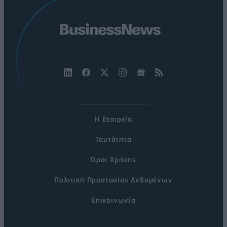
Η Εταιρεία
Ταυτότητα
Όροι Χρήσης
Πολιτική Προστασίας Δεδομένων
Επικοινωνία