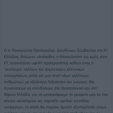
Ο κ. Παναγιώτης Παπάζογλου, Διευθύνων Σύμβουλος της ΕΥ
Ελλάδος, δηλώνει: «Ανέκαθεν, η Θεσσαλονίκη για εμάς, στην
ΕΥ, αποτελούσε υψηλή προτεραιότητα καθώς είναι η
‘γενέτειρα’ πολλών και σημαντικών ελληνικών
επιχειρήσεων, αλλά και μια πηγή νέων ταλέντων,
ανθρώπων με αξιόλογες δεξιότητες και γνώσεις. Θα
συνεχίσουμε να επενδύουμε στη Θεσσαλονίκη και στη
Βόρεια Ελλάδα, για να μετατρέψουμε το γραφείο μας σε ένα
κέντρο καινοτομίας και παροχής υψηλού επιπέδου
υπηρεσιών, το οποίο θα παρέχει άριστη εξυπηρέτηση στους