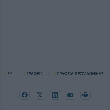
EY
ΓΡΑΦΕΙΑ
ΓΡΑΦΕΙΑ ΘΕΣΣΑΛΟΝΙΚΗΣ