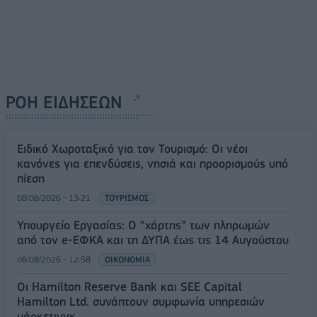
ΡΟΗ ΕΙΔΗΣΕΩΝ
Ειδικό Χωροταξικό για τον Τουρισμό: Οι νέοι
κανόνες για επενδύσεις, νησιά και προορισμούς υπό
πίεση
08/08/2026 - 13:21
ΤΟΥΡΙΣΜΟΣ
Υπουργείο Εργασίας: Ο “χάρτης” των πληρωμών
από τον e-ΕΦΚΑ και τη ΔΥΠΑ έως τις 14 Αυγούστου
08/08/2026 - 12:58
ΟΙΚΟΝΟΜΙΑ
Οι Hamilton Reserve Bank και SEE Capital
Hamilton Ltd. συνάπτουν συμφωνία υπηρεσιών
μάρκετινγκ