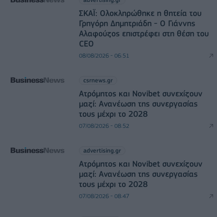
ΣΚΑΪ: Ολοκληρώθηκε η θητεία του
Γρηγόρη Δημητριάδη - Ο Γιάννης
Αλαφούζος επιστρέφει στη θέση του
CEO
08/08/2026 - 06:51
csrnews.gr
Ατρόμητος και Novibet συνεχίζουν
μαζί: Ανανέωση της συνεργασίας
τους μέχρι το 2028
07/08/2026 - 08:52
advertising.gr
Ατρόμητος και Novibet συνεχίζουν
μαζί: Ανανέωση της συνεργασίας
τους μέχρι το 2028
07/08/2026 - 08:47