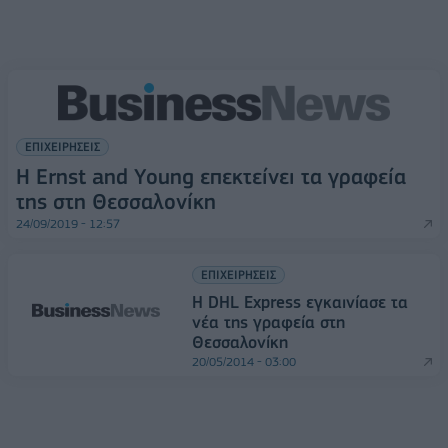
ΕΠΙΧΕΙΡΗΣΕΙΣ
Η Ernst and Young επεκτείνει τα γραφεία
της στη Θεσσαλονίκη
24/09/2019 - 12:57
ΕΠΙΧΕΙΡΗΣΕΙΣ
H DHL Express εγκαινίασε τα
νέα της γραφεία στη
Θεσσαλονίκη
20/05/2014 - 03:00