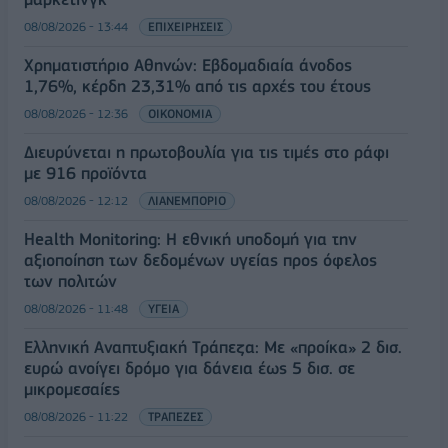
08/08/2026 - 13:44
ΕΠΙΧΕΙΡΗΣΕΙΣ
Χρηματιστήριο Αθηνών: Εβδομαδιαία άνοδος
1,76%, κέρδη 23,31% από τις αρχές του έτους
08/08/2026 - 12:36
ΟΙΚΟΝΟΜΙΑ
Διευρύνεται η πρωτοβουλία για τις τιμές στο ράφι
με 916 προϊόντα
08/08/2026 - 12:12
ΛΙΑΝΕΜΠΟΡΙΟ
Health Monitoring: Η εθνική υποδομή για την
αξιοποίηση των δεδομένων υγείας προς όφελος
των πολιτών
08/08/2026 - 11:48
ΥΓΕΙΑ
Ελληνική Αναπτυξιακή Τράπεζα: Με «προίκα» 2 δισ.
ευρώ ανοίγει δρόμο για δάνεια έως 5 δισ. σε
μικρομεσαίες
08/08/2026 - 11:22
ΤΡΑΠΕΖΕΣ