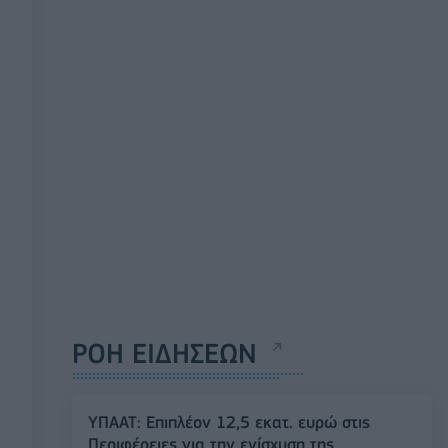
ΡΟΗ ΕΙΔΗΣΕΩΝ
ΥΠΑΑΤ: Επιπλέον 12,5 εκατ. ευρώ στις
Περιφέρειες για την ενίσχυση της