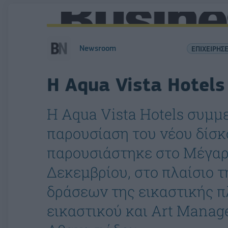
Newsroom
ΕΠΙΧΕΙΡΗΣΕ
H Aqua Vista Hotels
Η Aqua Vista Hotels συμμ
παρουσίαση του νέου δίσκο
παρουσιάστηκε στο Μέγα
Δεκεμβρίου, στο πλαίσιο 
δράσεων της εικαστικής 
εικαστικού και Art Manag