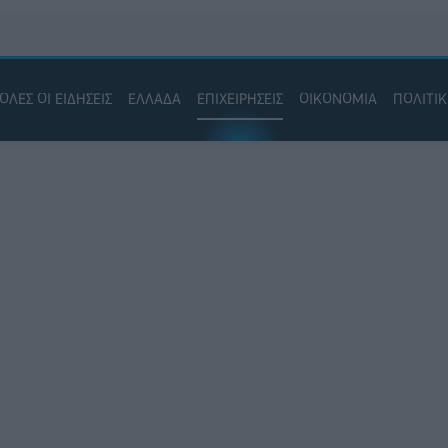
ΟΛΕΣ ΟΙ ΕΙΔΗΣΕΙΣ
ΕΛΛΑΔΑ
ΕΠΙΧΕΙΡΗΣΕΙΣ
ΟΙΚΟΝΟΜΙΑ
ΠΟΛΙΤΙ