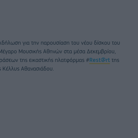
εκδήλωση για την παρουσίαση του νέου δίσκου του
 Μέγαρο Μουσικής Αθηνών στα μέσα Δεκεμβρίου,
ράσεων της εικαστικής πλατφόρμας #
Rest@rt
της
ας Κέλλυς Αθανασιάδου.