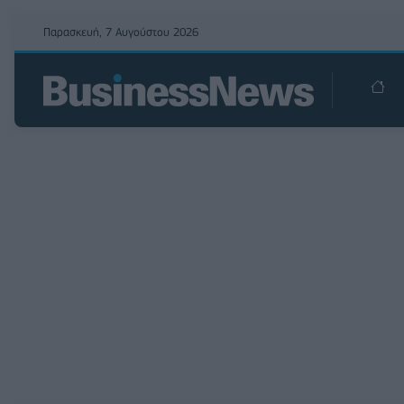
Παρασκευή, 7 Αυγούστου 2026