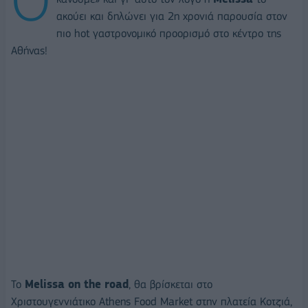
ακούει και δηλώνει για 2η χρονιά παρουσία στον
πιο hot γαστρονομικό προορισμό στο κέντρο της
Αθήνας!
Το
Melissa on the road
, θα βρίσκεται στο
Χριστουγεννιάτικο Athens Food Market στην πλατεία Κοτζιά,