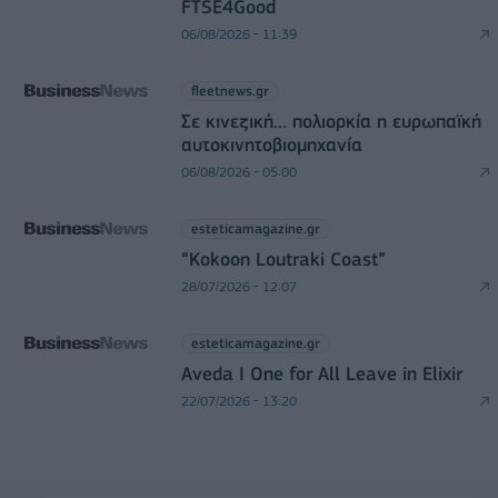
FTSE4Good
06/08/2026 - 11:39
fleetnews.gr
Σε κινεζική… πολιορκία η ευρωπαϊκή
αυτοκινητοβιομηχανία
06/08/2026 - 05:00
esteticamagazine.gr
“Kokoon Loutraki Coast”
28/07/2026 - 12:07
esteticamagazine.gr
Aveda I One for All Leave in Elixir
22/07/2026 - 13:20