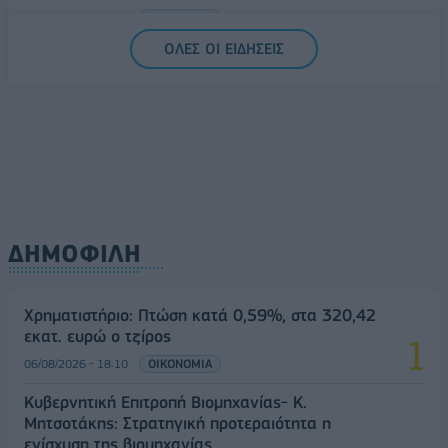
07/08/2026 - 13:07
ΟΙΚΟΝΟΜΙΑ
ΟΛΕΣ ΟΙ ΕΙΔΗΣΕΙΣ
ΔΗΜΟΦΙΛΗ
Χρηματιστήριο: Πτώση κατά 0,59%, στα 320,42
εκατ. ευρώ ο τζίρος
06/08/2026 - 18:10
ΟΙΚΟΝΟΜΙΑ
Κυβερνητική Επιτροπή Βιομηχανίας- Κ.
Μητσοτάκης: Στρατηγική προτεραιότητα η
ενίσχυση της βιομηχανίας