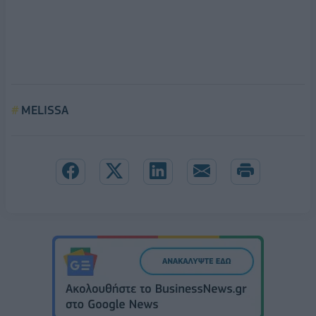
MELISSA