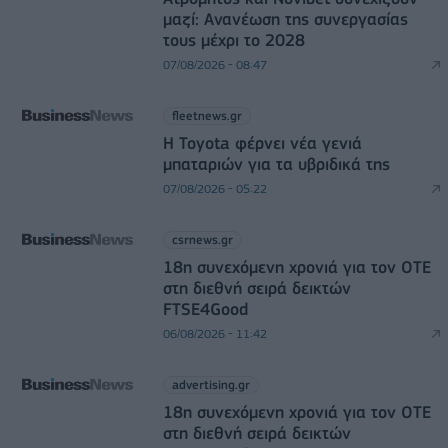
μαζί: Ανανέωση της συνεργασίας
τους μέχρι το 2028
07/08/2026 - 08:47
fleetnews.gr
Η Toyota φέρνει νέα γενιά
μπαταριών για τα υβριδικά της
07/08/2026 - 05:22
csrnews.gr
18η συνεχόμενη χρονιά για τον ΟΤΕ
στη διεθνή σειρά δεικτών
FTSE4Good
06/08/2026 - 11:42
advertising.gr
18η συνεχόμενη χρονιά για τον ΟΤΕ
στη διεθνή σειρά δεικτών