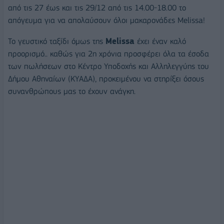
από τις 27 έως και τις 29/12 από τις 14.00-18.00 το
απόγευμα για να απολαύσουν όλοι μακαρονάδες Melissa!
Το γευστικό ταξίδι όμως της
Melissa
έχει έναν καλό
προορισμό.. καθώς για 2η χρόνια προσφέρει όλα τα έσοδα
των πωλήσεων στο Κέντρο Υποδοχής και Αλληλεγγύης του
Δήμου Αθηναίων (ΚΥΑΔΑ), προκειμένου να στηρίξει όσους
συνανθρώπους μας το έχουν ανάγκη.