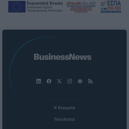
Η Εταιρεία
Ταυτότητα