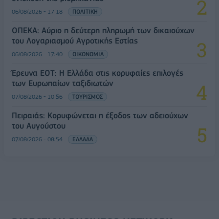
06/08/2026 - 17:18
ΠΟΛΙΤΙΚΗ
ΟΠΕΚΑ: Αύριο η δεύτερη πληρωμή των δικαιούχων
του Λογαριασμού Αγροτικής Εστίας
06/08/2026 - 17:40
ΟΙΚΟΝΟΜΙΑ
Έρευνα ΕΟΤ: Η Ελλάδα στις κορυφαίες επιλογές
των Ευρωπαίων ταξιδιωτών
07/08/2026 - 10:56
ΤΟΥΡΙΣΜΟΣ
Πειραιάς: Κορυφώνεται η έξοδος των αδειούχων
του Αυγούστου
07/08/2026 - 08:54
ΕΛΛΑΔΑ