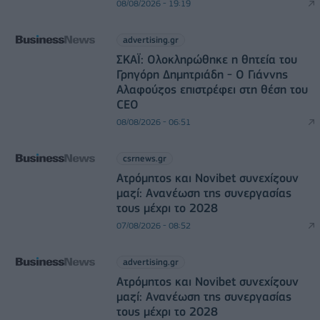
08/08/2026 - 19:19
advertising.gr
ΣΚΑΪ: Ολοκληρώθηκε η θητεία του
Γρηγόρη Δημητριάδη - Ο Γιάννης
Αλαφούζος επιστρέφει στη θέση του
CEO
08/08/2026 - 06:51
csrnews.gr
Ατρόμητος και Novibet συνεχίζουν
μαζί: Ανανέωση της συνεργασίας
τους μέχρι το 2028
07/08/2026 - 08:52
advertising.gr
Ατρόμητος και Novibet συνεχίζουν
μαζί: Ανανέωση της συνεργασίας
τους μέχρι το 2028