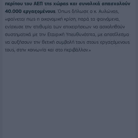
περίπου του ΑΕΠ της χώρας και συνολικά απασχολούν
40.000 εργαζομένους
. Όπως δήλωσε ο κ. Αυλώνας,
«φαίνεται πως η οικονομική κρίση, παρά τα φαινόμενα,
ενίσχυσε την επιθυμία των επιχειρήσεων να ασχοληθούν
συστηματικά με την Εταιρική Υπευθυνότητα, με αποτέλεσμα
να αυξήσουν την θετική συμβολή τους στους εργαζόμενους
τους, στην κοινωνία και στο περιβάλλον.»