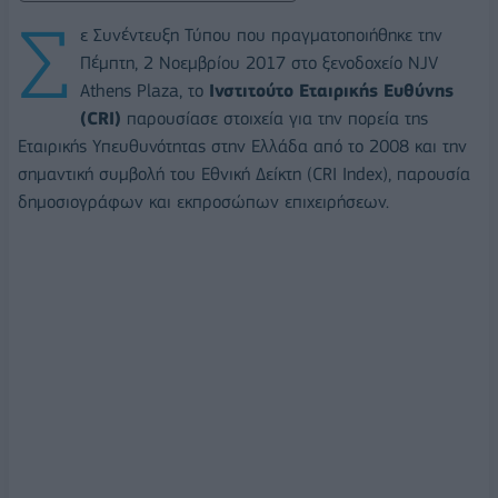
Σ
ε Συνέντευξη Τύπου που πραγματοποιήθηκε την
Πέμπτη, 2 Νοεμβρίου 2017 στο ξενοδοχείο NJV
Athens Plaza, το
Ινστιτούτο Εταιρικής Ευθύνης
(
CRI
)
παρουσίασε στοιχεία για την πορεία της
Εταιρικής Υπευθυνότητας στην Ελλάδα από το 2008 και την
σημαντική συμβολή του Εθνική Δείκτη (CRI Index), παρουσία
δημοσιογράφων και εκπροσώπων επιχειρήσεων.