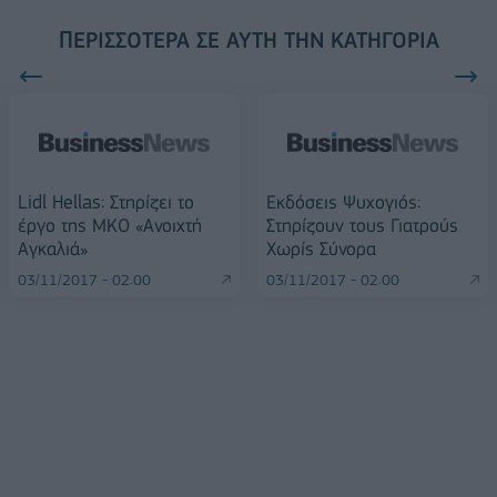
ΠΕΡΙΣΣΌΤΕΡΑ ΣΕ ΑΥΤΉ ΤΗΝ ΚΑΤΗΓΟΡΊΑ
Lidl Hellas: Στηρίζει το
Εκδόσεις Ψυχογιός:
έργο της ΜΚΟ «Ανοιχτή
Στηρίζουν τους Γιατρούς
Αγκαλιά»
Χωρίς Σύνορα
03/11/2017 - 02:00
03/11/2017 - 02:00