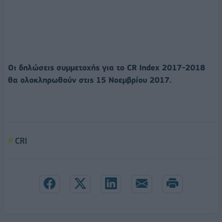
Οι δηλώσεις συμμετοχής για το
CR
Index
2017-2018
θα ολοκληρωθούν στις 15 Νοεμβρίου 2017.
CRI