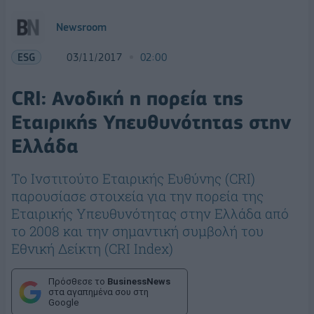
Newsroom
ESG
03/11/2017
02:00
CRI: Ανοδική η πορεία της
Εταιρικής Υπευθυνότητας στην
Ελλάδα
Το Ινστιτούτο Εταιρικής Ευθύνης (CRI)
παρουσίασε στοιχεία για την πορεία της
Εταιρικής Υπευθυνότητας στην Ελλάδα από
το 2008 και την σημαντική συμβολή του
Εθνική Δείκτη (CRI Index)
Πρόσθεσε το
BusinessNews
στα αγαπημένα σου στη
Google