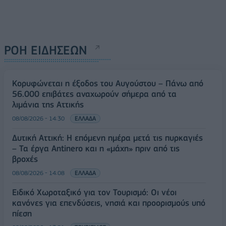
ΡΟΗ ΕΙΔΗΣΕΩΝ
Κορυφώνεται η έξοδος του Αυγούστου – Πάνω από
56.000 επιβάτες αναχωρούν σήμερα από τα
λιμάνια της Αττικής
08/08/2026 - 14:30
ΕΛΛΑΔΑ
Δυτική Αττική: Η επόμενη ημέρα μετά τις πυρκαγιές
– Τα έργα Antinero και η «μάχη» πριν από τις
βροχές
08/08/2026 - 14:08
ΕΛΛΑΔΑ
Ειδικό Χωροταξικό για τον Τουρισμό: Οι νέοι
κανόνες για επενδύσεις, νησιά και προορισμούς υπό
πίεση