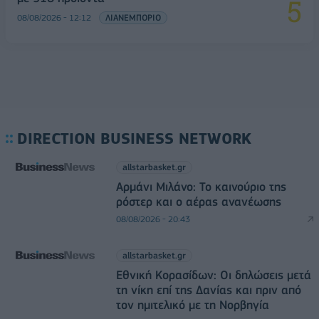
08/08/2026 - 12:12
ΛΙΑΝΕΜΠΟΡΙΟ
DIRECTION BUSINESS NETWORK
allstarbasket.gr
Αρμάνι Μιλάνο: Το καινούριο της
ρόστερ και ο αέρας ανανέωσης
08/08/2026 - 20:43
allstarbasket.gr
Εθνική Κορασίδων: Οι δηλώσεις μετά
τη νίκη επί της Δανίας και πριν από
τον ημιτελικό με τη Νορβηγία