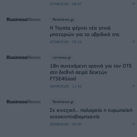
07/08/2026 - 08:47
fleetnews.gr
Η Toyota φέρνει νέα γενιά
μπαταριών για τα υβριδικά της
07/08/2026 - 05:22
csrnews.gr
18η συνεχόμενη χρονιά για τον ΟΤΕ
στη διεθνή σειρά δεικτών
FTSE4Good
06/08/2026 - 11:42
fleetnews.gr
Σε κινεζική… πολιορκία η ευρωπαϊκή
αυτοκινητοβιομηχανία
06/08/2026 - 05:00