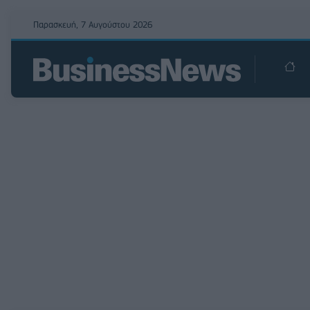
Παρασκευή, 7 Αυγούστου 2026