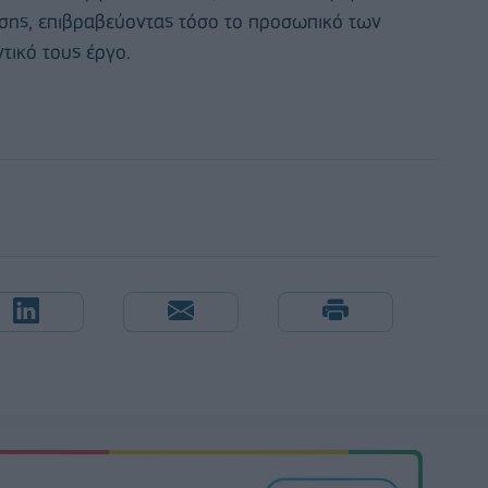
σης, επιβραβεύοντας τόσο το προσωπικό των
τικό τους έργο.