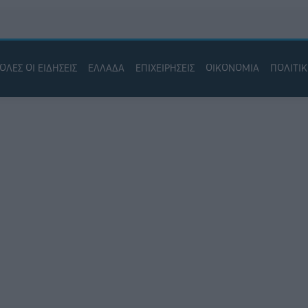
ΟΛΕΣ ΟΙ ΕΙΔΗΣΕΙΣ
ΕΛΛΑΔΑ
ΕΠΙΧΕΙΡΗΣΕΙΣ
ΟΙΚΟΝΟΜΙΑ
ΠΟΛΙΤΙ