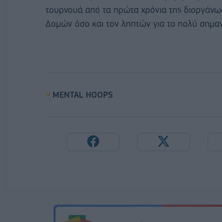
τουρνουά από τα πρώτα χρόνια της διοργάνω
Δομών όσο και τον ληπτών για το πολύ σημαν
MENTAL HOOPS