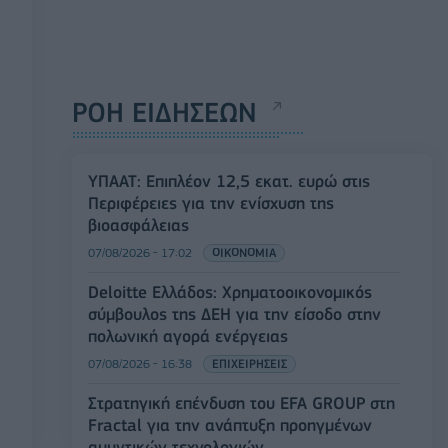
ΡΟΗ ΕΙΔΗΣΕΩΝ
ΥΠΑΑΤ: Επιπλέον 12,5 εκατ. ευρώ στις
Περιφέρειες για την ενίσχυση της
βιοασφάλειας
07/08/2026 - 17:02
ΟΙΚΟΝΟΜΙΑ
Deloitte Ελλάδος: Χρηματοοικονομικός
σύμβουλος της ΔΕΗ για την είσοδο στην
πολωνική αγορά ενέργειας
07/08/2026 - 16:38
ΕΠΙΧΕΙΡΗΣΕΙΣ
Στρατηγική επένδυση του EFA GROUP στη
Fractal για την ανάπτυξη προηγμένων
αμυντικών τεχνολογιών