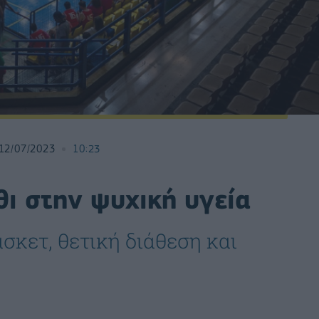
12/07/2023
10:23
ι στην ψυχική υγεία
κετ, θετική διάθεση και